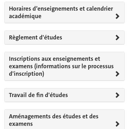
Horaires d’enseignements et calendrier
académique
Règlement d'études
Inscriptions aux enseignements et
examens (informations sur le processus
d'inscription)
Travail de fin d'études
Aménagements des études et des
examens