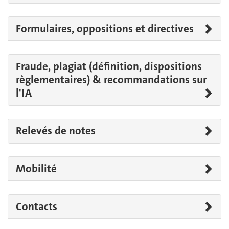
Formulaires, oppositions et directives
Fraude, plagiat (définition, dispositions
règlementaires) & recommandations sur
l'IA
Relevés de notes
Mobilité
Contacts