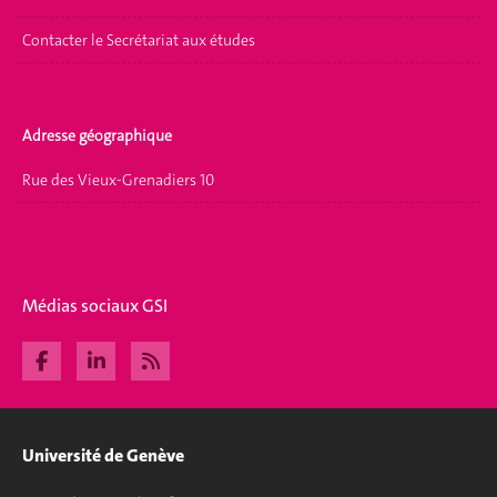
Contacter le Secrétariat aux études
Adresse géographique
Rue des Vieux-Grenadiers 10
Médias sociaux GSI
Université de Genève