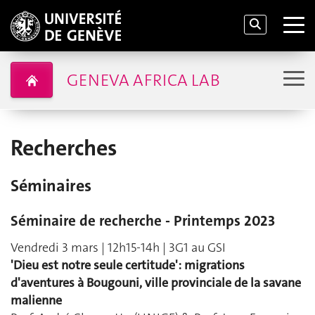
GENEVA AFRICA LAB
Recherches
Séminaires
Séminaire de recherche - Printemps 2023
Vendredi 3 mars | 12h15-14h | 3G1 au GSI
'Dieu est notre seule certitude': migrations
d'aventures à Bougouni, ville provinciale de la savane
malienne