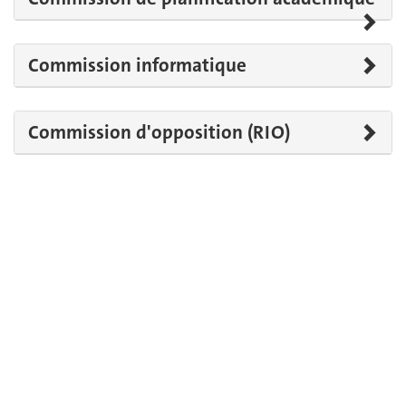
Commission informatique
Commission d'opposition (RIO)