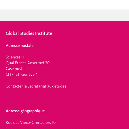
Global Studies Institute
Adresse postale
Sciences II
Quai Ernest-Ansermet 30
Case postale
CH - 1211 Genève 4
Contacter le Secrétariat aux études
Adresse géographique
Rue des Vieux-Grenadiers 10