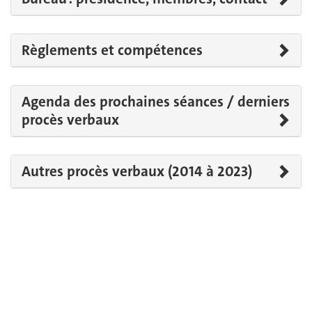
Règlements et compétences
Agenda des prochaines séances / derniers
procès verbaux
Autres procès verbaux (2014 à 2023)