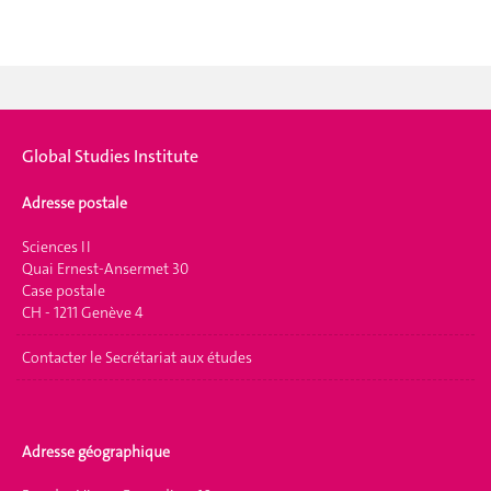
Global Studies Institute
Adresse postale
Sciences II
Quai Ernest-Ansermet 30
Case postale
CH - 1211 Genève 4
Contacter le Secrétariat aux études
Adresse géographique