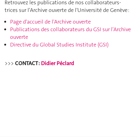
Retrouvez les publications de nos collaborateurs-
trices sur l'Archive ouverte de l'Université de Genève :
Page d'accueil de l'Archive ouverte
Publications des collaborateurs du GSI sur l'Archive
ouverte
Directive du Global Studies Institute (GSI)
>>>
CONTACT :
Didier Péclard