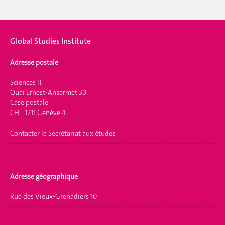
Global Studies Institute
Adresse postale
Sciences II
Quai Ernest-Ansermet 30
Case postale
CH - 1211 Genève 4
Contacter le Secrétariat aux études
Adresse géographique
Rue des Vieux-Grenadiers 10