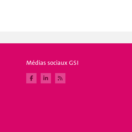
Médias sociaux GSI