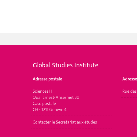
Global Studies Institute
Adresse postale
Adresse
Sciences II
Rue des
Quai Ernest-Ansermet 30
Case postale
CH - 1211 Genève 4
Contacter le Secrétariat aux études