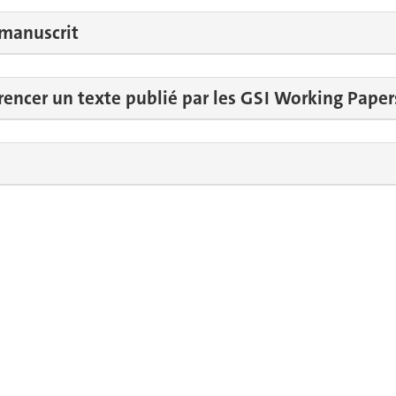
manuscrit
ncer un texte publié par les GSI Working Papers