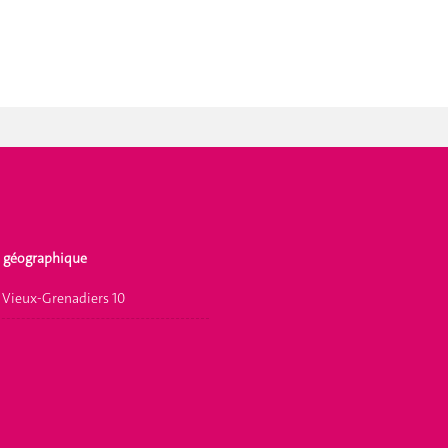
 géographique
 Vieux-Grenadiers 10