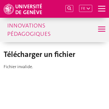
FR
INNOVATIONS
PÉDAGOGIQUES
Télécharger un fichier
Fichier invalide.