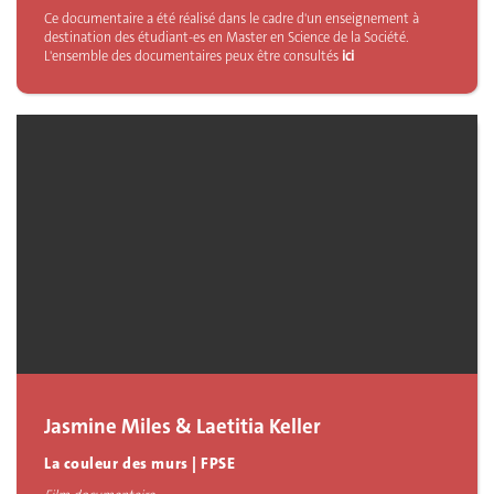
Ce documentaire a été réalisé dans le cadre d'un enseignement à
destination des étudiant-es en Master en Science de la Société.
L'ensemble des documentaires peux être consultés
ici
Jasmine Miles & Laetitia Keller
La couleur des murs | FPSE