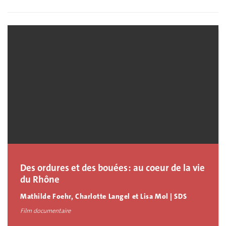
Des ordures et des bouées : au coeur de la vie
du Rhône
Mathilde Foehr, Charlotte Langel et Lisa Mol | SDS
Film documentaire