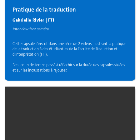
Pratique de la traduction
Gabrielle Rivier | FTI
Interview face caméra
Cette capsule s'inscrit dans une série de 2 vidéos illustrant la pratique
de la traduction à des étudiant-es de la Faculté de Traduction et
d'Interprétation (FTI).
Beaucoup de temps passé à réflechir sur la durée des capsules vidéos
et sur les incrustations à rajouter.