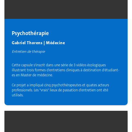
Psychothérapie
Gabriel Thorens | Médecine
Entretien de thérapie
Cette capsule s'inscrit dans une série de 3 vidéos écologiques
illustrant trois formes d'entretiens cliniques à destination d'étudiant-
es en Master de médecine.
Ce projet a impliqué cinq psychothérapeutes et quates acteurs
professionels. Les "vrais" lieux de passation d'entretien ont été
utilisés.