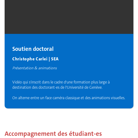
Soutien doctoral
Christophe Carlei | SEA
Présentation & animations
Vidéo qui s'inscrit dans le cadre d'une formation plus large à
destination des doctorant-es de l'Université de Genève.
On alterne entre un face caméra classique et des animations visuelles.
Accompagnement des étudiant-es