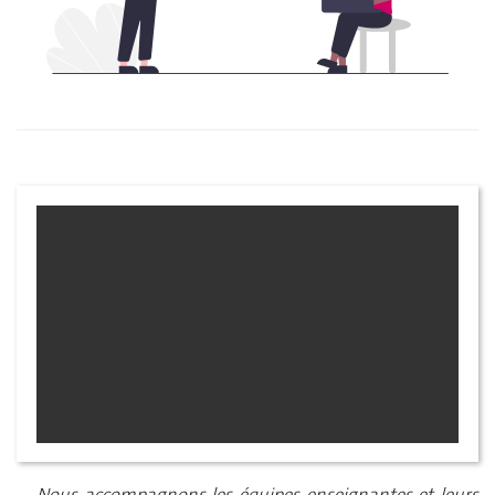
Nous accompagnons les équipes enseignantes et leurs