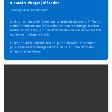
Alexandre Wenger | Médecine
Tournage d'un documentaire
Ce documentaire a été réalisé pour la faculté de Medecine. Différents
endroits pertinents ont été selectionnés pour ce tournage ; le centre
medical universitaire, le musée d'histoire des Sciences de Genève et le
musée des moulages à Zurich.
Ce type de vidéo demande beaucoup de préparation en ammont
pour organiser les tournages et s'assurer de la disponibilités des
différents acteur/trices.