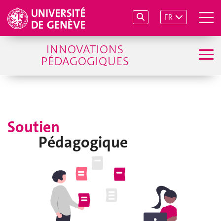
FR
INNOVATIONS
PÉDAGOGIQUES
Soutien
Pédagogique