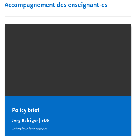
Accompagnement des enseignant-es
Policy brief
Jorg Balsiger | SDS
Interview face caméra