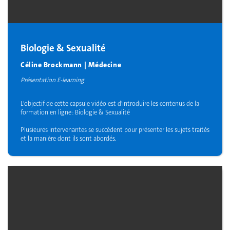
Biologie & Sexualité
Céline Brockmann | Médecine
Présentation E-learning
L'objectif de cette capsule vidéo est d'introduire les contenus de la
formation en ligne : Biologie & Sexualité
Plusieures intervenantes se succèdent pour présenter les sujets traités
et la manière dont ils sont abordés.