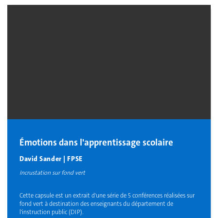
Émotions dans l'apprentissage scolaire
David Sander | FPSE
Incrustation sur fond vert
Cette capsule est un extrait d'une série de 5 conférences réalisées sur
fond vert à destination des enseignants du département de
l'instruction public (DIP).