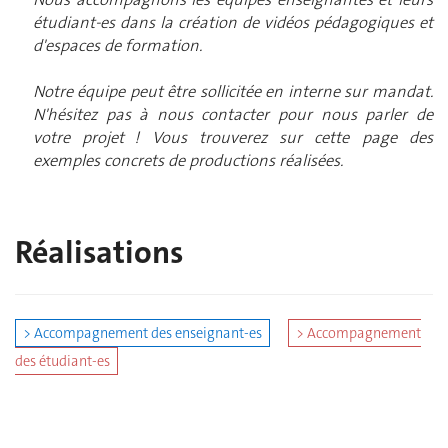
étudiant-es dans la création de vidéos pédagogiques et
d'espaces de formation.
Notre équipe peut être sollicitée en interne sur mandat.
N'hésitez pas à nous contacter pour nous parler de
votre projet ! Vous trouverez sur cette page des
exemples concrets de productions réalisées.
Réalisations
> Accompagnement des enseignant-es
> Accompagnement
des étudiant-es