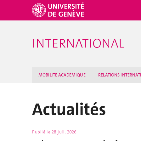
INTERNATIONAL
MOBILITE ACADEMIQUE
RELATIONS INTERNAT
Actualités
Publié le
28 juil. 2026