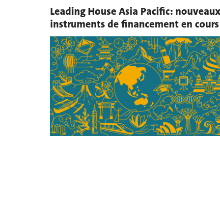
Leading House Asia Pacific: nouveau
instruments de financement en cours