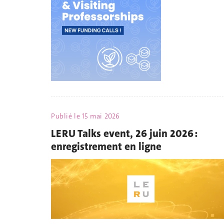
Publié le
15 mai 2026
LERU Talks event, 26 juin 2026 :
enregistrement en ligne