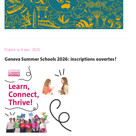
Publié le
4 déc. 2025
Geneva Summer Schools 2026 : inscriptions ouvertes !