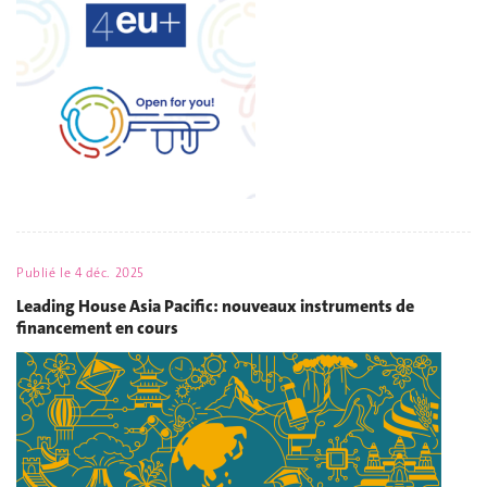
Publié le
4 déc. 2025
Leading House Asia Pacific: nouveaux instruments de
financement en cours