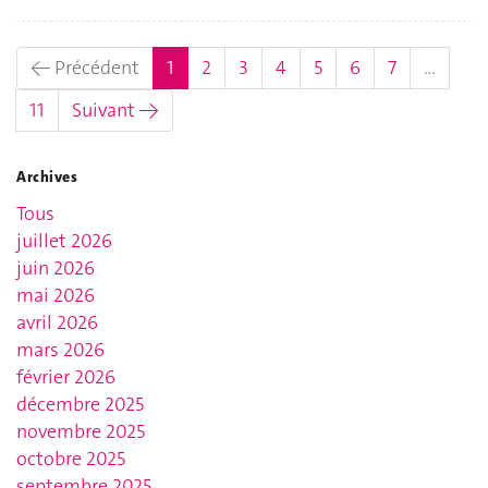
(actuel)
← Précédent
1
2
3
4
5
6
7
…
11
Suivant →
Archives
Tous
juillet 2026
juin 2026
mai 2026
avril 2026
mars 2026
février 2026
décembre 2025
novembre 2025
octobre 2025
septembre 2025