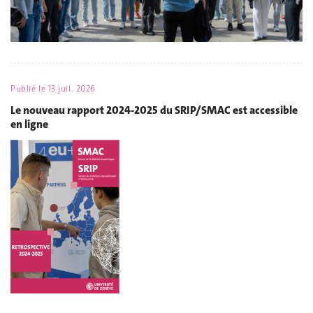
Publié le
13 juil. 2026
Le nouveau rapport 2024-2025 du SRIP/SMAC est accessible
en ligne