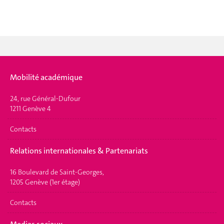
Mobilité académique
24, rue Général-Dufour
1211 Genève 4
Contacts
Relations internationales & Partenariats
16 Boulevard de Saint-Georges,
1205 Genève (1er étage)
Contacts