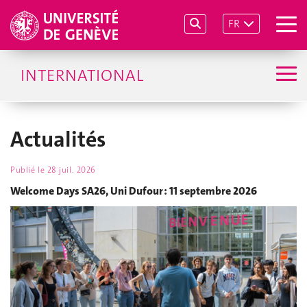
FR
INTERNATIONAL
Actualités
Publié le
28 juil. 2026
Welcome Days SA26, Uni Dufour : 11 septembre 2026