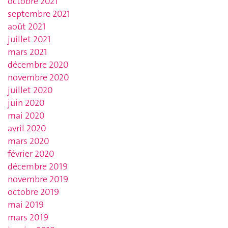
octobre 2021
septembre 2021
août 2021
juillet 2021
mars 2021
décembre 2020
novembre 2020
juillet 2020
juin 2020
mai 2020
avril 2020
mars 2020
février 2020
décembre 2019
novembre 2019
octobre 2019
mai 2019
mars 2019