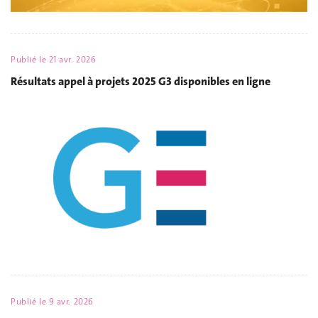
Publié le
21 avr. 2026
Résultats appel à projets 2025 G3 disponibles en ligne
Publié le
9 avr. 2026