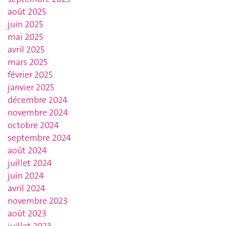
août 2025
juin 2025
mai 2025
avril 2025
mars 2025
février 2025
janvier 2025
décembre 2024
novembre 2024
octobre 2024
septembre 2024
août 2024
juillet 2024
juin 2024
avril 2024
novembre 2023
août 2023
juillet 2023