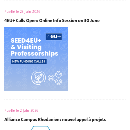
Publié le
25 juin 2026
4EU+ Calls Open: Online Info Session on 30 June
Publié le
2 juin 2026
Alliance Campus Rhodanien : nouvel appel à projets