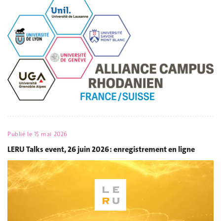
Publié le
15 mai 2026
LERU Talks event, 26 juin 2026 : enregistrement en ligne