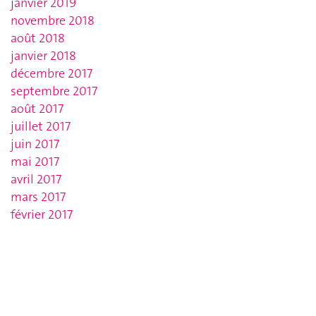
janvier 2019
novembre 2018
août 2018
janvier 2018
décembre 2017
septembre 2017
août 2017
juillet 2017
juin 2017
mai 2017
avril 2017
mars 2017
février 2017