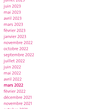
juin 2023
mai 2023
avril 2023
mars 2023
février 2023
janvier 2023
novembre 2022
octobre 2022
septembre 2022
juillet 2022
juin 2022
mai 2022
avril 2022
mars 2022
février 2022
décembre 2021
novembre 2021