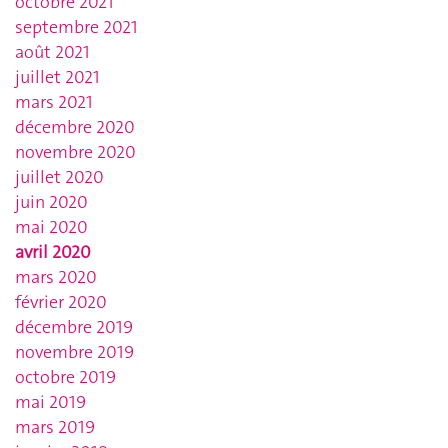
octobre 2021
septembre 2021
août 2021
juillet 2021
mars 2021
décembre 2020
novembre 2020
juillet 2020
juin 2020
mai 2020
avril 2020
mars 2020
février 2020
décembre 2019
novembre 2019
octobre 2019
mai 2019
mars 2019