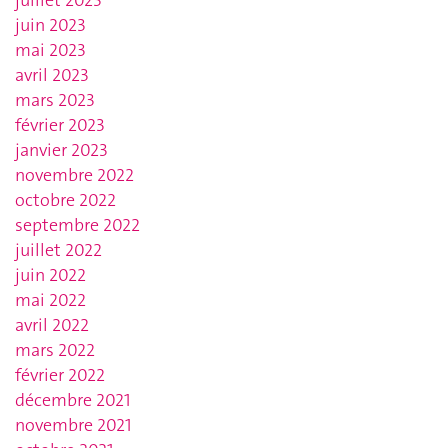
juin 2023
mai 2023
avril 2023
mars 2023
février 2023
janvier 2023
novembre 2022
octobre 2022
septembre 2022
juillet 2022
juin 2022
mai 2022
avril 2022
mars 2022
février 2022
décembre 2021
novembre 2021