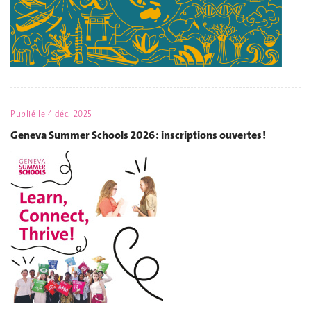
Publié le
4 déc. 2025
Geneva Summer Schools 2026 : inscriptions ouvertes !