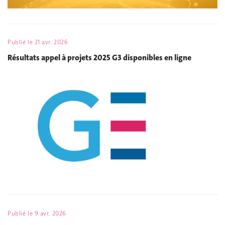
Publié le
21 avr. 2026
Résultats appel à projets 2025 G3 disponibles en ligne
Publié le
9 avr. 2026