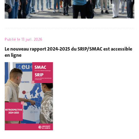
Publié le
13 juil. 2026
Le nouveau rapport 2024-2025 du SRIP/SMAC est accessible
en ligne