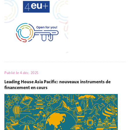
Publié le
4 déc. 2025
Leading House Asia Pacific: nouveaux instruments de
financement en cours