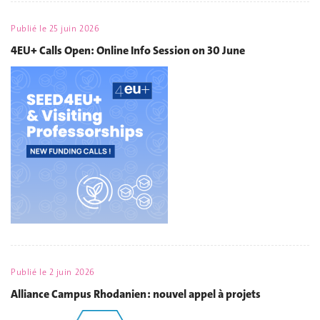
Publié le
25 juin 2026
4EU+ Calls Open: Online Info Session on 30 June
Publié le
2 juin 2026
Alliance Campus Rhodanien : nouvel appel à projets