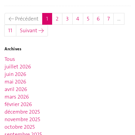
(actuel)
← Précédent
1
2
3
4
5
6
7
…
11
Suivant →
Archives
Tous
juillet 2026
juin 2026
mai 2026
avril 2026
mars 2026
février 2026
décembre 2025
novembre 2025
octobre 2025
septembre 2025