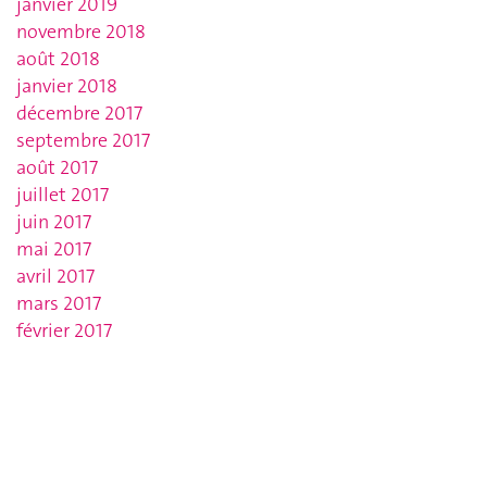
janvier 2019
novembre 2018
août 2018
janvier 2018
décembre 2017
septembre 2017
août 2017
juillet 2017
juin 2017
mai 2017
avril 2017
mars 2017
février 2017