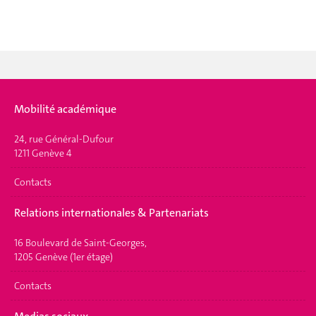
Mobilité académique
24, rue Général-Dufour
1211 Genève 4
Contacts
Relations internationales & Partenariats
16 Boulevard de Saint-Georges,
1205 Genève (1er étage)
Contacts