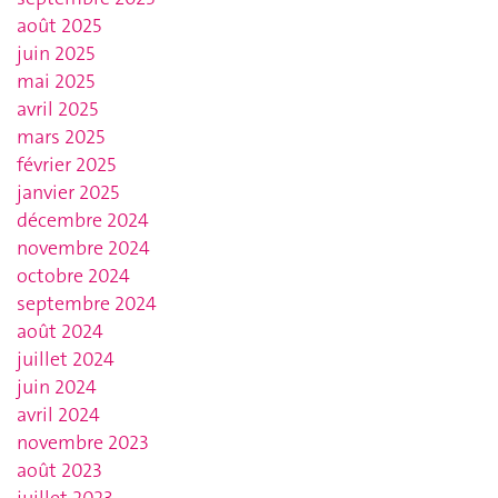
août 2025
juin 2025
mai 2025
avril 2025
mars 2025
février 2025
janvier 2025
décembre 2024
novembre 2024
octobre 2024
septembre 2024
août 2024
juillet 2024
juin 2024
avril 2024
novembre 2023
août 2023
juillet 2023