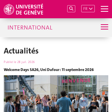
FR
INTERNATIONAL
Actualités
Publié le
28 juil. 2026
Welcome Days SA26, Uni Dufour : 11 septembre 2026