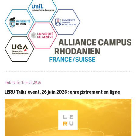
Publié le
15 mai 2026
LERU Talks event, 26 juin 2026 : enregistrement en ligne