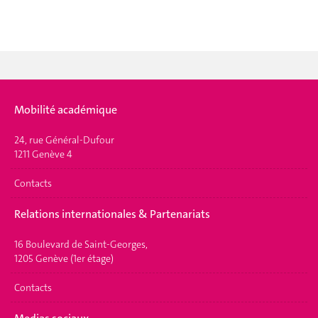
Mobilité académique
24, rue Général-Dufour
1211 Genève 4
Contacts
Relations internationales & Partenariats
16 Boulevard de Saint-Georges,
1205 Genève (1er étage)
Contacts