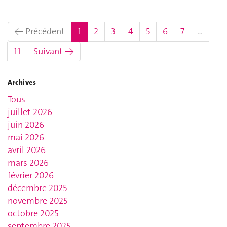
(actuel)
← Précédent
1
2
3
4
5
6
7
…
11
Suivant →
Archives
Tous
juillet 2026
juin 2026
mai 2026
avril 2026
mars 2026
février 2026
décembre 2025
novembre 2025
octobre 2025
septembre 2025