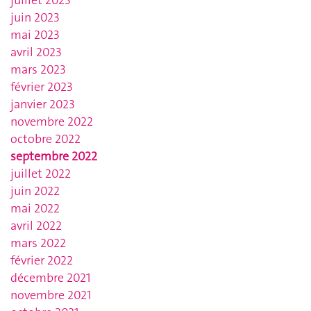
juin 2023
mai 2023
avril 2023
mars 2023
février 2023
janvier 2023
novembre 2022
octobre 2022
septembre 2022
juillet 2022
juin 2022
mai 2022
avril 2022
mars 2022
février 2022
décembre 2021
novembre 2021