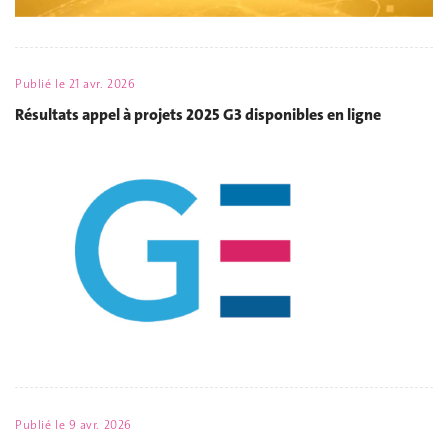
Publié le
21 avr. 2026
Résultats appel à projets 2025 G3 disponibles en ligne
Publié le
9 avr. 2026