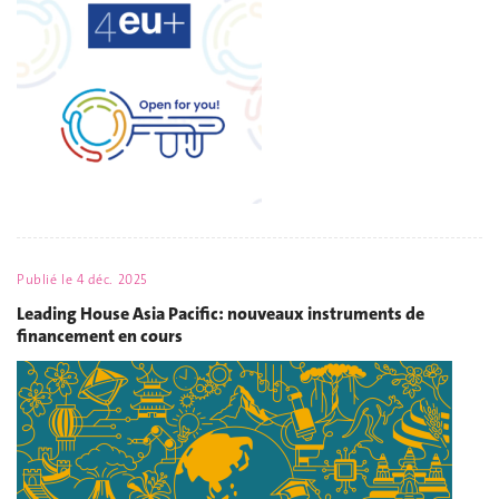
Publié le
4 déc. 2025
Leading House Asia Pacific: nouveaux instruments de
financement en cours