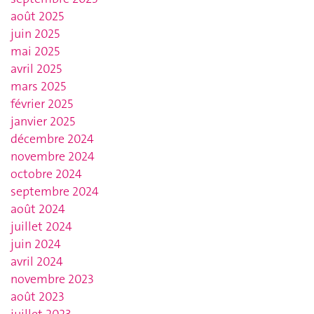
août 2025
juin 2025
mai 2025
avril 2025
mars 2025
février 2025
janvier 2025
décembre 2024
novembre 2024
octobre 2024
septembre 2024
août 2024
juillet 2024
juin 2024
avril 2024
novembre 2023
août 2023
juillet 2023