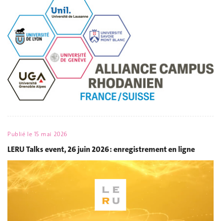
Publié le
15 mai 2026
LERU Talks event, 26 juin 2026 : enregistrement en ligne