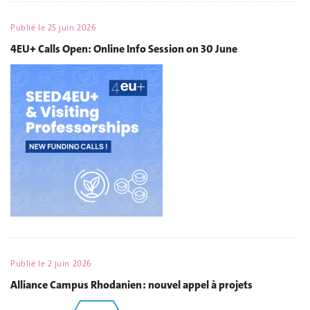
Publié le
25 juin 2026
4EU+ Calls Open: Online Info Session on 30 June
Publié le
2 juin 2026
Alliance Campus Rhodanien : nouvel appel à projets