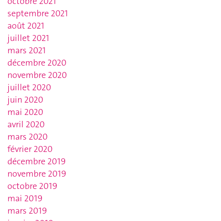
octobre 2021
septembre 2021
août 2021
juillet 2021
mars 2021
décembre 2020
novembre 2020
juillet 2020
juin 2020
mai 2020
avril 2020
mars 2020
février 2020
décembre 2019
novembre 2019
octobre 2019
mai 2019
mars 2019