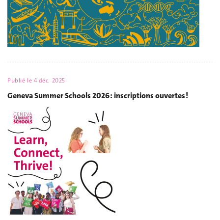
Publié le
4 déc. 2025
Geneva Summer Schools 2026 : inscriptions ouvertes !