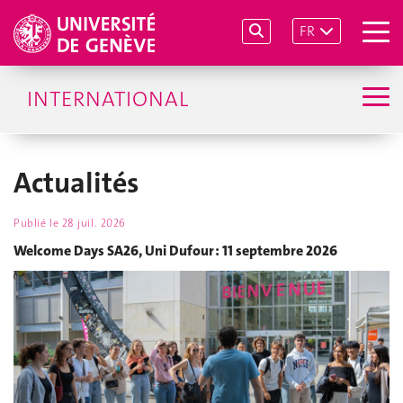
FR
INTERNATIONAL
Actualités
Publié le
28 juil. 2026
Welcome Days SA26, Uni Dufour : 11 septembre 2026