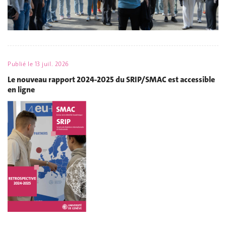
Publié le
13 juil. 2026
Le nouveau rapport 2024-2025 du SRIP/SMAC est accessible
en ligne