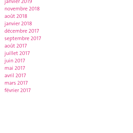
janvier 2019
novembre 2018
août 2018
janvier 2018
décembre 2017
septembre 2017
août 2017
juillet 2017
juin 2017
mai 2017
avril 2017
mars 2017
février 2017