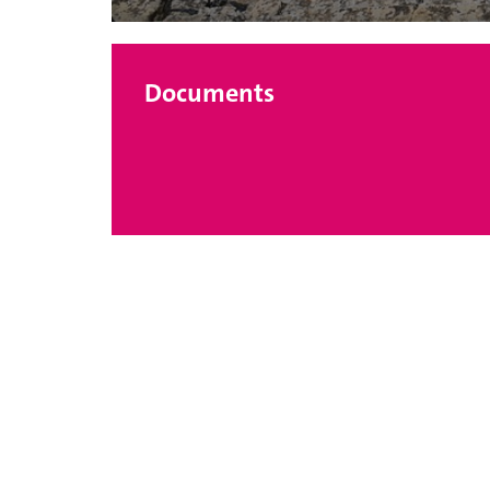
Documents