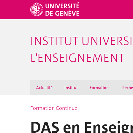
INSTITUT UNIVERS
L'ENSEIGNEMENT
Actualité
Institut
Formations
Reche
Formation Continue
DAS en Enseign