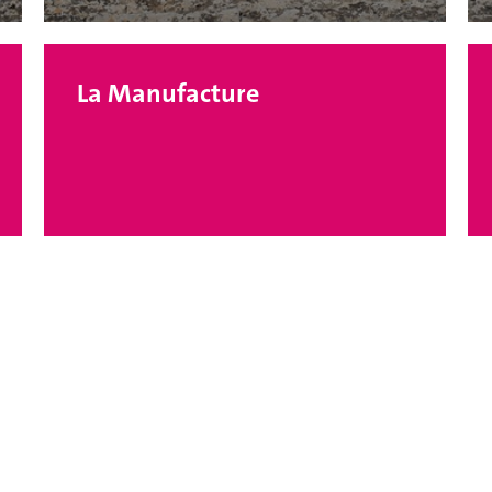
La Manufacture