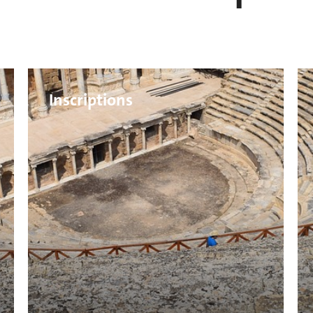
Inscriptions