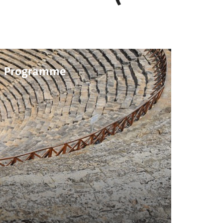
Programme