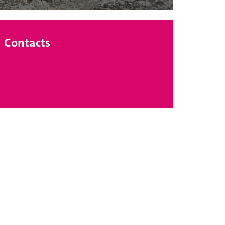
Contacts