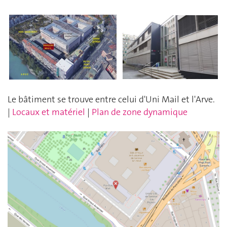
Le bâtiment se trouve entre celui d'Uni Mail et l'Arve.
|
Locaux et matériel
|
Plan de zone dynamique