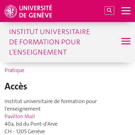
INSTITUT UNIVERSITAIRE
DE FORMATION POUR
L'ENSEIGNEMENT
Pratique
Accès
Institut universitaire de formation pour
l'enseignement
Pavillon Mail
40a, bd du Pont-d'Arve
CH - 1205 Genève