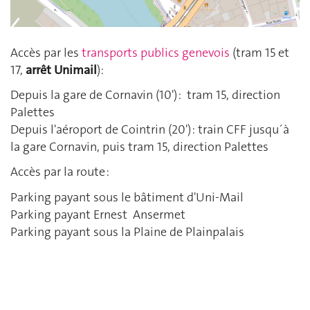
Accès par les
transports publics genevois
(tram 15 et
17,
arrêt Unimail
):
Depuis la gare de Cornavin (10') : tram 15, direction
Palettes
Depuis l'aéroport de Cointrin (20') : train CFF jusqu´à
la gare Cornavin, puis tram 15, direction Palettes
Accès par la route :
Parking payant sous le bâtiment d'Uni-Mail
Parking payant Ernest Ansermet
Parking payant sous la Plaine de Plainpalais