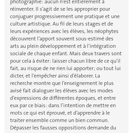
photographie : aucun n’est entièrement à
réinventer. Il s’agit de se les approprier pour
conjuguer progressivement une pratique et une
culture artistique. Au fil de leurs stages et de
leurs expériences avec les élèves, les néophytes
découvrent l’apport souvent sous-estimé des
arts au plein développement et à l’intégration
sociale de chaque enfant. Mais deux travers sont
pour cela à éviter : laisser chacun libre de ce qu’il
fait, au risque de ne rien lui apporter ; ou tout lui
dicter, et l’empêcher ainsi d’élaborer. La
recherche montre que l’enseignement le plus
avisé fait dialoguer les élèves avec les modes
d’expressions de différentes époques, et entre
eux par ce biais : dans l’intention de mettre en
mots ce qui est éprouvé, et d’apprendre à le
traiter ensemble comme un bien commun.
Dépasser les fausses oppositions demande du