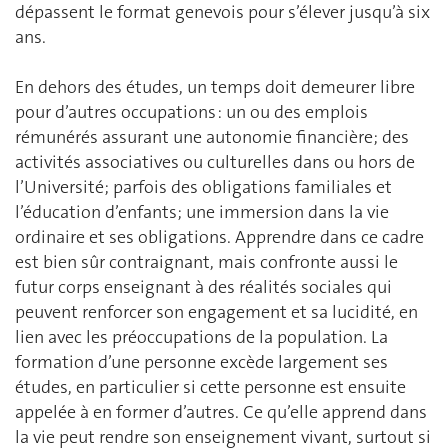
dépassent le format genevois pour s’élever jusqu’à six
ans.
En dehors des études, un temps doit demeurer libre
pour d’autres occupations : un ou des emplois
rémunérés assurant une autonomie financière; des
activités associatives ou culturelles dans ou hors de
l’Université; parfois des obligations familiales et
l’éducation d’enfants; une immersion dans la vie
ordinaire et ses obligations. Apprendre dans ce cadre
est bien sûr contraignant, mais confronte aussi le
futur corps enseignant à des réalités sociales qui
peuvent renforcer son engagement et sa lucidité, en
lien avec les préoccupations de la population. La
formation d’une personne excède largement ses
études, en particulier si cette personne est ensuite
appelée à en former d’autres. Ce qu’elle apprend dans
la vie peut rendre son enseignement vivant, surtout si