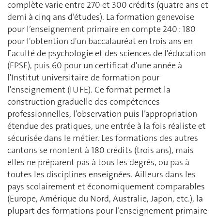
complète varie entre 270 et 300 crédits (quatre ans et
demi à cinq ans d’études). La formation genevoise
pour l’enseignement primaire en compte 240 : 180
pour l'obtention d'un baccalauréat en trois ans en
Faculté de psychologie et des sciences de l'éducation
(FPSE), puis 60 pour un certificat d'une année à
l'Institut universitaire de formation pour
l'enseignement (IUFE). Ce format permet la
construction graduelle des compétences
professionnelles, l’observation puis l’appropriation
étendue des pratiques, une entrée à la fois réaliste et
sécurisée dans le métier. Les formations des autres
cantons se montent à 180 crédits (trois ans), mais
elles ne préparent pas à tous les degrés, ou pas à
toutes les disciplines enseignées. Ailleurs dans les
pays scolairement et économiquement comparables
(Europe, Amérique du Nord, Australie, Japon, etc.), la
plupart des formations pour l’enseignement primaire