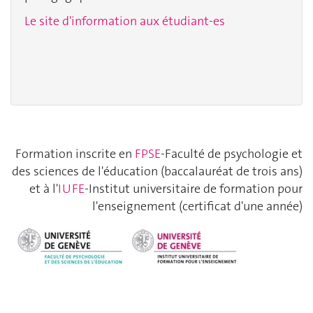
Le site d'information aux étudiant-es
Formation inscrite en
FPSE
-Faculté de psychologie et
des sciences de l'éducation (baccalauréat de trois ans)
et à l'
IUFE
-Institut universitaire de formation pour
l'enseignement (certificat d'une année)