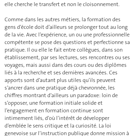
elle cherche le transfert et non le cloisonnement.
Comme dans les autres métiers, la formation des
gens d’école doit d’ailleurs se prolonger tout au long
de la vie. Avec l’expérience, un ou une professionnelle
compétente se pose des questions et perfectionne sa
pratique. Il ou elle le fait entre collègues, dans son
établissement, par ses lectures, ses rencontres ou ses
voyages, mais aussi dans des cours ou des diplômes
liés à la recherche et ses dernières avancées. Ces
apports sont d’autant plus utiles qu’ils peuvent
s’ancrer dans une pratique déjà chevronnée, les
chiffres montrant d’ailleurs un paradoxe: loin de
s’opposer, une formation initiale solide et
l’engagement en formation continue sont
intimement liés, d’où l’intérêt de développer
d’emblée le sens critique et la curiosité. La loi
genevoise sur l’instruction publique donne mission à