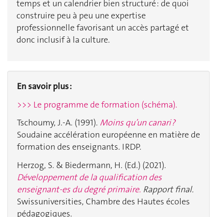
temps et un calendrier bien structuré : de quoi
construire peu à peu une expertise
professionnelle favorisant un accès partagé et
donc inclusif à la culture.
En savoir plus :
>>> Le programme de formation (schéma).
Tschoumy, J.-A. (1991).
Moins qu’un canari ?
Soudaine accélération européenne en matière de
formation des enseignants. IRDP.
Herzog, S. & Biedermann, H. (Ed.) (2021).
Développement de la qualification des
enseignant-es du degré primaire.
Rapport final.
Swissuniversities, Chambre des Hautes écoles
pédagogiques.