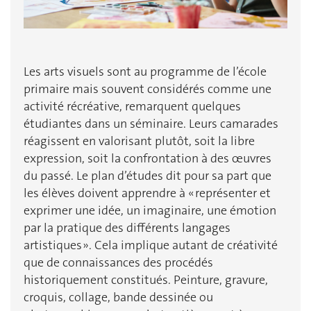
Les arts visuels sont au programme de l’école
primaire mais souvent considérés comme une
activité récréative, remarquent quelques
étudiantes dans un séminaire. Leurs camarades
réagissent en valorisant plutôt, soit la libre
expression, soit la confrontation à des œuvres
du passé. Le plan d’études dit pour sa part que
les élèves doivent apprendre à « représenter et
exprimer une idée, un imaginaire, une émotion
par la pratique des différents langages
artistiques ». Cela implique autant de créativité
que de connaissances des procédés
historiquement constitués. Peinture, gravure,
croquis, collage, bande dessinée ou