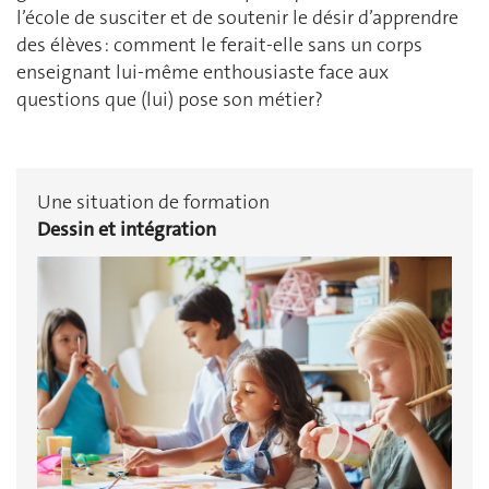
l’école de susciter et de soutenir le désir d’apprendre
des élèves : comment le ferait-elle sans un corps
enseignant lui-même enthousiaste face aux
questions que (lui) pose son métier?
Une situation de formation
Dessin et intégration