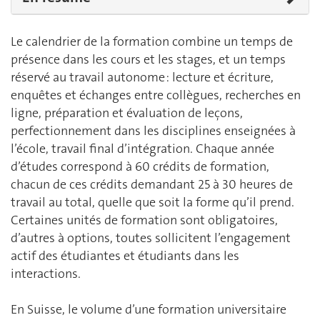
Le calendrier de la formation combine un temps de
présence dans les cours et les stages, et un temps
réservé au travail autonome : lecture et écriture,
enquêtes et échanges entre collègues, recherches en
ligne, préparation et évaluation de leçons,
perfectionnement dans les disciplines enseignées à
l’école, travail final d’intégration. Chaque année
d’études correspond à 60 crédits de formation,
chacun de ces crédits demandant 25 à 30 heures de
travail au total, quelle que soit la forme qu’il prend.
Certaines unités de formation sont obligatoires,
d’autres à options, toutes sollicitent l’engagement
actif des étudiantes et étudiants dans les
interactions.
En Suisse, le volume d’une formation universitaire