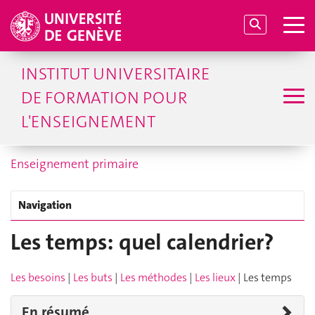
INSTITUT UNIVERSITAIRE
DE FORMATION POUR
L'ENSEIGNEMENT
Enseignement primaire
Navigation
Les temps: quel calendrier?
Les besoins
|
Les buts
|
Les méthodes
|
Les lieux
| Les temps
En résumé