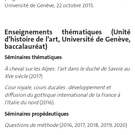
Université de Genève, 22 octobre 2015.
Enseignements thématiques (Unité
d’histoire de l’art, Université de Genève,
baccalauréat)
Séminaires thématiques
À cheval sur les Alpes : l'art dans le duché de Savoie au
XVe siècle
(2017)
Cour royale, cours ducales : développement et
diffusion du gothique international de la France à
l'Italie du nord
(2016)
Séminaires propédeutiques
Questions de méthode
(2016, 2017, 2018, 2019, 2020)