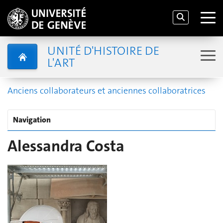
UNITÉ D'HISTOIRE DE
L'ART
Anciens collaborateurs et anciennes collaboratrices
Navigation
Alessandra Costa