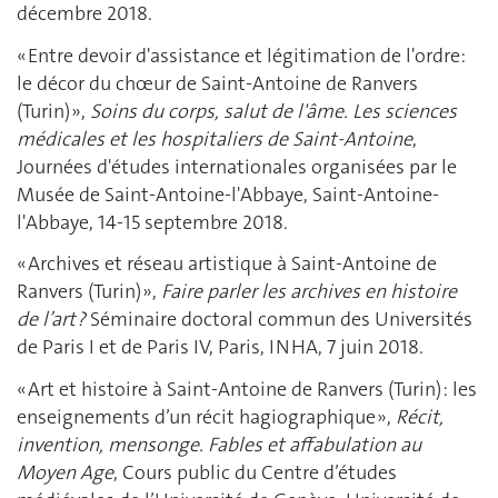
décembre 2018.
« Entre devoir d'assistance et légitimation de l'ordre:
le décor du chœur de Saint-Antoine de Ranvers
(Turin) »,
Soins du corps, salut de l'âme. Les sciences
médicales et les hospitaliers de Saint-Antoine
,
Journées d'études internationales organisées par le
Musée de Saint-Antoine-l'Abbaye, Saint-Antoine-
l'Abbaye, 14-15 septembre 2018.
« Archives et réseau artistique à Saint-Antoine de
Ranvers (Turin) »,
Faire parler les archives en histoire
de l’art ?
Séminaire doctoral commun des Universités
de Paris I et de Paris IV, Paris, INHA, 7 juin 2018.
« Art et histoire à Saint-Antoine de Ranvers (Turin) : les
enseignements d’un récit hagiographique »,
Récit,
invention, mensonge. Fables et affabulation au
Moyen Age
, Cours public du Centre d’études