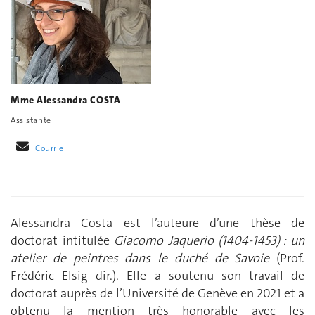
Mme Alessandra COSTA
Assistante
Courriel
Alessandra Costa est l’auteure d’une thèse de
doctorat intitulée
Giacomo Jaquerio (1404-1453) : un
atelier de peintres dans le duché de Savoie
(Prof.
Frédéric Elsig dir.). Elle a soutenu son travail de
doctorat auprès de l’Université de Genève en 2021 et a
obtenu la mention très honorable avec les