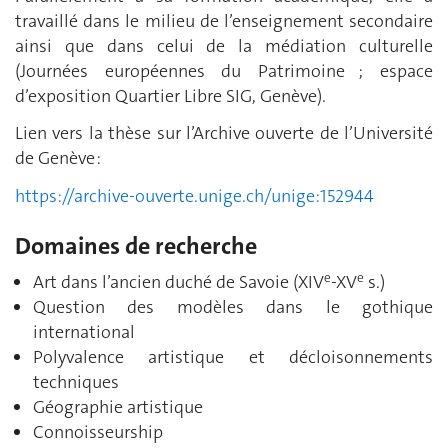
travaillé dans le milieu de l’enseignement secondaire
ainsi que dans celui de la médiation culturelle
(Journées européennes du Patrimoine ; espace
d’exposition Quartier Libre SIG, Genève).
Lien vers la thèse sur l’Archive ouverte de l’Université
de Genève :
https://archive-ouverte.unige.ch/unige:152944
Domaines de recherche
e
e
Art dans l’ancien duché de Savoie (XIV
-XV
s.)
Question des modèles dans le gothique
international
Polyvalence artistique et décloisonnements
techniques
Géographie artistique
Connoisseurship