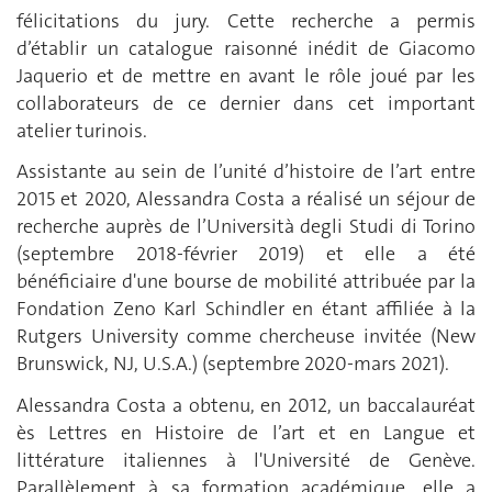
félicitations du jury. Cette recherche a permis
d’établir un catalogue raisonné inédit de Giacomo
Jaquerio et de mettre en avant le rôle joué par les
collaborateurs de ce dernier dans cet important
atelier turinois.
Assistante au sein de l’unité d’histoire de l’art entre
2015 et 2020, Alessandra Costa a réalisé un séjour de
recherche auprès de l’Università degli Studi di Torino
(septembre 2018-février 2019) et elle a été
bénéficiaire d'une bourse de mobilité attribuée par la
Fondation Zeno Karl Schindler en étant affiliée à la
Rutgers University comme chercheuse invitée (New
Brunswick, NJ, U.S.A.) (septembre 2020-mars 2021).
Alessandra Costa a obtenu, en 2012, un baccalauréat
ès Lettres en Histoire de l’art et en Langue et
littérature italiennes à l'Université de Genève.
Parallèlement à sa formation académique, elle a