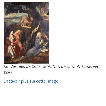
Jan Wellens de Cock,
Tentation de saint Antoine
, vers
1520
En savoir plus sur cette image