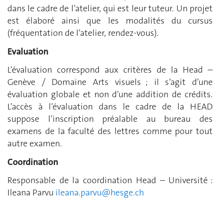
dans le cadre de l’atelier, qui est leur tuteur. Un projet
est élaboré ainsi que les modalités du cursus
(fréquentation de l’atelier, rendez-vous).
Evaluation
L’évaluation correspond aux critères de la Head –
Genève / Domaine Arts visuels ; il s’agit d’une
évaluation globale et non d’une addition de crédits.
L’accès à l’évaluation dans le cadre de la HEAD
suppose l’inscription préalable au bureau des
examens de la faculté des lettres comme pour tout
autre examen.
Coordination
Responsable de la coordination Head – Université :
Ileana Parvu
ileana.parvu@hesge.ch