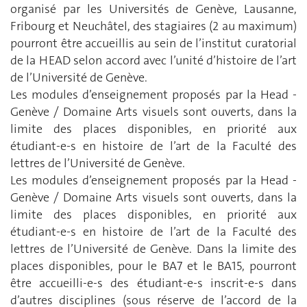
organisé par les Universités de Genève, Lausanne,
Fribourg et Neuchâtel, des stagiaires (2 au maximum)
pourront être accueillis au sein de l’institut curatorial
de la HEAD selon accord avec l’unité d’histoire de l’art
de l’Université de Genève.
Les modules d’enseignement proposés par la Head -
Genève / Domaine Arts visuels sont ouverts, dans la
limite des places disponibles, en priorité aux
étudiant-e-s en histoire de l’art de la Faculté des
lettres de l’Université de Genève.
Les modules d’enseignement proposés par la Head -
Genève / Domaine Arts visuels sont ouverts, dans la
limite des places disponibles, en priorité aux
étudiant-e-s en histoire de l’art de la Faculté des
lettres de l’Université de Genève. Dans la limite des
places disponibles, pour le BA7 et le BA15, pourront
être accueilli-e-s des étudiant-e-s inscrit-e-s dans
d’autres disciplines (sous réserve de l’accord de la