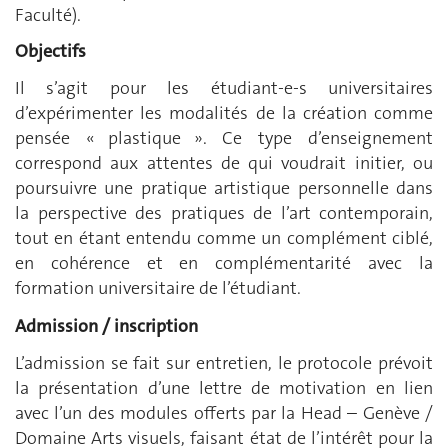
Faculté).
Objectifs
Il s’agit pour les étudiant-e-s universitaires
d’expérimenter les modalités de la création comme
pensée « plastique ». Ce type d’enseignement
correspond aux attentes de qui voudrait initier, ou
poursuivre une pratique artistique personnelle dans
la perspective des pratiques de l’art contemporain,
tout en étant entendu comme un complément ciblé,
en cohérence et en complémentarité avec la
formation universitaire de l’étudiant.
Admission / inscription
L’admission se fait sur entretien, le protocole prévoit
la présentation d’une lettre de motivation en lien
avec l’un des modules offerts par la Head – Genève /
Domaine Arts visuels, faisant état de l’intérêt pour la