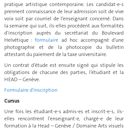
pratique artistique contemporaine. Les candidat-e-s
prennent connaissance de leur admission soit de vive
voix soit par courriel de l’enseignant concerné. Dans
la semaine qui suit, ils-elles procèdent aux formalités
d’inscription auprès du secrétariat du Boulevard
Helvétique :
formulaire
ad hoc accompagné d’une
photographie et de la photocopie du bulletin
attestant du paiement de la taxe universitaire.
Un contrat d’étude est ensuite signé qui stipule les
obligations de chacune des parties, l’étudiant et la
HEAD – Genève.
Formulaire d'inscription
Cursus
Une fois les étudiant-e-s admis-es et inscrit-e-s, ils-
elles rencontrent l’enseignant-e, chargé-e de leur
formation à la Head – Genève / Domaine Arts visuels