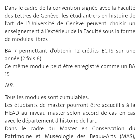
Dans le cadre de la convention signée avec la Faculté
des Lettres de Genève, les étudiant-e-s en histoire de
l’art de l’Université de Genève peuvent choisir un
enseignement à l’extérieur de la Faculté sous la forme
de modules libres :
BA 7 permettant d’obtenir 12 crédits ECTS sur une
année (2 fois 6)
Ce même module peut être enregistré comme un BA
15
NB :
Tous les modules sont cumulables.
Les étudiants de master pourront être accueillis à la
HEAD au niveau master selon accord de cas en cas
avec le département d’histoire de l’art.
Dans le cadre du Master en Conservation du
Patrimoine et Muséologie des Beaux-Arts (MAS),