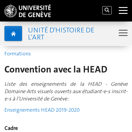
UNITÉ D'HISTOIRE DE
L'ART
Formations
Convention avec la HEAD
Liste des enseignements de la HEAD - Genève
Domaine Arts visuels ouverts aux étudiant-e-s inscrit-
e-s à l’Université de Genève :
Enseignements HEAD 2019-2020
Cadre