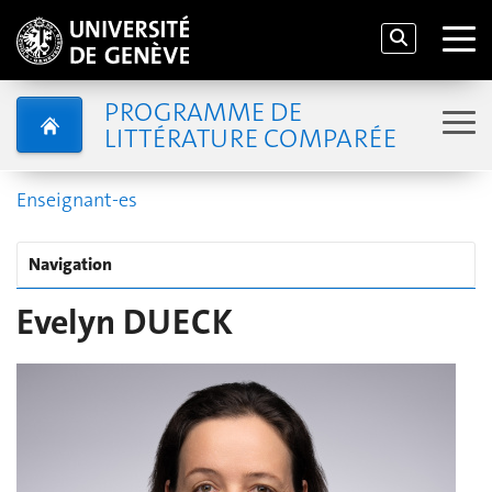
PROGRAMME DE
LITTÉRATURE COMPARÉE
Enseignant-es
Navigation
Evelyn DUECK