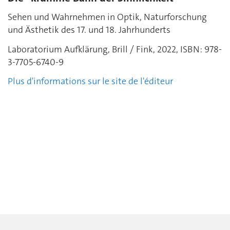
Sehen und Wahrnehmen in Optik, Naturforschung
und Ästhetik des 17. und 18. Jahrhunderts
Laboratorium Aufklärung, Brill / Fink, 2022,
ISBN:
978-
3-7705-6740-9
Plus d'informations sur le site de l'éditeur