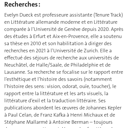
Recherches :
Evelyn Dueck est professeure assistante (Tenure Track)
en Littérature allemande moderne et en Littérature
comparée à l’Université de Genève depuis 2020. Après
des études à Erfurt et Aix-en-Provence, elle a soutenu
sa thèse en 2010 et son habilitation à diriger des
recherches en 2021 à l’Université de Zurich. Elle a
effectué des séjours de recherche aux universités de
Neuchâtel, de Halle/Saale, de Philadelphie et de
Lausanne. Sa recherche se focalise sur le rapport entre
l’esthétique et l’histoire des savoirs (notamment
l’histoire des sens : vision, odorat, ouïe, toucher), le
rapport entre la littérature et les arts visuels, la
littérature d’exil et la traduction littéraire. Ses
publications abordent les œuvres de Johannes Kepler
à Paul Celan, de Franz Kafka à Henri Michaux et de
Stéphane Mallarmé à Antoine Berman – toujours