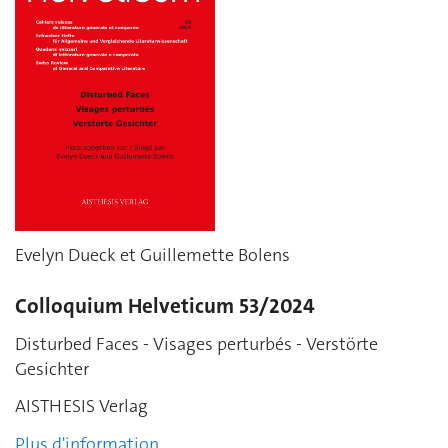
Evelyn Dueck et Guillemette Bolens
Colloquium Helveticum 53/2024
Disturbed Faces - Visages perturbés - Verstörte
Gesichter
AISTHESIS Verlag
Plus d'information