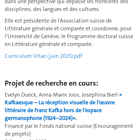
dans une perspective qui dépasse les frontières des
disciplines, des langues et des cultures.
Elle est présidente de l’Association suisse de
Littérature générale et comparée et coordonne, pour
l’Université de Genève, le Programme doctoral suisse
en Littérature générale et comparée.
Curriculum Vitae (juin 2025).pdf
Projet de recherche en cours:
Evelyn Dueck, Anna-Marie Joos, Josephina Bierl
«
Kafkaesque – La réception visuelle de l’œuvre
littéraire de Franz Kafka hors de l’espace
germanophone (1924–2024)»
.
Financé par le Fonds national suisse (Encouragement
de projets)