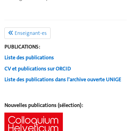
Enseignant-es
PUBLICATIONS :
Liste des publications
CV et publications sur ORCID
Liste des publications dans l'archive ouverte UNIGE
Nouvelles publications (sélection) :