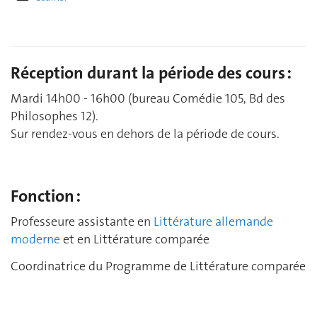
Réception durant la période des cours :
Mardi 14h00 - 16h00 (bureau Comédie 105, Bd des
Philosophes 12).
Sur rendez-vous en dehors de la période de cours.
Fonction :
Professeure assistante en
Littérature allemande
moderne
et en Littérature comparée
Coordinatrice du Programme de Littérature comparée