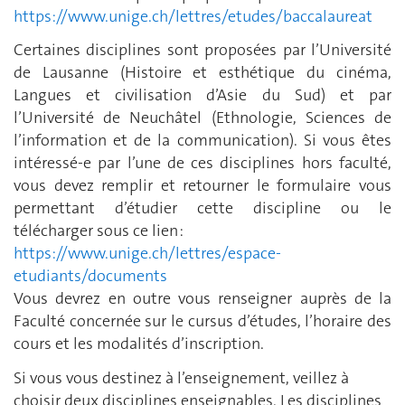
https://www.unige.ch/lettres/etudes/baccalaureat
Certaines disciplines sont proposées par l’Université
de Lausanne (Histoire et esthétique du cinéma,
Langues et civilisation d’Asie du Sud) et par
l’Université de Neuchâtel (Ethnologie, Sciences de
l’information et de la communication). Si vous êtes
intéressé-e par l’une de ces disciplines hors faculté,
vous devez remplir et retourner le formulaire vous
permettant d’étudier cette discipline ou le
télécharger sous ce lien :
https://www.unige.ch/lettres/espace-
etudiants/documents
Vous devrez en outre vous renseigner auprès de la
Faculté concernée sur le cursus d’études, l’horaire des
cours et les modalités d’inscription.
Si vous vous destinez à l’enseignement, veillez à
choisir deux disciplines enseignables. Les disciplines