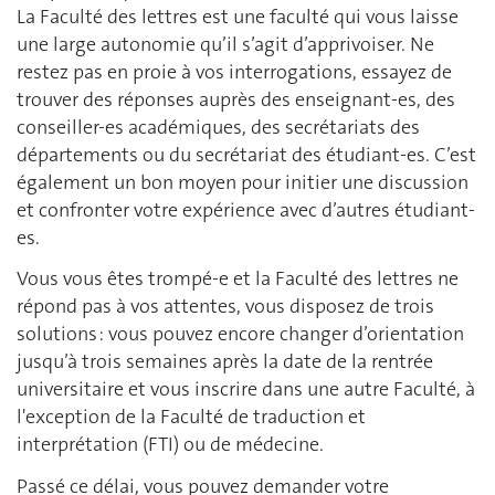
La Faculté des lettres est une faculté qui vous laisse
une large autonomie qu’il s’agit d’apprivoiser. Ne
restez pas en proie à vos interrogations, essayez de
trouver des réponses auprès des enseignant-es, des
conseiller-es académiques, des secrétariats des
départements ou du secrétariat des étudiant-es. C’est
également un bon moyen pour initier une discussion
et confronter votre expérience avec d’autres étudiant-
es.
Vous vous êtes trompé-e et la Faculté des lettres ne
répond pas à vos attentes, vous disposez de trois
solutions : vous pouvez encore changer d’orientation
jusqu’à trois semaines après la date de la rentrée
universitaire et vous inscrire dans une autre Faculté, à
l'exception de la Faculté de traduction et
interprétation (FTI) ou de médecine.
Passé ce délai, vous pouvez demander votre