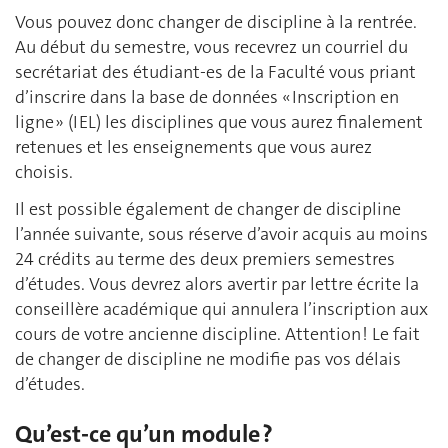
Vous pouvez donc changer de discipline à la rentrée.
Au début du semestre, vous recevrez un courriel du
secrétariat des étudiant-es de la Faculté vous priant
d’inscrire dans la base de données « Inscription en
ligne » (IEL) les disciplines que vous aurez finalement
retenues et les enseignements que vous aurez
choisis.
Il est possible également de changer de discipline
l’année suivante, sous réserve d’avoir acquis au moins
24 crédits au terme des deux premiers semestres
d’études. Vous devrez alors avertir par lettre écrite la
conseillère académique qui annulera l’inscription aux
cours de votre ancienne discipline. Attention ! Le fait
de changer de discipline ne modifie pas vos délais
d’études.
Qu’est-ce qu’un module ?