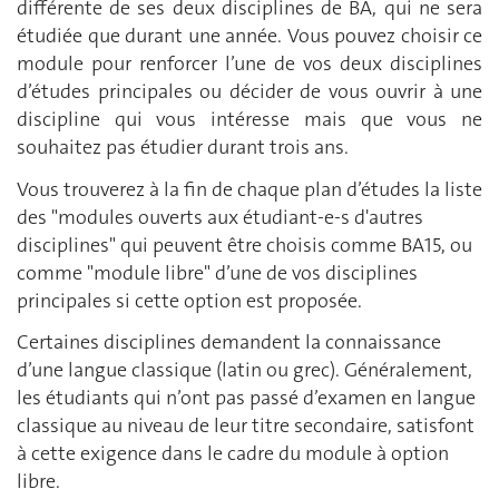
différente de ses deux disciplines de BA, qui ne sera
étudiée que durant une année. Vous pouvez choisir ce
module pour renforcer l’une de vos deux disciplines
d’études principales ou décider de vous ouvrir à une
discipline qui vous intéresse mais que vous ne
souhaitez pas étudier durant trois ans.
Vous trouverez à la fin de chaque plan d’études la liste
des "modules ouverts aux étudiant-e-s d'autres
disciplines" qui peuvent être choisis comme BA15, ou
comme "module libre" d’une de vos disciplines
principales si cette option est proposée.
Certaines disciplines demandent la connaissance
d’une langue classique (latin ou grec). Généralement,
les étudiants qui n’ont pas passé d’examen en langue
classique au niveau de leur titre secondaire, satisfont
à cette exigence dans le cadre du module à option
libre.