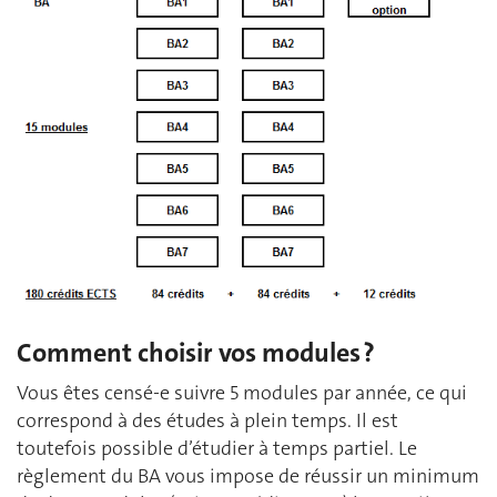
Comment choisir vos modules ?
Vous êtes censé-e suivre 5 modules par année, ce qui
correspond à des études à plein temps. Il est
toutefois possible d’étudier à temps partiel. Le
règlement du BA vous impose de réussir un minimum