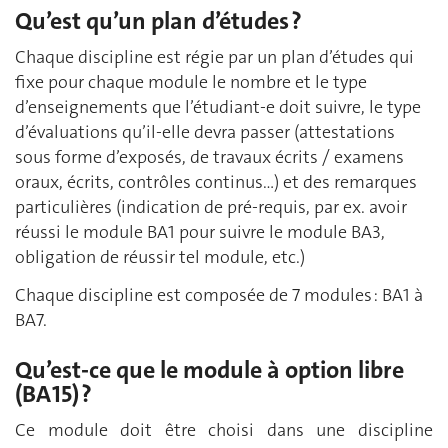
Qu’est qu’un plan d’études ?
Chaque discipline est régie par un plan d’études qui
fixe pour chaque module le nombre et le type
d’enseignements que l’étudiant-e doit suivre, le type
d’évaluations qu’il-elle devra passer (attestations
sous forme d’exposés, de travaux écrits / examens
oraux, écrits, contrôles continus…) et des remarques
particulières (indication de pré-requis, par ex. avoir
réussi le module BA1 pour suivre le module BA3,
obligation de réussir tel module, etc.)
Chaque discipline est composée de 7 modules : BA1 à
BA7.
Qu’est-ce que le module à option libre
(BA15) ?
Ce module doit être choisi dans une discipline