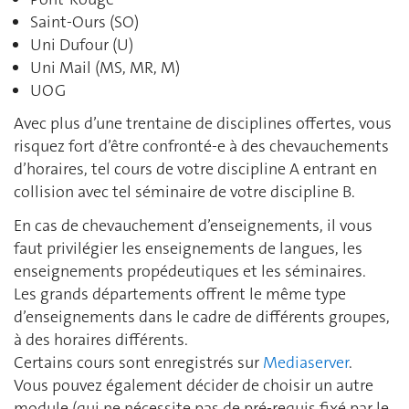
Saint-Ours (SO)
Uni Dufour (U)
Uni Mail (MS, MR, M)
UOG
Avec plus d’une trentaine de disciplines offertes, vous
risquez fort d’être confronté-e à des chevauchements
d’horaires, tel cours de votre discipline A entrant en
collision avec tel séminaire de votre discipline B.
En cas de chevauchement d’enseignements, il vous
faut privilégier les enseignements de langues, les
enseignements propédeutiques et les séminaires.
Les grands départements offrent le même type
d’enseignements dans le cadre de différents groupes,
à des horaires différents.
Certains cours sont enregistrés sur
Mediaserver
.
Vous pouvez également décider de choisir un autre
module (qui ne nécessite pas de pré-requis fixé par le