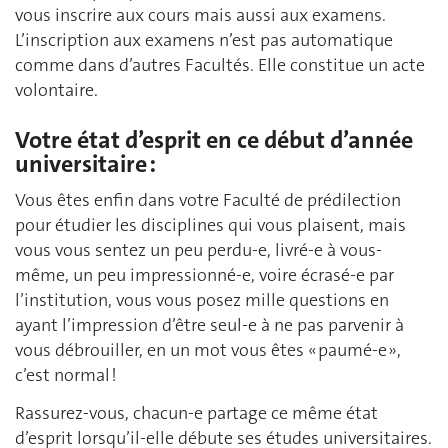
vous inscrire aux cours mais aussi aux examens.
L’inscription aux examens n’est pas automatique
comme dans d’autres Facultés. Elle constitue un acte
volontaire.
Votre état d’esprit en ce début d’année
universitaire :
Vous êtes enfin dans votre Faculté de prédilection
pour étudier les disciplines qui vous plaisent, mais
vous vous sentez un peu perdu-e, livré-e à vous-
même, un peu impressionné-e, voire écrasé-e par
l’institution, vous vous posez mille questions en
ayant l’impression d’être seul-e à ne pas parvenir à
vous débrouiller, en un mot vous êtes « paumé-e »,
c’est normal !
Rassurez-vous, chacun-e partage ce même état
d’esprit lorsqu’il-elle débute ses études universitaires.