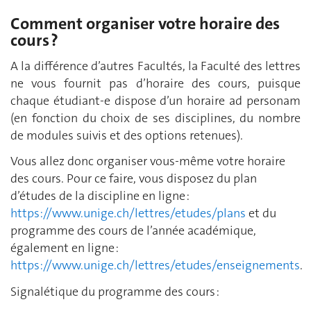
Comment organiser votre horaire des
cours ?
A la différence d’autres Facultés, la Faculté des lettres
ne vous fournit pas d’horaire des cours, puisque
chaque étudiant-e dispose d’un horaire ad personam
(en fonction du choix de ses disciplines, du nombre
de modules suivis et des options retenues).
Vous allez donc organiser vous-même votre horaire
des cours. Pour ce faire, vous disposez du plan
d’études de la discipline en ligne :
https://www.unige.ch/lettres/etudes/plans
et du
programme des cours de l’année académique,
également en ligne :
https://www.unige.ch/lettres/etudes/enseignements
.
Signalétique du programme des cours :