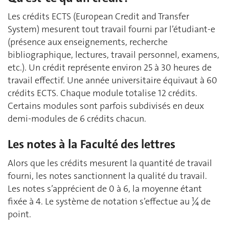
Les crédits ECTS (European Credit and Transfer
System) mesurent tout travail fourni par l’étudiant-e
(présence aux enseignements, recherche
bibliographique, lectures, travail personnel, examens,
etc.). Un crédit représente environ 25 à 30 heures de
travail effectif. Une année universitaire équivaut à 60
crédits ECTS. Chaque module totalise 12 crédits.
Certains modules sont parfois subdivisés en deux
demi-modules de 6 crédits chacun.
Les notes à la Faculté des lettres
Alors que les crédits mesurent la quantité de travail
fourni, les notes sanctionnent la qualité du travail.
Les notes s’apprécient de 0 à 6, la moyenne étant
fixée à 4. Le système de notation s’effectue au ¼ de
point.