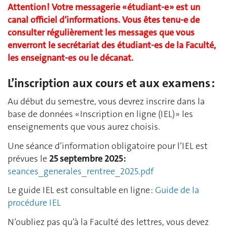
Attention ! Votre messagerie « étudiant-e » est un
canal officiel d’informations. Vous êtes tenu-e de
consulter régulièrement les messages que vous
enverront le secrétariat des étudiant-es de la Faculté,
les enseignant-es ou le décanat.
L’inscription aux cours et aux examens :
Au début du semestre, vous devrez inscrire dans la
base de données « Inscription en ligne (IEL) » les
enseignements que vous aurez choisis.
Une séance d’information obligatoire pour l’IEL est
prévues le
25 septembre 2025 :
seances_generales_rentree_2025.pdf
Le guide IEL est consultable en ligne :
Guide de la
procédure IEL
N’oubliez pas qu’à la Faculté des lettres, vous devez