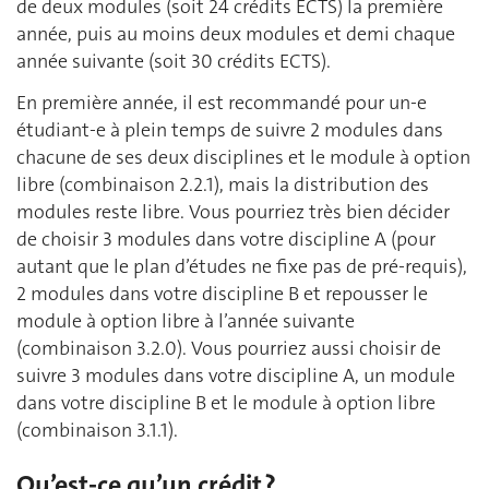
de deux modules (soit 24 crédits ECTS) la première
année, puis au moins deux modules et demi chaque
année suivante (soit 30 crédits ECTS).
En première année, il est recommandé pour un-e
étudiant-e à plein temps de suivre 2 modules dans
chacune de ses deux disciplines et le module à option
libre (combinaison 2.2.1), mais la distribution des
modules reste libre. Vous pourriez très bien décider
de choisir 3 modules dans votre discipline A (pour
autant que le plan d’études ne fixe pas de pré-requis),
2 modules dans votre discipline B et repousser le
module à option libre à l’année suivante
(combinaison 3.2.0). Vous pourriez aussi choisir de
suivre 3 modules dans votre discipline A, un module
dans votre discipline B et le module à option libre
(combinaison 3.1.1).
Qu’est-ce qu’un crédit ?