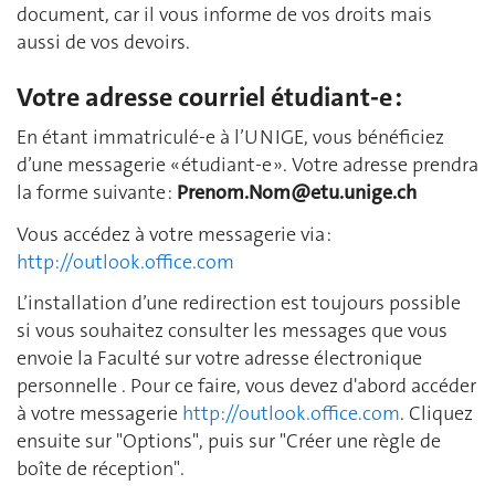
document, car il vous informe de vos droits mais
aussi de vos devoirs.
Votre adresse courriel étudiant-e :
En étant immatriculé-e à l’UNIGE, vous bénéficiez
d’une messagerie « étudiant-e ». Votre adresse prendra
la forme suivante :
Prenom.Nom@etu.unige.ch
Vous accédez à votre messagerie via :
http://outlook.office.com
L’installation d’une redirection est toujours possible
si vous souhaitez consulter les messages que vous
envoie la Faculté sur votre adresse électronique
personnelle . Pour ce faire, vous devez d'abord accéder
à votre messagerie
http://outlook.office.com
. Cliquez
ensuite sur "Options", puis sur "Créer une règle de
boîte de réception".