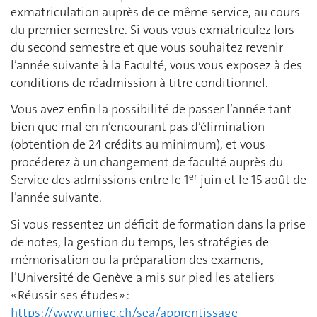
exmatriculation auprès de ce même service, au cours
du premier semestre. Si vous vous exmatriculez lors
du second semestre et que vous souhaitez revenir
l’année suivante à la Faculté, vous vous exposez à des
conditions de réadmission à titre conditionnel.
Vous avez enfin la possibilité de passer l’année tant
bien que mal en n’encourant pas d’élimination
(obtention de 24 crédits au minimum), et vous
procéderez à un changement de faculté auprès du
er
Service des admissions entre le 1
juin et le 15 août de
l’année suivante.
Si vous ressentez un déficit de formation dans la prise
de notes, la gestion du temps, les stratégies de
mémorisation ou la préparation des examens,
l’Université de Genève a mis sur pied les ateliers
« Réussir ses études » :
https://www.unige.ch/sea/apprentissage