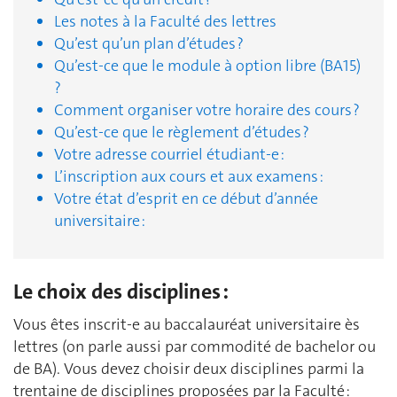
Les notes à la Faculté des lettres
Qu’est qu’un plan d’études ?
Qu’est-ce que le module à option libre (BA15)
?
Comment organiser votre horaire des cours ?
Qu’est-ce que le règlement d’études ?
Votre adresse courriel étudiant-e :
L’inscription aux cours et aux examens :
Votre état d’esprit en ce début d’année
universitaire :
Le choix des disciplines :
Vous êtes inscrit-e au baccalauréat universitaire ès
lettres (on parle aussi par commodité de bachelor ou
de BA). Vous devez choisir deux disciplines parmi la
trentaine de disciplines proposées par la Faculté :