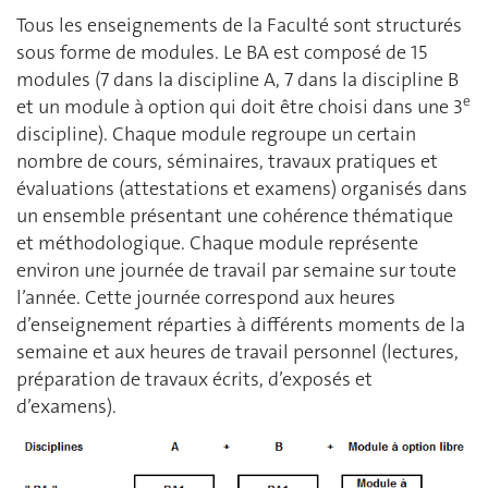
Tous les enseignements de la Faculté sont structurés
sous forme de modules. Le BA est composé de 15
modules (7 dans la discipline A, 7 dans la discipline B
e
et un module à option qui doit être choisi dans une 3
discipline). Chaque module regroupe un certain
nombre de cours, séminaires, travaux pratiques et
évaluations (attestations et examens) organisés dans
un ensemble présentant une cohérence thématique
et méthodologique. Chaque module représente
environ une journée de travail par semaine sur toute
l’année. Cette journée correspond aux heures
d’enseignement réparties à différents moments de la
semaine et aux heures de travail personnel (lectures,
préparation de travaux écrits, d’exposés et
d’examens).