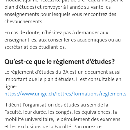
plan d’études) et renvoyer à l’année suivante les
enseignements pour lesquels vous rencontrez des
chevauchements.
En cas de doute, n’hésitez pas à demander aux
enseignant-es, aux conseiller-es académiques ou au
secrétariat des étudiant-es.
Qu’est-ce que le règlement d’études ?
Le règlement d’études du BA est un document aussi
important que le plan d’études. Il est consultable en
ligne :
https://www.unige.ch/lettres/formations/reglements
Il décrit l’organisation des études au sein de la
Faculté, leur durée, les congés, les équivalences, la
mobilité universitaire, le déroulement des examens
et les exclusions de la Faculté. Parcourez ce