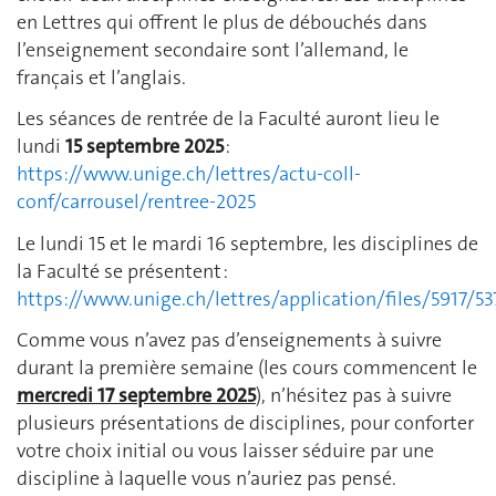
en Lettres qui offrent le plus de débouchés dans
l’enseignement secondaire sont l’allemand, le
français et l’anglais.
Les séances de rentrée de la Faculté auront lieu le
lundi
15 septembre 2025
:
https://www.unige.ch/lettres/actu-coll-
conf/carrousel/rentree-2025
Le lundi 15 et le mardi 16 septembre, les disciplines de
la Faculté se présentent :
https://www.unige.ch/lettres/application/files/5917/
Comme vous n’avez pas d’enseignements à suivre
durant la première semaine (les cours commencent le
mercredi 17 septembre 2025
), n’hésitez pas à suivre
plusieurs présentations de disciplines, pour conforter
votre choix initial ou vous laisser séduire par une
discipline à laquelle vous n’auriez pas pensé.