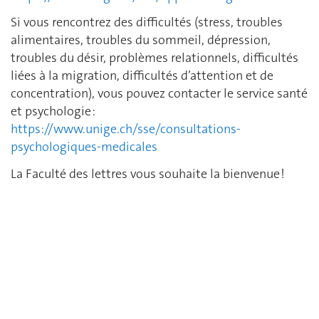
Si vous rencontrez des difficultés (stress, troubles
alimentaires, troubles du sommeil, dépression,
troubles du désir, problèmes relationnels, difficultés
liées à la migration, difficultés d’attention et de
concentration), vous pouvez contacter le service santé
et psychologie :
https://www.unige.ch/sse/consultations-
psychologiques-medicales
La Faculté des lettres vous souhaite la bienvenue !