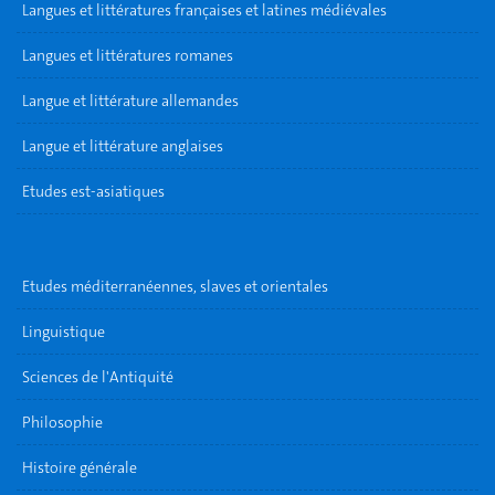
Langues et littératures françaises et latines médiévales
Langues et littératures romanes
Langue et littérature allemandes
Langue et littérature anglaises
Etudes est-asiatiques
Etudes méditerranéennes, slaves et orientales
Linguistique
Sciences de l'Antiquité
Philosophie
Histoire générale