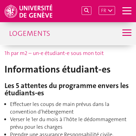
FR
LOGEMENTS
1h par m2 – un-e étudiant-e sous mon toit
Informations étudiant-es
Les 5 attentes du programme envers les
étudiants-es
Effectuer les coups de main prévus dans la
convention d’hébergement
Verser le 1er du mois à l’hôte le dédommagement
prévu pour les charges
Prendre une assurance Responsabilité civile,