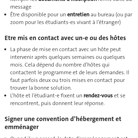
message
Être disponible pour un
entretien
au bureau (ou par
zoom pour les étudiants-es vivant à l’étranger)
Etre mis en contact avec un-e ou des hôtes
La phase de mise en contact avec un hôte peut
intervenir après quelques semaines ou quelques
mois. Cela dépend du nombre d’hôtes qui
contactent le programme et de leurs demandes. Il
faut parfois deux ou trois mises en contact pour
trouver la bonne solution.
L’hôte et l’étudiant-e fixent un
rendez-vous
et se
rencontrent, puis donnent leur réponse.
Signer une convention d’hébergement et
emménager