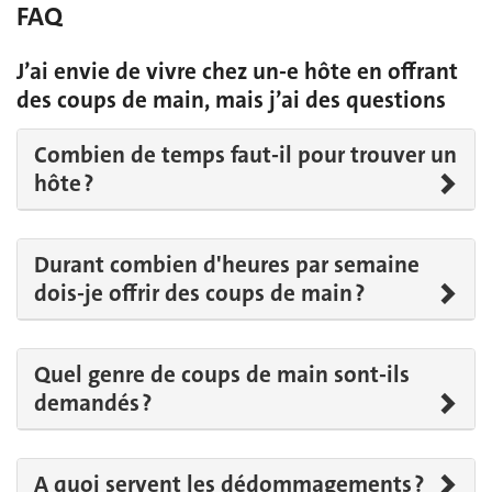
FAQ
J’ai envie de vivre chez un-e hôte en offrant
des coups de main, mais j’ai des questions
Combien de temps faut-il pour trouver un
hôte ?
Durant combien d'heures par semaine
dois-je offrir des coups de main ?
Quel genre de coups de main sont-ils
demandés ?
A quoi servent les dédommagements ?