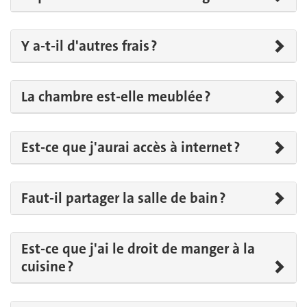
Y a-t-il d'autres frais ?
La chambre est-elle meublée ?
Est-ce que j'aurai accès à internet ?
Faut-il partager la salle de bain ?
Est-ce que j'ai le droit de manger à la
cuisine ?