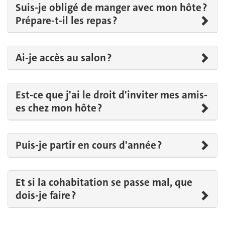
Suis-je obligé de manger avec mon hôte ?
Prépare-t-il les repas ?
Ai-je accès au salon ?
Est-ce que j'ai le droit d'inviter mes amis-
es chez mon hôte ?
Puis-je partir en cours d'année ?
Et si la cohabitation se passe mal, que
dois-je faire ?