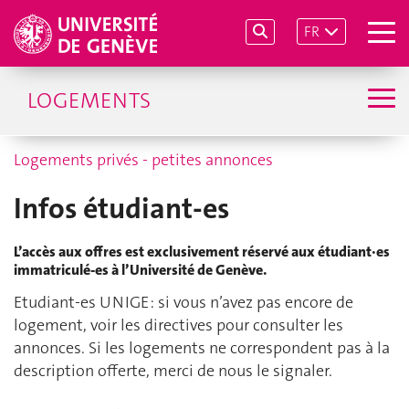
FR
LOGEMENTS
Logements privés - petites annonces
Infos étudiant-es
L’accès aux offres est exclusivement réservé aux étudiant·es
immatriculé-es à l’Université de Genève.
Etudiant-es UNIGE : si vous n’avez pas encore de
logement, voir les directives pour consulter les
annonces. Si les logements ne correspondent pas à la
description offerte, merci de nous le signaler.