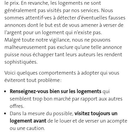
le prix. En revanche, les logements ne sont
généralement pas visités par nos services. Nous
sommes attentif-ves à détecter d’éventuelles fausses
annonces dont le but est de vous amener à verser de
l’argent pour un logement qui n’existe pas.
Malgré toute notre vigilance, nous ne pouvons
malheureusement pas exclure qu’une telle annonce
puisse nous échapper tant leurs auteurs les rendent
sophistiquées.
Voici quelques comportements à adopter qui vous
éviteront tout problème :
Renseignez-vous bien sur les logements
qui
semblent trop bon marché par rapport aux autres
offres.
Dans la mesure du possible,
visitez toujours un
logement avant
de le louer
et de verser un acompte
ou une caution.