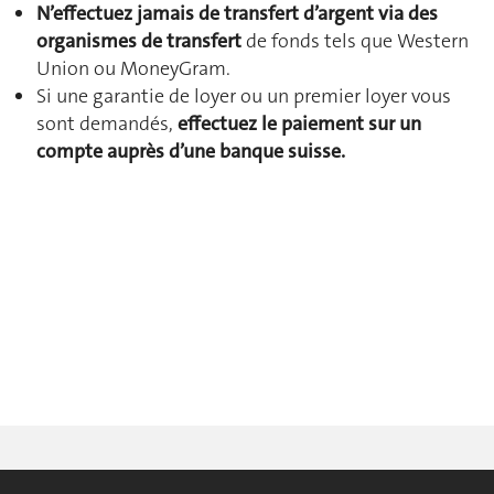
N’effectuez jamais de transfert d’argent via des
organismes de transfert
de fonds tels que Western
Union ou MoneyGram.
Si une garantie de loyer ou un premier loyer vous
sont demandés,
effectuez le paiement sur un
compte auprès d’une banque suisse.