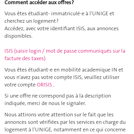
Comment accéder aux offres ?
Vous êtes étudiant- immatriculé-e à l’UNIGE et
cherchez un logement ?
Accédez, avec votre identifiant ISIS, aux annonces
disponibles.
ISIS (saisir login / mot de passe communiqués sur la
facture des taxes)
Vous êtes étudiant-e en mobilité academique IN et
vous n'avez pas votre compte ISIS, veuillez utiliser
votre compte
ORISIS
.
Si une offre ne correspond pas à la description
indiquée, merci de nous le signaler.
Nous attirons votre attention sur le fait que les
annonces sont vérifiées par les services en charge du
logement à l’UNIGE, notamment en ce qui concerne