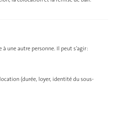
à une autre personne. Il peut s’agir :
ocation (durée, loyer, identité du sous-