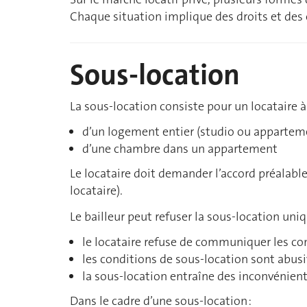
Chaque situation implique des droits et des o
Sous-location
La sous-location consiste pour un locataire à
d’un logement entier (studio ou appartem
d’une chambre dans un appartement
Le locataire doit demander l’accord préalable
locataire).
Le bailleur peut refuser la sous-location uni
le locataire refuse de communiquer les co
les conditions de sous-location sont abusi
la sous-location entraîne des inconvénient
Dans le cadre d’une sous-location :