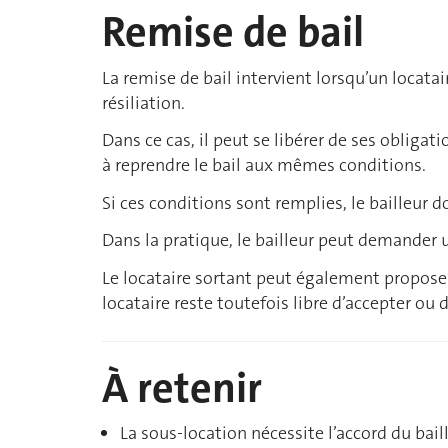
Remise de bail
La remise de bail intervient lorsqu’un locata
résiliation.
Dans ce cas, il peut se libérer de ses obliga
à reprendre le bail aux mêmes conditions.
Si ces conditions sont remplies, le bailleur d
Dans la pratique, le bailleur peut demander
Le locataire sortant peut également propose
locataire reste toutefois libre d’accepter ou 
À retenir
La sous-location nécessite l’accord du baill