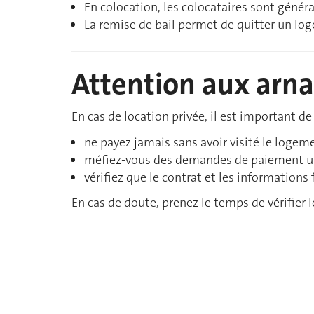
En colocation, les colocataires sont géné
La remise de bail permet de quitter un lo
Attention aux arn
En cas de location privée, il est important de 
ne payez jamais sans avoir visité le logemen
méfiez-vous des demandes de paiement ur
vérifiez que le contrat et les informations
En cas de doute, prenez le temps de vérifier