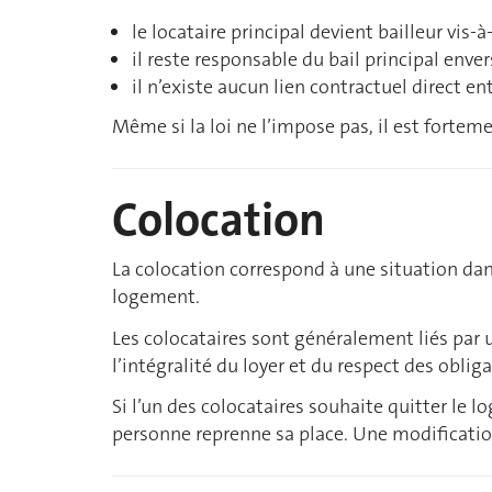
le locataire principal devient bailleur vis-à
il reste responsable du bail principal enver
il n’existe aucun lien contractuel direct ent
Même si la loi ne l’impose pas, il est forte
Colocation
La colocation correspond à une situation da
logement.
Les colocataires sont généralement liés par 
l’intégralité du loyer et du respect des obliga
Si l’un des colocataires souhaite quitter le 
personne reprenne sa place. Une modification