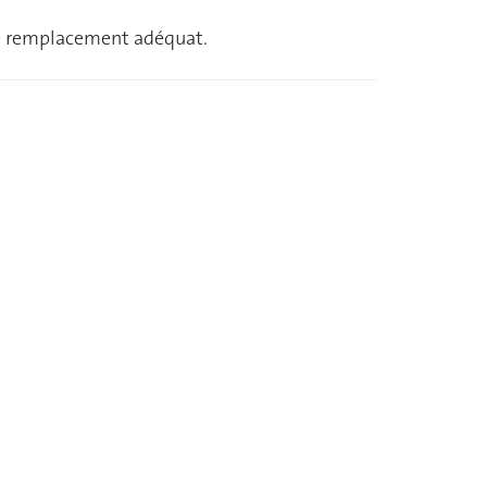
 de remplacement adéquat.