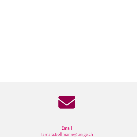
Email
Tamara.Bollmann@unige.ch