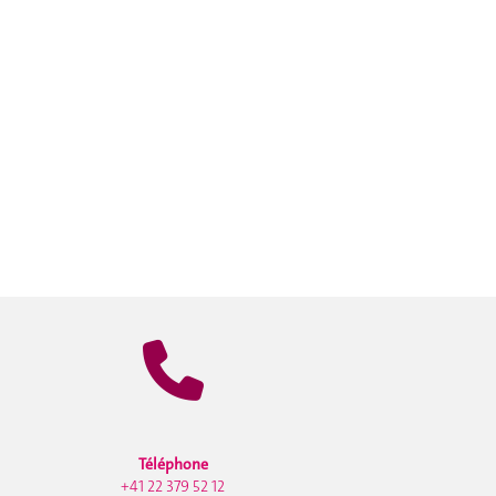
Téléphone
+41 22 379 52 12