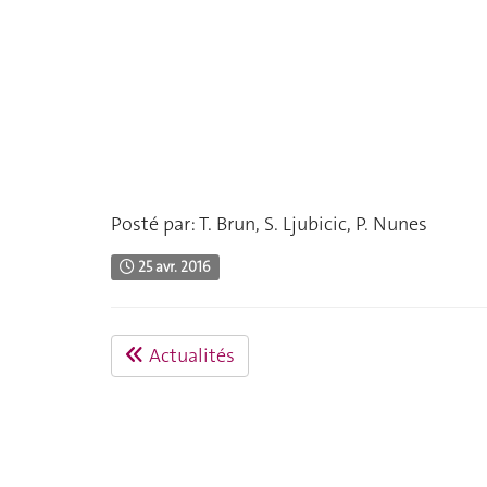
Posté par: T. Brun, S. Ljubicic, P. Nunes
25 avr. 2016
Actualités