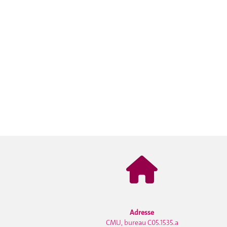
Adresse
CMU, bureau C05.1535.a