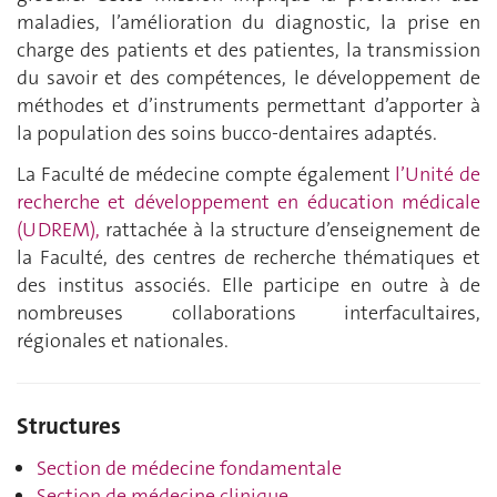
maladies, l’amélioration du diagnostic, la prise en
charge des patients et des patientes, la transmission
du savoir et des compétences, le développement de
méthodes et d’instruments permettant d’apporter à
la population des soins bucco-dentaires adaptés.
La Faculté de médecine compte également
l’Unité de
recherche et développement en éducation médicale
(UDREM),
rattachée à la structure d’enseignement de
la Faculté, des centres de recherche thématiques et
des institus associés. Elle participe en outre à de
nombreuses collaborations interfacultaires,
régionales et nationales.
Structures
Section de médecine fondamentale
Section de médecine clinique