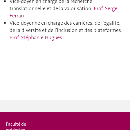
Vice-doyen en charge de la recherche
translationnelle et de la valorisation:
Prof. Serge
Ferrari
Vice-doyenne en charge des carrières, de l'égalité,
de la diversité et de l'inclusion et des plateformes:
Prof. Stéphanie Hugues
Faculté de
médecine