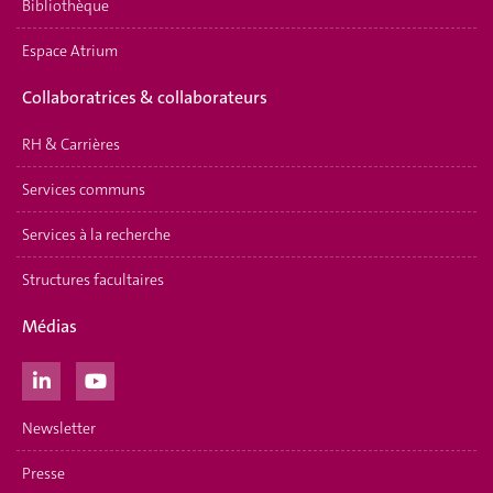
Bibliothèque
Espace Atrium
Collaboratrices & collaborateurs
RH & Carrières
Services communs
Services à la recherche
Structures facultaires
Médias
Newsletter
Presse