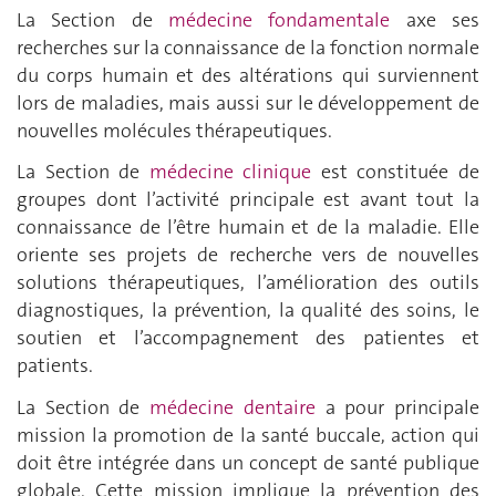
La Section de
médecine fondamentale
axe ses
recherches sur la connaissance de la fonction normale
du corps humain et des altérations qui surviennent
lors de maladies, mais aussi sur le développement de
nouvelles molécules thérapeutiques.
La Section de
médecine clinique
est constituée de
groupes dont l’activité principale est avant tout la
connaissance de l’être humain et de la maladie. Elle
oriente ses projets de recherche vers de nouvelles
solutions thérapeutiques, l’amélioration des outils
diagnostiques, la prévention, la qualité des soins, le
soutien et l’accompagnement des patientes et
patients.
La Section de
médecine dentaire
a pour principale
mission la promotion de la santé buccale, action qui
doit être intégrée dans un concept de santé publique
globale. Cette mission implique la prévention des