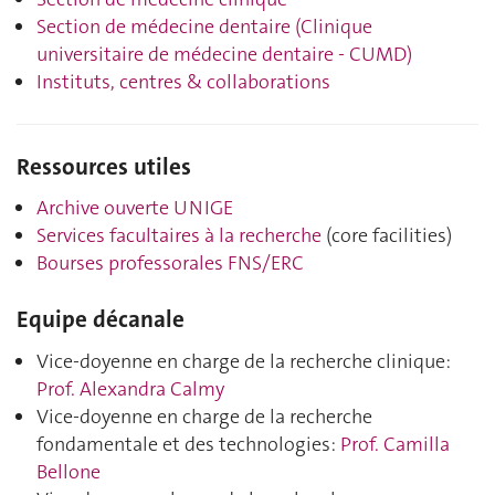
Section de médecine dentaire
(Clinique
universitaire de médecine dentaire - CUMD)
Instituts, centres
& collaborations
Ressources utiles
Archive ouverte UNIGE
Services facultaires à la recherche
(core facilities)
Bourses professorales FNS/ERC
Equipe décanale
Vice-doyenne en charge de la recherche clinique:
Prof. Alexandra Calmy
Vice-doyenne en charge de la recherche
fondamentale et des technologies:
Prof. Camilla
Bellone