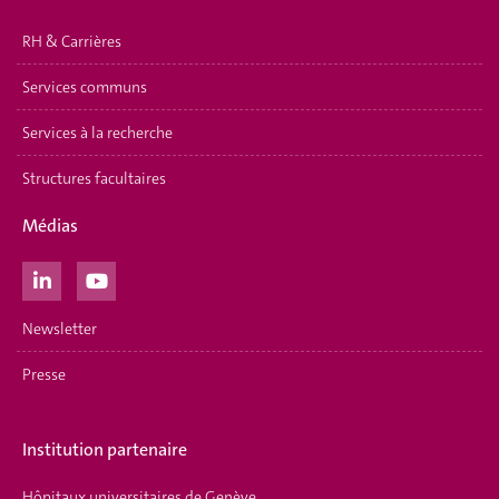
RH & Carrières
Services communs
Services à la recherche
Structures facultaires
Médias
Newsletter
Presse
Institution partenaire
Hôpitaux universitaires de Genève