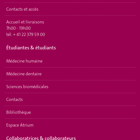
Contacts et accès
Accueil et livraisons
7h00 - 19h00
tél.
+ 41 22 379 59 00
Étudiantes & étudiants
Médecine humaine
Médecine dentaire
Sciences biomédicales
Contacts
Bibliothèque
Espace Atrium
Collaboratrices & collaborateurs