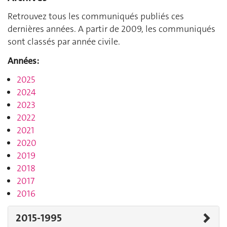
Retrouvez tous les communiqués publiés ces
dernières années. A partir de 2009, les communiqués
sont classés par année civile.
Années:
2025
2024
2023
2022
2021
2020
2019
2018
2017
2016
2015-1995