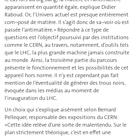
apparaissent en quantité égale, explique Didier
Raboud. Or, l’Univers actuel est presque entièrement
com¬posé de matière. Il s’agit donc de sa¬voir où est
passée l’antimatière.» Répondre à ce type de
questions est l’objectif poursuivi par des institutions
comme le CERN, au travers, notamment, d’outils tels
que le LHC, la plus grande machine jamais construite
au monde. Ainsi, la troisième partie du parcours
présente le fonctionnement et les possibilités de cet
appareil hors norme. Il n’y est cependant pas fait
mention de l’éventualité de générer des trous noirs,
évoquée dans les médias au moment de
l’inauguration du LHC.
Un choix qui s’explique aisément selon Bernard
Pellequer, responsable des expositions du CERN:
«Cette idée relève d’une sorte de malentendu. Sur le
plan strictement théorique, c’est en effet une