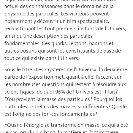
actuel des connaissances dans le domaine de la
physique des particules. Les visiteurs peuvent
notamment y découvrir un film spectaculaire,
reconstituant les tout premiers instants de l’Univers,
ainsi qu’une description des particules
fondamentales. Ces quarks, leptons, hadrons et
autres bosons qui sont les constituants de base de
tout ce qui existe dans l’Univers.
Sous le titre «Les mystères de l’Univers», la deuxième
partie de l’exposition met, quant à elle, l’accent sur
les nombreuses questions qui restent à résoudre aux
scientifiques: de quoi 96% de l’Univers est-il fait?
D’où provient la masse des particules? Pourquoi les
particules ont-elles des masses si différentes? Quelle
est l’origine des for¬ces fondamentales?
«Quand l’énergie se transforme en masse, ce qui a été
le cas lors du big bang, la matière et l’antimatière