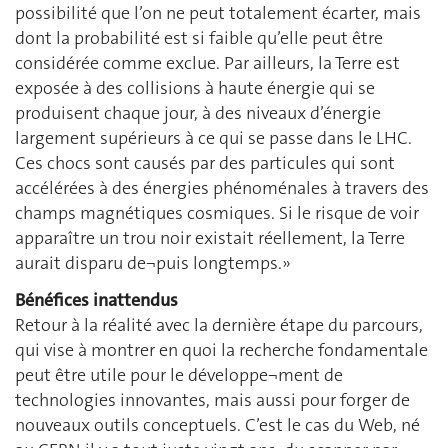
possibilité que l’on ne peut totalement écarter, mais
dont la probabilité est si faible qu’elle peut être
considérée comme exclue. Par ailleurs, la Terre est
exposée à des collisions à haute énergie qui se
produisent chaque jour, à des niveaux d’énergie
largement supérieurs à ce qui se passe dans le LHC.
Ces chocs sont causés par des particules qui sont
accélérées à des énergies phénoménales à travers des
champs magnétiques cosmiques. Si le risque de voir
apparaître un trou noir existait réellement, la Terre
aurait disparu de¬puis longtemps.»
Bénéfices inattendus
Retour à la réalité avec la dernière étape du parcours,
qui vise à montrer en quoi la recherche fondamentale
peut être utile pour le développe¬ment de
technologies innovantes, mais aussi pour forger de
nouveaux outils conceptuels. C’est le cas du Web, né