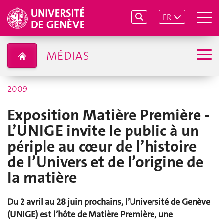
FR
MÉDIAS
2009
Exposition Matière Première -
L’UNIGE invite le public à un
périple au cœur de l’histoire
de l’Univers et de l’origine de
la matière
Du 2 avril au 28 juin prochains, l’Université de Genève
(UNIGE) est l’hôte de Matière Première, une