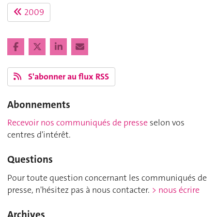
2009
S'abonner au flux RSS
Abonnements
Recevoir nos communiqués de presse
selon vos
centres d'intérêt.
Questions
Pour toute question concernant les communiqués de
presse, n'hésitez pas à nous contacter.
> nous écrire
Archives