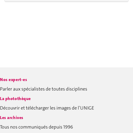
Nos expert-es
Parler aux spécialistes de toutes disciplines
La photothèque
Découvrir et télécharger les images de l’UNIGE
Les archives
Tous nos communiqués depuis 1996