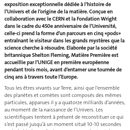
exposition exceptionnelle dédiée à l’histoire de
l’Univers et de l’origine de la matière. Conçue en
collaboration avec le CERN et la Fondation Wright
dans le cadre du 450e anniversaire de l’Université,
celle-ci prend la forme d’un parcours en cinq «pods»
entraînant le visiteur dans les grands mystères que la
science cherche à résoudre. Elaborée par la société
britannique Shelton Fleming, Matière Première est
accueillie par l’UNIGE en première européenne
pendant trois mois, avant d’entamer une tournée de
cinq ans à travers toute l’Europe.
Tous les êtres vivants sur Terre, ainsi que l’ensemble
des planètes et comètes sont composés des mêmes
particules, apparues il y a quatorze milliards d’années,
au moment de la naissance de l’Univers. Les
scientifiques tentent à présent de reconstituer ce qui
s’est passé jusqu’à un moment situé 10-10 secondes