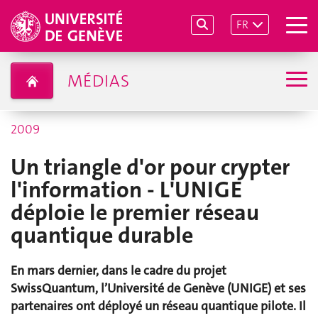
FR
MÉDIAS
2009
Un triangle d'or pour crypter
l'information - L'UNIGE
déploie le premier réseau
quantique durable
En mars dernier, dans le cadre du projet
SwissQuantum, l’Université de Genève (UNIGE) et ses
partenaires ont déployé un réseau quantique pilote. Il