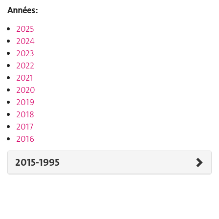
Années:
2025
2024
2023
2022
2021
2020
2019
2018
2017
2016
2015-1995