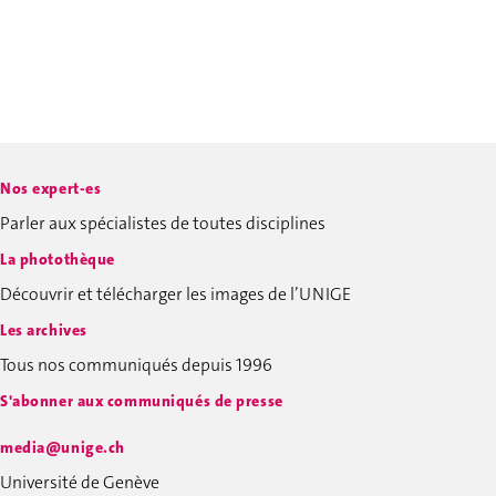
Nos expert-es
Parler aux spécialistes de toutes disciplines
La photothèque
Découvrir et télécharger les images de l’UNIGE
Les archives
Tous nos communiqués depuis 1996
S'abonner aux communiqués de presse
media@unige.ch
Université de Genève