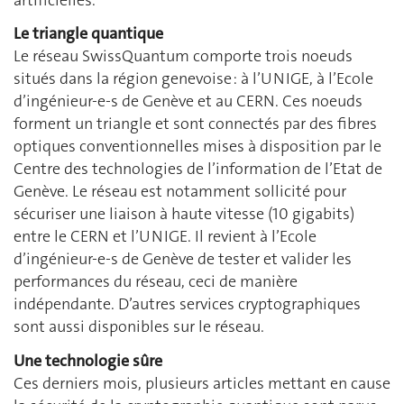
Le triangle quantique
Le réseau SwissQuantum comporte trois noeuds
situés dans la région genevoise : à l’UNIGE, à l’Ecole
d’ingénieur-e-s de Genève et au CERN. Ces noeuds
forment un triangle et sont connectés par des fibres
optiques conventionnelles mises à disposition par le
Centre des technologies de l’information de l’Etat de
Genève. Le réseau est notamment sollicité pour
sécuriser une liaison à haute vitesse (10 gigabits)
entre le CERN et l’UNIGE. Il revient à l’Ecole
d’ingénieur-e-s de Genève de tester et valider les
performances du réseau, ceci de manière
indépendante. D’autres services cryptographiques
sont aussi disponibles sur le réseau.
Une technologie sûre
Ces derniers mois, plusieurs articles mettant en cause