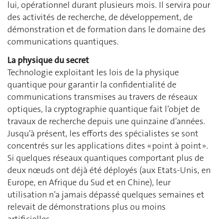
lui, opérationnel durant plusieurs mois. Il servira pour
des activités de recherche, de développement, de
démonstration et de formation dans le domaine des
communications quantiques.
La physique du secret
Technologie exploitant les lois de la physique
quantique pour garantir la confidentialité de
communications transmises au travers de réseaux
optiques, la cryptographie quantique fait l’objet de
travaux de recherche depuis une quinzaine d’années.
Jusqu’à présent, les efforts des spécialistes se sont
concentrés sur les applications dites « point à point ».
Si quelques réseaux quantiques comportant plus de
deux nœuds ont déjà été déployés (aux Etats-Unis, en
Europe, en Afrique du Sud et en Chine), leur
utilisation n’a jamais dépassé quelques semaines et
relevait de démonstrations plus ou moins
artificielles.