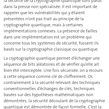
la sécurité de la cryptographie quantique sont parus
dans la presse non spécialisée. Il est important de
rappeler que les vulnérabilités qui y étaient
présentées n’ont pas trait au principe de la
cryptographie quantique, mais à certaines
implémentations connexes. La présence de failles
dans une implémentation est un problème qui
concerne tous les systèmes de sécurité, fussent-ils
basés sur la cryptographie classique ou quantique.
La cryptographie quantique permet d’échanger une
séquence de bits aléatoires et de vérifier qu’elle ait
bien été interceptée. Une fois sécurisée, on a recours
à cette séquence comme clé de chiffrement. Or,
contrairement à la sécurité relevant des techniques
conventionnelles d’échanges de clés, techniques
basées sur des hypothèses mathématiques non
démontrées, la sécurité découlant de la cryptographie
quantique est démontrée de façon formelle. C’est la