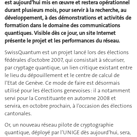
est aujourd’hui mis en œuvre et restera opérationnel
durant plusieurs mois, pour servir à la recherche, au
développement, à des démonstrations et activités de
formation dans le domaine des communications
quantiques. Visible dès ce jour, un site Internet
présente le projet et les performances du réseau.
SwissQuantum est un projet lancé lors des élections
fédérales d’octobre 2007, qui consistait à sécuriser,
par cryptage quantique, un lien critique existant entre
le lieu du dépouillement et le centre de calcul de
l’Etat de Genève. Ce mode de faire est désormais
utilisé pour les élections genevoises : il a notamment
servi pour la Constituante en automne 2008 et
servira, en octobre prochain, à l’occasion des élections
cantonales.
Or, un nouveau réseau pilote de cryptographie
quantique, déployé par l’UNIGE dès aujourd’hui, sera,