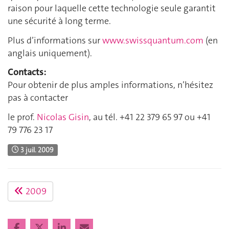
raison pour laquelle cette technologie seule garantit
une sécurité à long terme.
Plus d’informations sur
www.swissquantum.com
(en
anglais uniquement).
Contacts:
Pour obtenir de plus amples informations, n’hésitez
pas à contacter
le prof.
Nicolas Gisin
, au tél. +41 22 379 65 97 ou +41
79 776 23 17
3 juil. 2009
2009