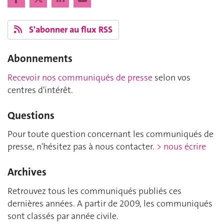
S'abonner au flux RSS
Abonnements
Recevoir nos communiqués de presse
selon vos
centres d'intérêt.
Questions
Pour toute question concernant les communiqués de
presse, n'hésitez pas à nous contacter.
> nous écrire
Archives
Retrouvez tous les communiqués publiés ces
dernières années. A partir de 2009, les communiqués
sont classés par année civile.