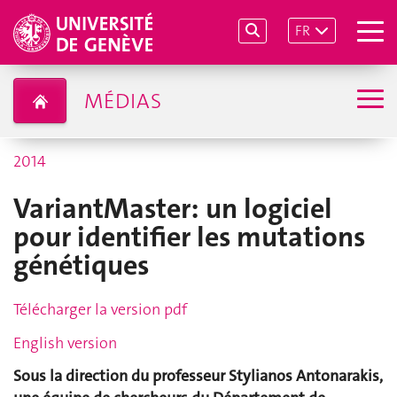
FR
MÉDIAS
2014
VariantMaster: un logiciel
pour identifier les mutations
génétiques
Télécharger la version pdf
English version
Sous la direction du professeur Stylianos Antonarakis,