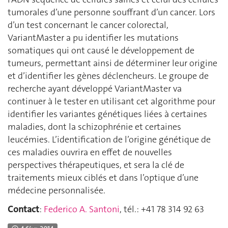
tumorales d’une personne souffrant d’un cancer. Lors
d’un test concernant le cancer colorectal,
VariantMaster a pu identifier les mutations
somatiques qui ont causé le développement de
tumeurs, permettant ainsi de déterminer leur origine
et d’identifier les gènes déclencheurs. Le groupe de
recherche ayant développé VariantMaster va
continuer à le tester en utilisant cet algorithme pour
identifier les variantes génétiques liées à certaines
maladies, dont la schizophrénie et certaines
leucémies. L’identification de l’origine génétique de
ces maladies ouvrira en effet de nouvelles
perspectives thérapeutiques, et sera la clé de
traitements mieux ciblés et dans l’optique d’une
médecine personnalisée.
Contact
:
Federico A. Santoni
, tél.: +41 78 314 92 63