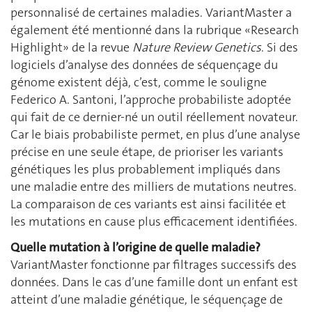
personnalisé de certaines maladies. VariantMaster a
également été mentionné dans la rubrique «Research
Highlight» de la revue
Nature Review Genetics
. Si des
logiciels d’analyse des données de séquençage du
génome existent déjà, c’est, comme le souligne
Federico A. Santoni, l’approche probabiliste adoptée
qui fait de ce dernier-né un outil réellement novateur.
Car le biais probabiliste permet, en plus d’une analyse
précise en une seule étape, de prioriser les variants
génétiques les plus probablement impliqués dans
une maladie entre des milliers de mutations neutres.
La comparaison de ces variants est ainsi facilitée et
les mutations en cause plus efficacement identifiées.
Quelle mutation à l’origine de quelle maladie?
VariantMaster fonctionne par filtrages successifs des
données. Dans le cas d’une famille dont un enfant est
atteint d’une maladie génétique, le séquençage de