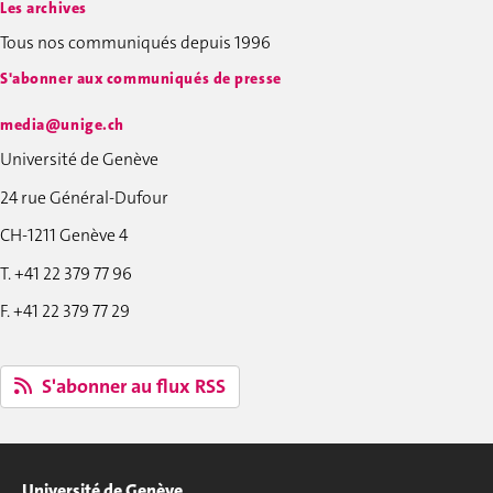
Les archives
Tous nos communiqués depuis 1996
S'abonner aux communiqués de presse
media@unige.ch
Université de Genève
24 rue Général-Dufour
CH-1211 Genève 4
T. +41 22 379 77 96
F. +41 22 379 77 29
S'abonner au flux RSS
Université de Genève