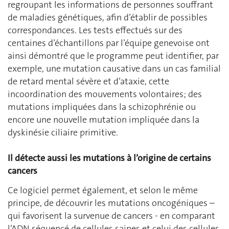
regroupant les informations de personnes souffrant
de maladies génétiques, afin d’établir de possibles
correspondances. Les tests effectués sur des
centaines d’échantillons par l’équipe genevoise ont
ainsi démontré que le programme peut identifier, par
exemple, une mutation causative dans un cas familial
de retard mental sévère et d’ataxie, cette
incoordination des mouvements volontaires; des
mutations impliquées dans la schizophrénie ou
encore une nouvelle mutation impliquée dans la
dyskinésie ciliaire primitive.
Il détecte aussi les mutations à l’origine de certains
cancers
Ce logiciel permet également, et selon le même
principe, de découvrir les mutations oncogéniques –
qui favorisent la survenue de cancers - en comparant
l’ADN séquencé de cellules saines et celui des cellules