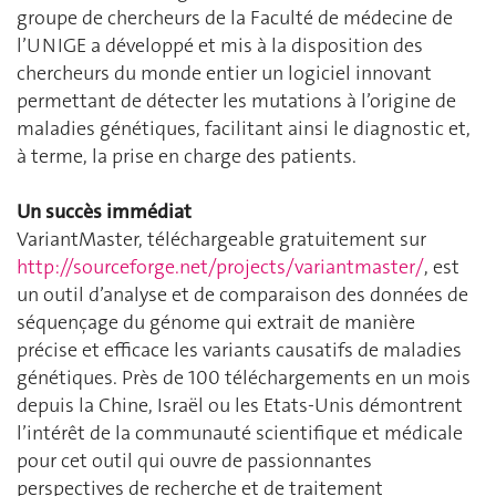
groupe de chercheurs de la Faculté de médecine de
l’UNIGE a développé et mis à la disposition des
chercheurs du monde entier un logiciel innovant
permettant de détecter les mutations à l’origine de
maladies génétiques, facilitant ainsi le diagnostic et,
à terme, la prise en charge des patients.
Un succès immédiat
VariantMaster, téléchargeable gratuitement sur
http://sourceforge.net/projects/variantmaster/
, est
un outil d’analyse et de comparaison des données de
séquençage du génome qui extrait de manière
précise et efficace les variants causatifs de maladies
génétiques. Près de 100 téléchargements en un mois
depuis la Chine, Israël ou les Etats-Unis démontrent
l’intérêt de la communauté scientifique et médicale
pour cet outil qui ouvre de passionnantes
perspectives de recherche et de traitement