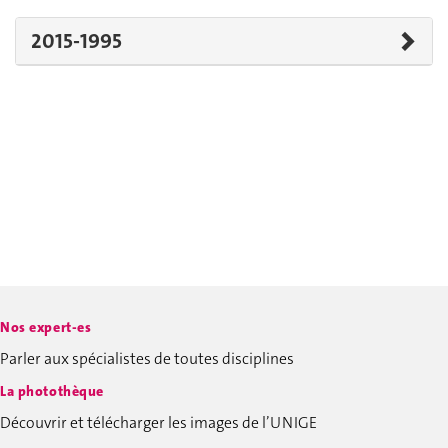
2015-1995
Nos expert-es
Parler aux spécialistes de toutes disciplines
La photothèque
Découvrir et télécharger les images de l’UNIGE