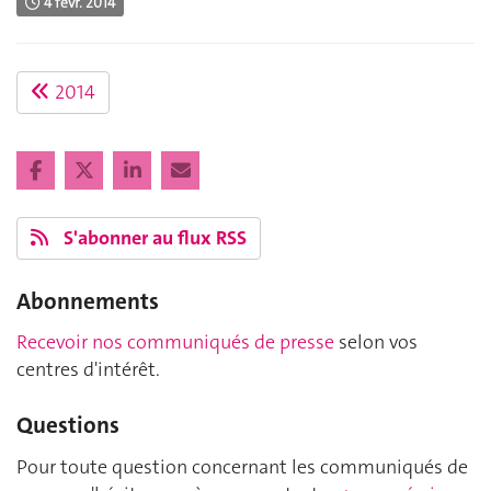
4 févr. 2014
2014
S'abonner au flux RSS
Abonnements
Recevoir nos communiqués de presse
selon vos
centres d'intérêt.
Questions
Pour toute question concernant les communiqués de