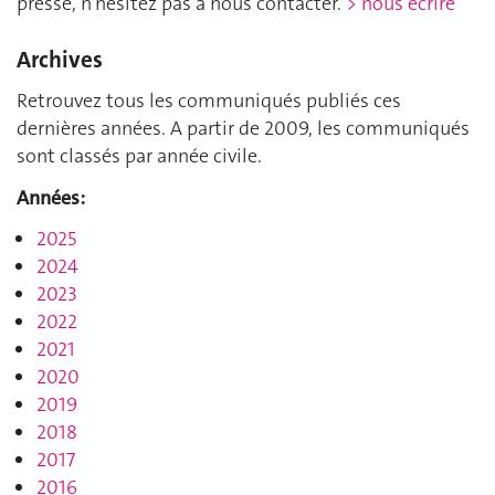
presse, n'hésitez pas à nous contacter.
> nous écrire
Archives
Retrouvez tous les communiqués publiés ces
dernières années. A partir de 2009, les communiqués
sont classés par année civile.
Années:
2025
2024
2023
2022
2021
2020
2019
2018
2017
2016