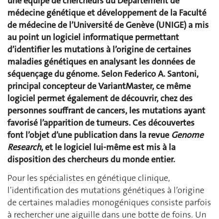
une équipe de chercheurs du Département de
médecine génétique et développement de la Faculté
de médecine de l’Université de Genève (UNIGE) a mis
au point un logiciel informatique permettant
d’identifier les mutations à l’origine de certaines
maladies génétiques en analysant les données de
séquençage du génome. Selon Federico A. Santoni,
principal concepteur de VariantMaster, ce même
logiciel permet également de découvrir, chez des
personnes souffrant de cancers, les mutations ayant
favorisé l’apparition de tumeurs. Ces découvertes
font l’objet d’une publication dans la revue
Genome
Research
, et le logiciel lui-même est mis à la
disposition des chercheurs du monde entier.
Pour les spécialistes en génétique clinique,
l’identification des mutations génétiques à l’origine
de certaines maladies monogéniques consiste parfois
à rechercher une aiguille dans une botte de foins. Un