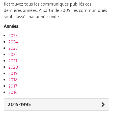
Retrouvez tous les communiqués publiés ces
dernières années. A partir de 2009, les communiqués
sont classés par année civile.
Années:
2025
2024
2023
2022
2021
2020
2019
2018
2017
2016
2015-1995