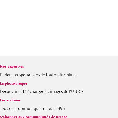
Nos expert-es
Parler aux spécialistes de toutes disciplines
La photothèque
Découvrir et télécharger les images de l’UNIGE
Les archives
Tous nos communiqués depuis 1996
S'abonner aux communiqués de presse