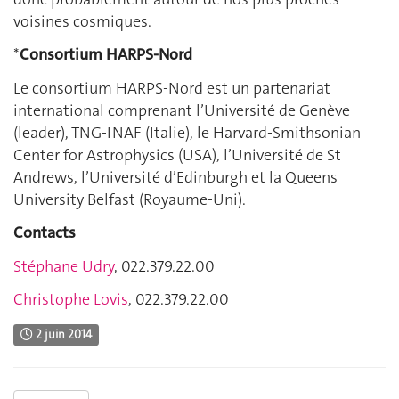
voisines cosmiques.
*
Consortium HARPS-Nord
Le consortium HARPS-Nord est un partenariat
international comprenant l’Université de Genève
(leader), TNG-INAF (Italie), le Harvard-Smithsonian
Center for Astrophysics (USA), l’Université de St
Andrews, l’Université d’Edinburgh et la Queens
University Belfast (Royaume-Uni).
Contacts
Stéphane Udry
, 022.379.22.00
Christophe Lovis
, 022.379.22.00
2 juin 2014