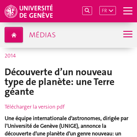
FR
MÉDIAS
2014
Découverte d’un nouveau
type de planète: une Terre
géante
Télécharger la version pdf
Une équipe internationale d’astronomes, dirigée par
l’Université de Genève (UNIGE), annonce la
découverte d’une planète d’un genre nouveau: un