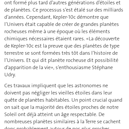
ont formé plus tard d’autres générations d’étoiles et
de planètes. Ce processus s’est étalé sur des milliards
d’années. Cependant, Kepler-10c démontre que
l’Univers était capable de créer de grandes planètes
rocheuses même à une époque où les éléments
chimiques nécessaires étaient rares. «La découverte
de Kepler-10c est la preuve que des planètes de type
terrestre se sont formées très tôt dans l’histoire de
l’Univers. Et qui dit planète rocheuse dit possibilité
d’apparition de la vie», s’enthousiasme Stéphane
Udry.
Ces travaux impliquent que les astronomes ne
doivent pas négliger les vieilles étoiles dans leur
quête de planètes habitables. Un point crucial quand
on sait que la majorité des étoiles proches de notre
Soleil ont déjà atteint un âge respectable. De
nombreuses planètes similaires à la Terre se cachent
donc probablement autour de nos plus proches