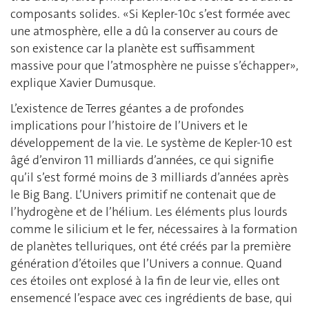
composants solides. «Si Kepler-10c s’est formée avec
une atmosphère, elle a dû la conserver au cours de
son existence car la planète est suffisamment
massive pour que l’atmosphère ne puisse s’échapper»,
explique Xavier Dumusque.
L’existence de Terres géantes a de profondes
implications pour l’histoire de l’Univers et le
développement de la vie. Le système de Kepler-10 est
âgé d’environ 11 milliards d’années, ce qui signifie
qu’il s’est formé moins de 3 milliards d’années après
le Big Bang. L’Univers primitif ne contenait que de
l’hydrogène et de l’hélium. Les éléments plus lourds
comme le silicium et le fer, nécessaires à la formation
de planètes telluriques, ont été créés par la première
génération d’étoiles que l’Univers a connue. Quand
ces étoiles ont explosé à la fin de leur vie, elles ont
ensemencé l’espace avec ces ingrédients de base, qui