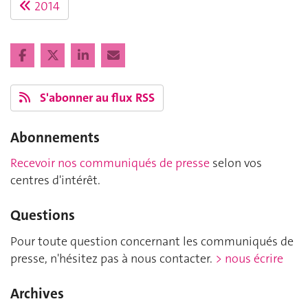
2014
S'abonner au flux RSS
Abonnements
Recevoir nos communiqués de presse
selon vos
centres d'intérêt.
Questions
Pour toute question concernant les communiqués de
presse, n'hésitez pas à nous contacter.
> nous écrire
Archives