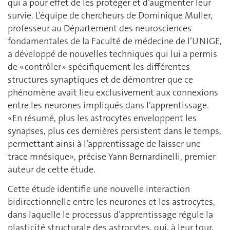
qui a pour effet de les protéger et d’augmenter leur
survie. L’équipe de chercheurs de Dominique Muller,
professeur au Département des neurosciences
fondamentales de la Faculté de médecine de l’UNIGE,
a développé de nouvelles techniques qui lui a permis
de « contrôler » spécifiquement les différentes
structures synaptiques et de démontrer que ce
phénomène avait lieu exclusivement aux connexions
entre les neurones impliqués dans l’apprentissage.
«En résumé, plus les astrocytes enveloppent les
synapses, plus ces dernières persistent dans le temps,
permettant ainsi à l’apprentissage de laisser une
trace mnésique», précise Yann Bernardinelli, premier
auteur de cette étude.
Cette étude identifie une nouvelle interaction
bidirectionnelle entre les neurones et les astrocytes,
dans laquelle le processus d’apprentissage régule la
plasticité structurale des astrocytes, qui, à leur tour,