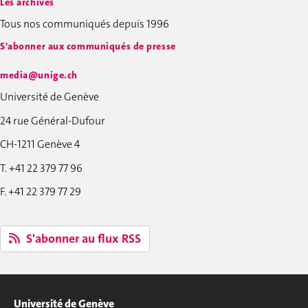
Les archives
Tous nos communiqués depuis 1996
S'abonner aux communiqués de presse
media@unige.ch
Université de Genève
24 rue Général-Dufour
CH-1211 Genève 4
T. +41 22 379 77 96
F. +41 22 379 77 29
S'abonner au flux RSS
Université de Genève