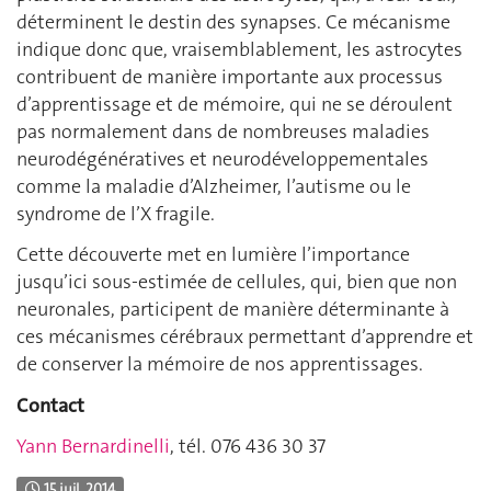
déterminent le destin des synapses. Ce mécanisme
indique donc que, vraisemblablement, les astrocytes
contribuent de manière importante aux processus
d’apprentissage et de mémoire, qui ne se déroulent
pas normalement dans de nombreuses maladies
neurodégénératives et neurodéveloppementales
comme la maladie d’Alzheimer, l’autisme ou le
syndrome de l’X fragile.
Cette découverte met en lumière l’importance
jusqu’ici sous-estimée de cellules, qui, bien que non
neuronales, participent de manière déterminante à
ces mécanismes cérébraux permettant d’apprendre et
de conserver la mémoire de nos apprentissages.
Contact
Yann Bernardinelli
, tél. 076 436 30 37
15 juil. 2014