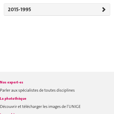
2015-1995
Nos expert-es
Parler aux spécialistes de toutes disciplines
La photothèque
Découvrir et télécharger les images de l’UNIGE