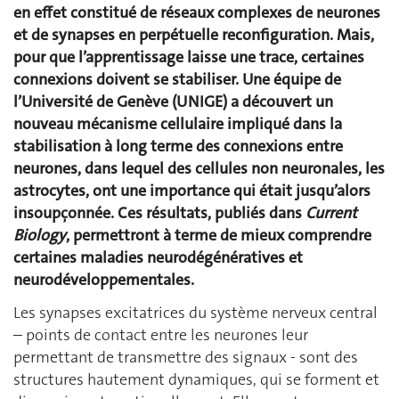
en effet constitué de réseaux complexes de neurones
et de synapses en perpétuelle reconfiguration. Mais,
pour que l’apprentissage laisse une trace, certaines
connexions doivent se stabiliser. Une équipe de
l’Université de Genève (UNIGE) a découvert un
nouveau mécanisme cellulaire impliqué dans la
stabilisation à long terme des connexions entre
neurones, dans lequel des cellules non neuronales, les
astrocytes, ont une importance qui était jusqu’alors
insoupçonnée. Ces résultats, publiés dans
Current
Biology
, permettront à terme de mieux comprendre
certaines maladies neurodégénératives et
neurodéveloppementales.
Les synapses excitatrices du système nerveux central
– points de contact entre les neurones leur
permettant de transmettre des signaux - sont des
structures hautement dynamiques, qui se forment et