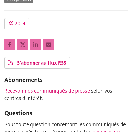
2014
S'abonner au flux RSS
Abonnements
Recevoir nos communiqués de presse
selon vos
centres d'intérêt.
Questions
Pour toute question concernant les communiqués de
presse, n'hésitez pas à nous contacter.
> nous écrire