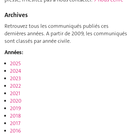
Archives
Retrouvez tous les communiqués publiés ces
dernières années. A partir de 2009, les communiqués
sont classés par année civile.
Années:
2025
2024
2023
2022
2021
2020
2019
2018
2017
2016