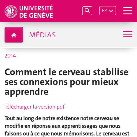
FR
MÉDIAS
2014
Comment le cerveau stabilise
ses connexions pour mieux
apprendre
Télécharger la version pdf
Tout au long de notre existence notre cerveau se
modifie en réponse aux apprentissages que nous
faisons ou à ce que nous mémorisons. Le cerveau est