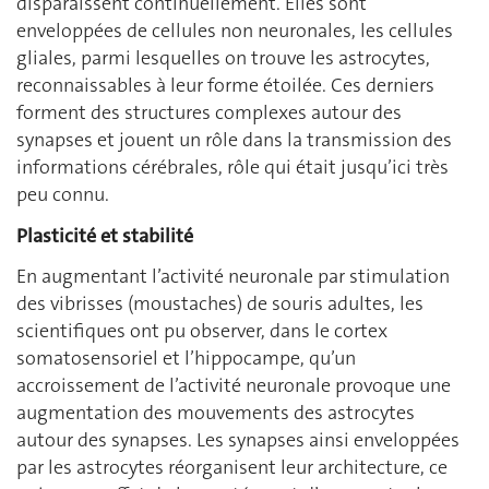
disparaissent continuellement. Elles sont
enveloppées de cellules non neuronales, les cellules
gliales, parmi lesquelles on trouve les astrocytes,
reconnaissables à leur forme étoilée. Ces derniers
forment des structures complexes autour des
synapses et jouent un rôle dans la transmission des
informations cérébrales, rôle qui était jusqu’ici très
peu connu.
Plasticité et stabilité
En augmentant l’activité neuronale par stimulation
des vibrisses (moustaches) de souris adultes, les
scientifiques ont pu observer, dans le cortex
somatosensoriel et l’hippocampe, qu’un
accroissement de l’activité neuronale provoque une
augmentation des mouvements des astrocytes
autour des synapses. Les synapses ainsi enveloppées
par les astrocytes réorganisent leur architecture, ce