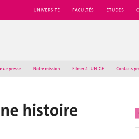
UNIVERSITÉ
FACULTÉS
ÉTUDES
e de presse
Notre mission
Filmer à l'UNIGE
Contacts pr
ne histoire