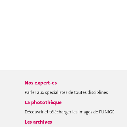
Nos expert-es
Parler aux spécialistes de toutes disciplines
La photothèque
Découvrir et télécharger les images de l’UNIGE
Les archives