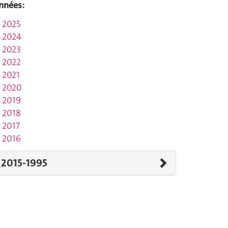
nnées:
2025
2024
2023
2022
2021
2020
2019
2018
2017
2016
2015-1995