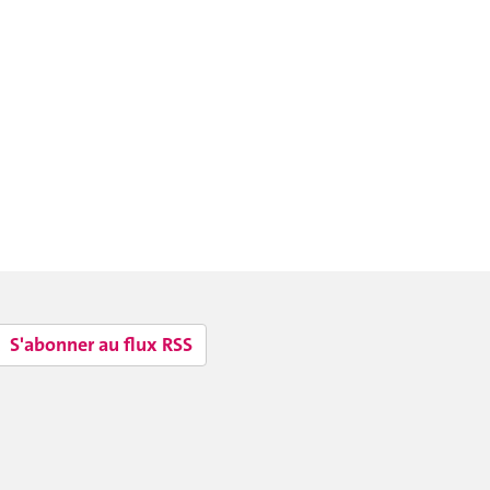
S'abonner au flux RSS