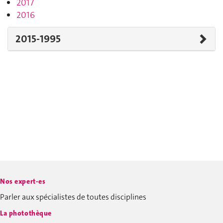
2017
2016
2015-1995
Nos expert-es
Parler aux spécialistes de toutes disciplines
La photothèque