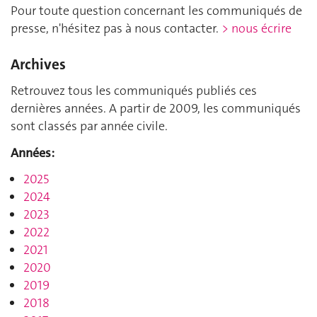
Pour toute question concernant les communiqués de
presse, n'hésitez pas à nous contacter.
> nous écrire
Archives
Retrouvez tous les communiqués publiés ces
dernières années. A partir de 2009, les communiqués
sont classés par année civile.
Années:
2025
2024
2023
2022
2021
2020
2019
2018