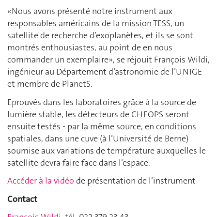
«Nous avons présenté notre instrument aux
responsables américains de la mission TESS, un
satellite de recherche d’exoplanètes, et ils se sont
montrés enthousiastes, au point de en nous
commander un exemplaire», se réjouit François Wildi,
ingénieur au Département d’astronomie de l’UNIGE
et membre de PlanetS.
Eprouvés dans les laboratoires grâce à la source de
lumière stable, les détecteurs de CHEOPS seront
ensuite testés - par la même source, en conditions
spatiales, dans une cuve (à l’Université de Berne)
soumise aux variations de température auxquelles le
satellite devra faire face dans l’espace.
Accéder à la vidéo
de présentation de l’instrument
Contact