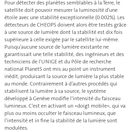
Pour détecter des planètes semblables à la Terre, le
satellite doit pouvoir mesurer la luminosité d’une
étoile avec une stabilité exceptionnelle (0.002%). Les
détecteurs de CHEOPS doivent alors être testés grâce
à une source de lumière dont la stabilité est dix fois
supérieure à celle exigée par le satellite lui-même.
Puisqu’aucune source de lumière existante ne
garantissait une telle stabilité, des ingénieurs et des
techniciens de l’UNIGE et du Pôle de recherche
national PlanetS ont mis au point un instrument
inédit, produisant la source de lumière la plus stable
au monde. Contrairement à d’autres procédés qui
stabilisent la lumière à sa source, le système
développé à Genève modifie l’intensité du faisceau
lumineux. C’est en activant un «doigt mobile», qui va
plus ou moins occulter le faisceau lumineux, que
l’intensité et in fine la stabilité de la lumière sont
modulées.