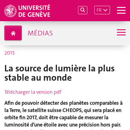
FR
MÉDIAS
2015
La source de lumière la plus
stable au monde
Télécharger la version pdf
Afin de pouvoir détecter des planètes comparables à
la Terre, le satellite suisse CHEOPS, qui sera placé en
orbite fin 2017, doit être capable de mesurer la
luminosité d’une étoile avec une précision hors pair.