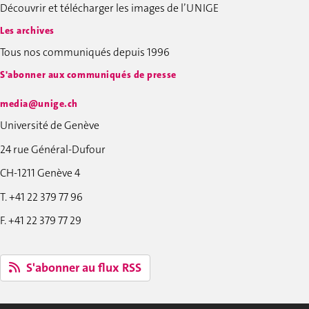
Découvrir et télécharger les images de l’UNIGE
Les archives
Tous nos communiqués depuis 1996
S'abonner aux communiqués de presse
media@unige.ch
Université de Genève
24 rue Général-Dufour
CH-1211 Genève 4
T. +41 22 379 77 96
F. +41 22 379 77 29
S'abonner au flux RSS