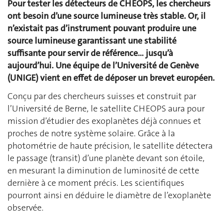
Pour tester les détecteurs de CHEOPS, les chercheurs
ont besoin d’une source lumineuse très stable. Or, il
n’existait pas d’instrument pouvant produire une
source lumineuse garantissant une stabilité
suffisante pour servir de référence… jusqu’à
aujourd’hui. Une équipe de l’Université de Genève
(UNIGE) vient en effet de déposer un brevet européen.
Conçu par des chercheurs suisses et construit par
l’Université de Berne, le satellite CHEOPS aura pour
mission d’étudier des exoplanètes déjà connues et
proches de notre système solaire. Grâce à la
photométrie de haute précision, le satellite détectera
le passage (transit) d’une planète devant son étoile,
en mesurant la diminution de luminosité de cette
dernière à ce moment précis. Les scientifiques
pourront ainsi en déduire le diamètre de l’exoplanète
observée.