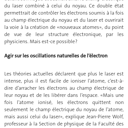
du laser combiné à celui du noyau. Ce double état
permettrait de contrôler les électrons soumis à la fois
au champ électrique du noyau et du laser et ouvrirait
la voie à la création de «nouveaux atomes», du point
de vue de leur structure électronique, par les
physiciens. Mais est-ce possible ?
Agir sur les oscillations naturelles de l’électron
Les théories actuelles déclarent que plus le laser est
intense, plus il est facile de ioniser l’atome, c’est-à-
dire d’arracher les électrons au champ électrique de
leur noyau et de les libérer dans l’espace. «Mais une
fois l’atome ionisé, les électrons quittent non
seulement le champ électrique du noyau de l’atome,
mais aussi celui du laser», explique Jean-Pierre Wolf,
professeur à la Section de physique de la Faculté des