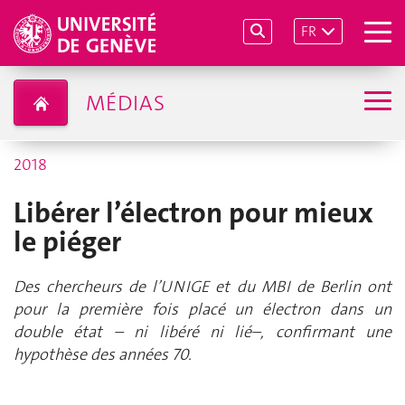
FR
MÉDIAS
2018
Libérer l’électron pour mieux
le piéger
Des chercheurs de l’UNIGE et du MBI de Berlin ont
pour la première fois placé un électron dans un
double état – ni libéré ni lié–, confirmant une
hypothèse des années 70.