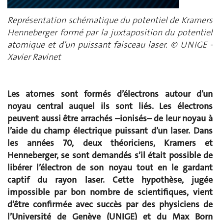
Représentation schématique du potentiel de Kramers
Henneberger formé par la juxtaposition du potentiel
atomique et d’un puissant faisceau laser. © UNIGE -
Xavier Ravinet
Les atomes sont formés d’électrons autour d’un
noyau central auquel ils sont liés. Les électrons
peuvent aussi être arrachés –ionisés– de leur noyau à
l’aide du champ électrique puissant d’un laser. Dans
les années 70, deux théoriciens, Kramers et
Henneberger, se sont demandés s’il était possible de
libérer l’électron de son noyau tout en le gardant
captif du rayon laser. Cette hypothèse, jugée
impossible par bon nombre de scientifiques, vient
d’être confirmée avec succès par des physiciens de
l’Université de Genève (UNIGE) et du Max Born