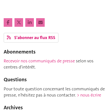
S'abonner au flux RSS
Abonnements
Recevoir nos communiqués de presse
selon vos
centres d'intérêt.
Questions
Pour toute question concernant les communiqués de
presse, n'hésitez pas à nous contacter.
> nous écrire
Archives