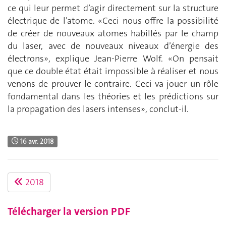
ce qui leur permet d’agir directement sur la structure
électrique de l’atome. «Ceci nous offre la possibilité
de créer de nouveaux atomes habillés par le champ
du laser, avec de nouveaux niveaux d’énergie des
électrons», explique Jean-Pierre Wolf. «On pensait
que ce double état était impossible à réaliser et nous
venons de prouver le contraire. Ceci va jouer un rôle
fondamental dans les théories et les prédictions sur
la propagation des lasers intenses», conclut-il.
16 avr. 2018
2018
Télécharger la version PDF