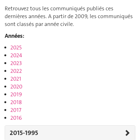
Retrouvez tous les communiqués publiés ces
dernières années. A partir de 2009, les communiqués
sont classés par année civile.
Années:
2025
2024
2023
2022
2021
2020
2019
2018
2017
2016
2015-1995