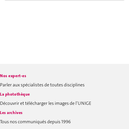
Nos expert-es
Parler aux spécialistes de toutes disciplines
La photothèque
Découvrir et télécharger les images de l’UNIGE
Les archives
Tous nos communiqués depuis 1996