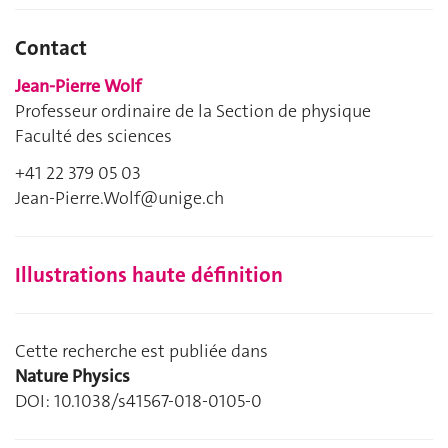
Contact
Jean-Pierre Wolf
Professeur ordinaire de la Section de physique
Faculté des sciences
+41 22 379 05 03
Jean-Pierre.Wolf@unige.ch
Illustrations haute définition
Cette recherche est publiée dans
Nature Physics
DOI: 10.1038/s41567-018-0105-0