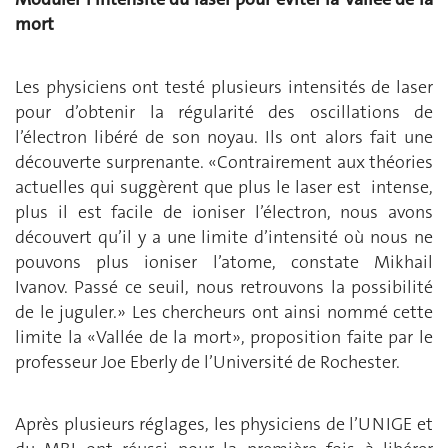
mort
Les physiciens ont testé plusieurs intensités de laser
pour d’obtenir la régularité des oscillations de
l’électron libéré de son noyau. Ils ont alors fait une
découverte surprenante. «Contrairement aux théories
actuelles qui suggèrent que plus le laser est intense,
plus il est facile de ioniser l’électron, nous avons
découvert qu’il y a une limite d’intensité où nous ne
pouvons plus ioniser l’atome, constate Mikhail
Ivanov. Passé ce seuil, nous retrouvons la possibilité
de le juguler.» Les chercheurs ont ainsi nommé cette
limite la «Vallée de la mort», proposition faite par le
professeur Joe Eberly de l’Université de Rochester.
Après plusieurs réglages, les physiciens de l’UNIGE et