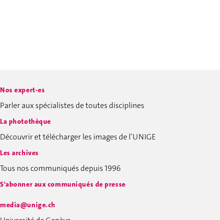
Nos expert-es
Parler aux spécialistes de toutes disciplines
La photothèque
Découvrir et télécharger les images de l’UNIGE
Les archives
Tous nos communiqués depuis 1996
S'abonner aux communiqués de presse
media@unige.ch