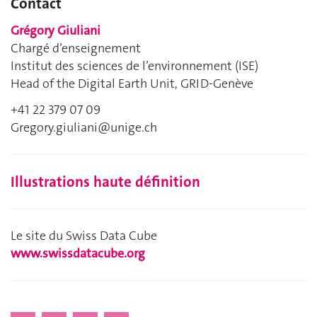
Contact
Grégory Giuliani
Chargé d’enseignement
Institut des sciences de l’environnement (ISE)
Head of the Digital Earth Unit, GRID-Genève
+41 22 379 07 09
Gregory.giuliani@unige.ch
Illustrations haute définition
Le site du Swiss Data Cube
www.swissdatacube.org