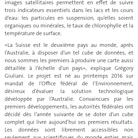
images satellitaires permettent en effet de suivre
trois indicateurs essentiels dans les lacs et les cours
d’eau: les particules en suspension, qu’elles soient
organiques ou minérales, le taux de chlorophylle et la
température de surface.
«La Suisse est le deuxième pays au monde, après
l’Australie, à disposer d’un tel cube de données, et
nous sommes les premiers à produire une carte aussi
détaillée à l’échelle d’un pays», explique Grégory
Giuliani. Le projet est né au printemps 2016 sur
mandat de l’Office fédéral de l’Environnement,
désireux d’évaluer la solution technologique
développée par l’Australie. Convaincues par les
premiers développements, les autorités fédérales ont
décidé dès l’année suivante de se doter d’un cube
complet qui livre aujourd’hui ses premiers résultats.
Les données sont librement accessibles non
seulement aux scientifiques du monde entier, mais