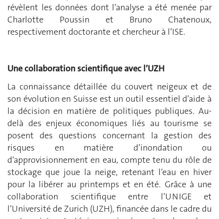
révèlent les données dont l’analyse a été menée par
Charlotte Poussin et Bruno Chatenoux,
respectivement doctorante et chercheur à l’ISE.
Une collaboration scientifique avec l’UZH
La connaissance détaillée du couvert neigeux et de
son évolution en Suisse est un outil essentiel d’aide à
la décision en matière de politiques publiques. Au-
delà des enjeux économiques liés au tourisme se
posent des questions concernant la gestion des
risques en matière d’inondation ou
d’approvisionnement en eau, compte tenu du rôle de
stockage que joue la neige, retenant l’eau en hiver
pour la libérer au printemps et en été. Grâce à une
collaboration scientifique entre l’UNIGE et
l’Université de Zurich (UZH), financée dans le cadre du