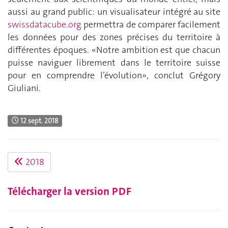
aussi au grand public: un visualisateur intégré au site
swissdatacube.org
permettra de comparer facilement
les données pour des zones précises du territoire à
différentes époques. «Notre ambition est que chacun
puisse naviguer librement dans le territoire suisse
pour en comprendre l’évolution», conclut Grégory
Giuliani.
12 sept. 2018
2018
Télécharger la version PDF