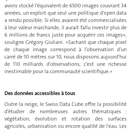
avons stocké l’équivalent de 6500 images couvrant 34
années, un exploit que seul une politique d’open data
a rendu possible. Si elles avaient été commercialisées
à leur valeur marchande, il aurait fallu investir plus de
6 millions de francs juste pour acquérir ces images»,
souligne Grégory Giuliani. «Sachant que chaque pixel
de chaque image correspond à l’observation d’un
carré de 10 mètres sur 10, nous disposons aujourd’hui
de 110 milliards d’observations, c’est une richesse
inestimable pour la communauté scientifique.»
Des données accessibles à tous
Outre la neige, le Swiss Data Cube offre la possibilité
d’étudier de nombreuses autres thématiques :
végétation, évolution et rotation des surfaces
agricoles, urbanisation ou encore qualité de l’eau. Les