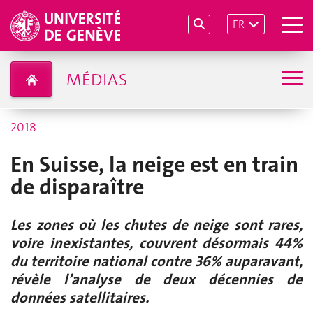
FR
MÉDIAS
2018
En Suisse, la neige est en train
de disparaître
Les zones où les chutes de neige sont rares,
voire inexistantes, couvrent désormais 44%
du territoire national contre 36% auparavant,
révèle l’analyse de deux décennies de
données satellitaires.