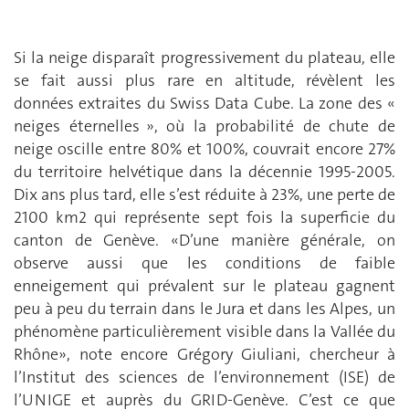
Si la neige disparaît progressivement du plateau, elle
se fait aussi plus rare en altitude, révèlent les
données extraites du Swiss Data Cube. La zone des «
neiges éternelles », où la probabilité de chute de
neige oscille entre 80% et 100%, couvrait encore 27%
du territoire helvétique dans la décennie 1995-2005.
Dix ans plus tard, elle s’est réduite à 23%, une perte de
2100 km2 qui représente sept fois la superficie du
canton de Genève. «D’une manière générale, on
observe aussi que les conditions de faible
enneigement qui prévalent sur le plateau gagnent
peu à peu du terrain dans le Jura et dans les Alpes, un
phénomène particulièrement visible dans la Vallée du
Rhône», note encore Grégory Giuliani, chercheur à
l’Institut des sciences de l’environnement (ISE) de
l’UNIGE et auprès du GRID-Genève. C’est ce que