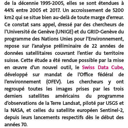
de la décennie 1995-2005, elles se sont étendues à
44% entre 2005 et 2017. Un accroissement de 5200
km2 qui se situe bien au-delà de toute marge d’erreur.
Ce constat sans appel, dressé par des chercheurs de
l’Université de Genève (UNIGE) et du GRID-Genève du
programme des Nations Unies pour l’Environnement,
repose sur l’analyse préliminaire de 22 années de
données satellitaires couvrant l’entier du territoire
suisse. Cette étude a été rendue possible par la mise
en œuvre d’un nouvel outil, le
Swiss Data Cube
,
développé sur mandat de l’Office fédéral de
l’environnement (OFEV). Les chercheurs y ont
regroupé toutes les images prises par les trois
derniers satellites américains du programme
d’observations de la Terre Landsat, piloté par USGS et
la NASA, et celles du satellite européen Sentinel-2,
depuis leurs lancements respectifs dès le début des
années 70.