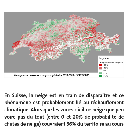
En Suisse, la neige est en train de disparaître et ce
phénomène est probablement lié au réchauffement
climatique. Alors que les zones où il ne neige que peu
voire pas du tout (entre 0 et 20% de probabilité de
chutes de neige) couvraient 36% du territoire au cours