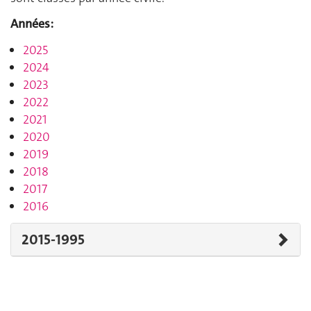
Années:
2025
2024
2023
2022
2021
2020
2019
2018
2017
2016
2015-1995