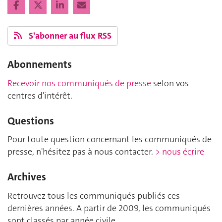
S'abonner au flux RSS
Abonnements
Recevoir nos communiqués de presse
selon vos
centres d'intérêt.
Questions
Pour toute question concernant les communiqués de
presse, n'hésitez pas à nous contacter.
> nous écrire
Archives
Retrouvez tous les communiqués publiés ces
dernières années. A partir de 2009, les communiqués
sont classés par année civile.