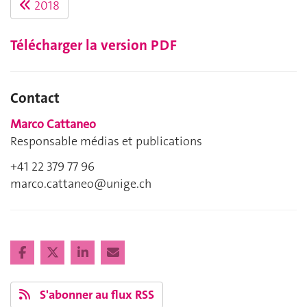
2018
Télécharger la version PDF
Contact
Marco Cattaneo
Responsable médias et publications
+41 22 379 77 96
marco.cattaneo@unige.ch
S'abonner au flux RSS