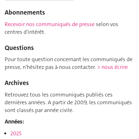
Abonnements
Recevoir nos communiqués de presse
selon vos
centres d'intérêt.
Questions
Pour toute question concernant les communiqués de
presse, n'hésitez pas à nous contacter.
> nous écrire
Archives
Retrouvez tous les communiqués publiés ces
dernières années. A partir de 2009, les communiqués
sont classés par année civile.
Années:
2025