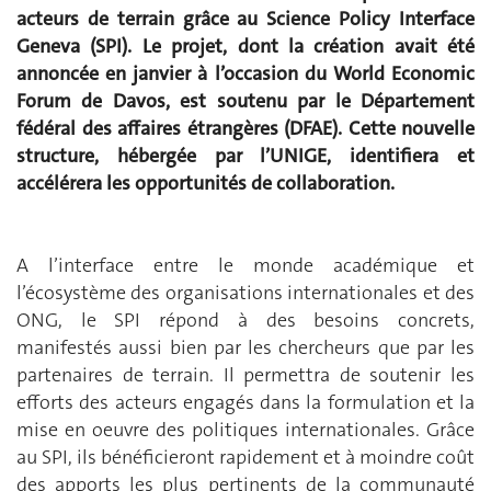
acteurs de terrain grâce au Science Policy Interface
Geneva (SPI). Le projet, dont la création avait été
annoncée en janvier à l’occasion du World Economic
Forum de Davos, est soutenu par le Département
fédéral des affaires étrangères (DFAE). Cette nouvelle
structure, hébergée par l’UNIGE, identifiera et
accélérera les opportunités de collaboration.
A l’interface entre le monde académique et
l’écosystème des organisations internationales et des
ONG, le SPI répond à des besoins concrets,
manifestés aussi bien par les chercheurs que par les
partenaires de terrain. Il permettra de soutenir les
efforts des acteurs engagés dans la formulation et la
mise en oeuvre des politiques internationales. Grâce
au SPI, ils bénéficieront rapidement et à moindre coût
des apports les plus pertinents de la communauté