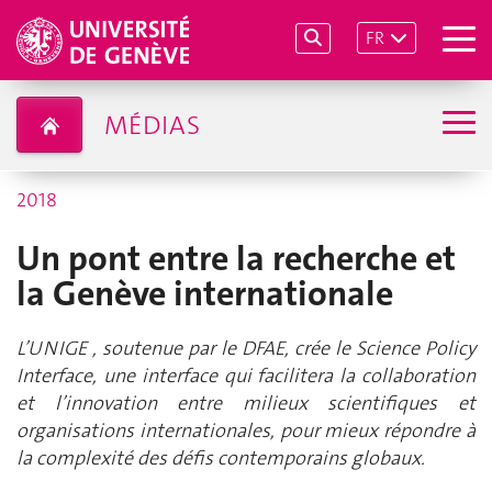
FR
MÉDIAS
2018
Un pont entre la recherche et
la Genève internationale
L’UNIGE , soutenue par le DFAE, crée le Science Policy
Interface, une interface qui facilitera la collaboration
et l’innovation entre milieux scientifiques et
organisations internationales, pour mieux répondre à
la complexité des défis contemporains globaux.