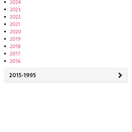
2024
2023
2022
2021
2020
2019
2018
2017
2016
2015-1995