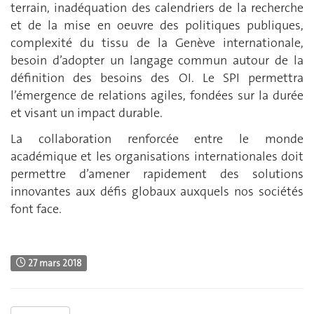
terrain, inadéquation des calendriers de la recherche
et de la mise en oeuvre des politiques publiques,
complexité du tissu de la Genève internationale,
besoin d’adopter un langage commun autour de la
définition des besoins des OI. Le SPI permettra
l’émergence de relations agiles, fondées sur la durée
et visant un impact durable.
La collaboration renforcée entre le monde
académique et les organisations internationales doit
permettre d’amener rapidement des solutions
innovantes aux défis globaux auxquels nos sociétés
font face.
27 mars 2018