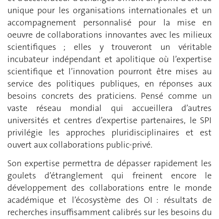
unique pour les organisations internationales et un
accompagnement personnalisé pour la mise en
oeuvre de collaborations innovantes avec les milieux
scientifiques ; elles y trouveront un véritable
incubateur indépendant et apolitique où l’expertise
scientifique et l’innovation pourront être mises au
service des politiques publiques, en réponses aux
besoins concrets des praticiens. Pensé comme un
vaste réseau mondial qui accueillera d’autres
universités et centres d’expertise partenaires, le SPI
privilégie les approches pluridisciplinaires et est
ouvert aux collaborations public-privé.
Son expertise permettra de dépasser rapidement les
goulets d’étranglement qui freinent encore le
développement des collaborations entre le monde
académique et l’écosystème des OI : résultats de
recherches insuffisamment calibrés sur les besoins du