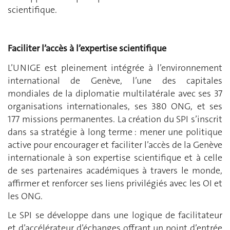
scientifique.
Faciliter l’accès à l’expertise scientifique
L’UNIGE est pleinement intégrée à l’environnement
international de Genève, l’une des capitales
mondiales de la diplomatie multilatérale avec ses 37
organisations internationales, ses 380 ONG, et ses
177 missions permanentes. La création du SPI s’inscrit
dans sa stratégie à long terme : mener une politique
active pour encourager et faciliter l’accès de la Genève
internationale à son expertise scientifique et à celle
de ses partenaires académiques à travers le monde,
affirmer et renforcer ses liens privilégiés avec les OI et
les ONG.
Le SPI se développe dans une logique de facilitateur
et d’accélérateur d’échanges offrant un point d’entrée