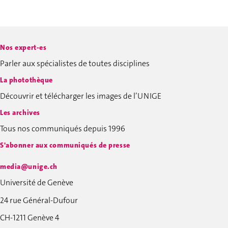
Nos expert-es
Parler aux spécialistes de toutes disciplines
La photothèque
Découvrir et télécharger les images de l’UNIGE
Les archives
Tous nos communiqués depuis 1996
S'abonner aux communiqués de presse
media@unige.ch
Université de Genève
24 rue Général-Dufour
CH-1211 Genève 4