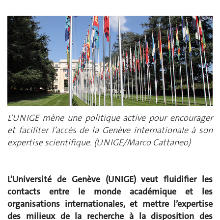
L’UNIGE mène une politique active pour encourager
et faciliter l’accès de la Genève internationale à son
expertise scientifique. (UNIGE/Marco Cattaneo)
L’Université de Genève (UNIGE) veut fluidifier les
contacts entre le monde académique et les
organisations internationales, et mettre l’expertise
des milieux de la recherche à la disposition des