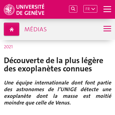
FR
MÉDIAS
2021
Découverte de la plus légère
des exoplanètes connues
Une équipe internationale dont font partie
des astronomes de l’UNIGE détecte une
exoplanète dont la masse est moitié
moindre que celle de Venus.