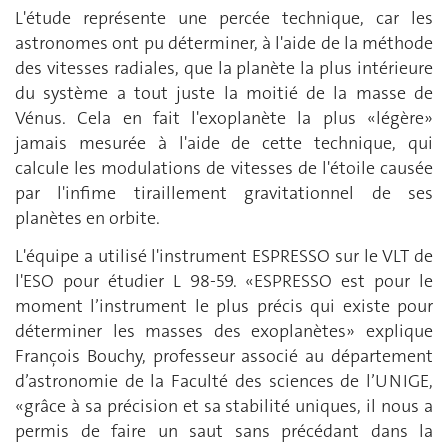
L'étude représente une percée technique, car les
astronomes ont pu déterminer, à l'aide de la méthode
des vitesses radiales, que la planète la plus intérieure
du système a tout juste la moitié de la masse de
Vénus. Cela en fait l'exoplanète la plus «légère»
jamais mesurée à l'aide de cette technique, qui
calcule les modulations de vitesses de l'étoile causée
par l'infime tiraillement gravitationnel de ses
planètes en orbite.
L'équipe a utilisé l'instrument ESPRESSO sur le VLT de
l'ESO pour étudier L 98-59. «ESPRESSO est pour le
moment l’instrument le plus précis qui existe pour
déterminer les masses des exoplanètes» explique
François Bouchy, professeur associé au département
d’astronomie de la Faculté des sciences de l’UNIGE,
«grâce à sa précision et sa stabilité uniques, il nous a
permis de faire un saut sans précédant dans la