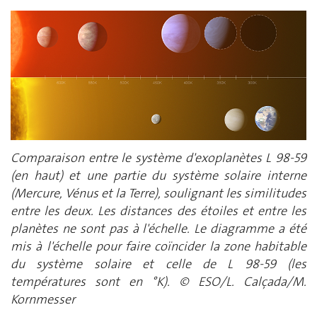
Comparaison entre le système d'exoplanètes L 98-59
(en haut) et une partie du système solaire interne
(Mercure, Vénus et la Terre), soulignant les similitudes
entre les deux. Les distances des étoiles et entre les
planètes ne sont pas à l'échelle. Le diagramme a été
mis à l'échelle pour faire coïncider la zone habitable
du système solaire et celle de L 98-59 (les
températures sont en °K). © ESO/L. Calçada/M.
Kornmesser