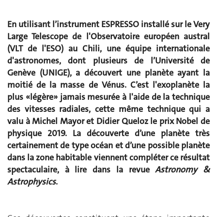
En utilisant l’instrument ESPRESSO installé sur le Very
Large Telescope de l'Observatoire européen austral
(VLT de l'ESO) au Chili, une équipe internationale
d'astronomes, dont plusieurs de l’Université de
Genève (UNIGE), a découvert une planète ayant la
moitié de la masse de Vénus. C’est l'exoplanète la
plus «légère» jamais mesurée à l'aide de la technique
des vitesses radiales, cette même technique qui a
valu à Michel Mayor et Didier Queloz le prix Nobel de
physique 2019. La découverte d’une planète très
certainement de type océan et d’une possible planète
dans la zone habitable viennent compléter ce résultat
spectaculaire, à lire dans la revue
Astronomy &
Astrophysics
.