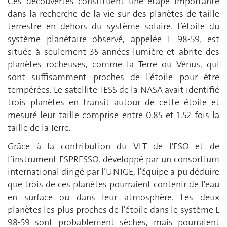
Ces découvertes constituent une étape importante
dans la recherche de la vie sur des planètes de taille
terrestre en dehors du système solaire. L’étoile du
système planétaire observé, appelée L 98-59, est
située à seulement 35 années-lumière et abrite des
planètes rocheuses, comme la Terre ou Vénus, qui
sont suffisamment proches de l'étoile pour être
tempérées. Le satellite TESS de la NASA avait identifié
trois planètes en transit autour de cette étoile et
mesuré leur taille comprise entre 0.85 et 1.52 fois la
taille de la Terre.
Grâce à la contribution du VLT de l'ESO et de
l’instrument ESPRESSO, développé par un consortium
international dirigé par l’UNIGE, l'équipe a pu déduire
que trois de ces planètes pourraient contenir de l'eau
en surface ou dans leur atmosphère. Les deux
planètes les plus proches de l'étoile dans le système L
98-59 sont probablement sèches, mais pourraient