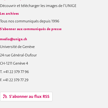
Découvrir et télécharger les images de l’UNIGE
Les archives
Tous nos communiqués depuis 1996
S'abonner aux communiqués de presse
media@unige.ch
Université de Genève
24 rue Général-Dufour
CH-1211 Genève 4
T. +41 22 379 77 96
F. +41 22 379 77 29
S'abonner au flux RSS