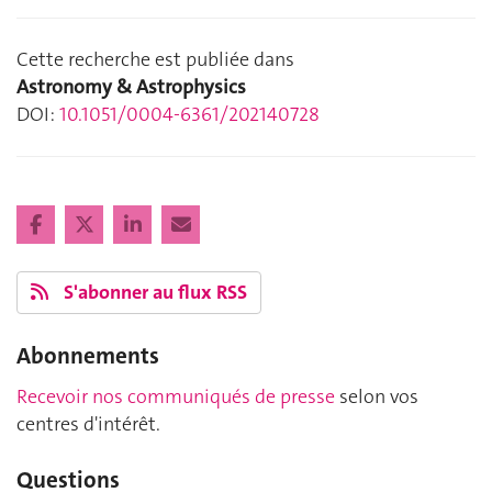
Cette recherche est publiée dans
Astronomy & Astrophysics
DOI:
10.1051/0004-6361/202140728
S'abonner au flux RSS
Abonnements
Recevoir nos communiqués de presse
selon vos
centres d'intérêt.
Questions