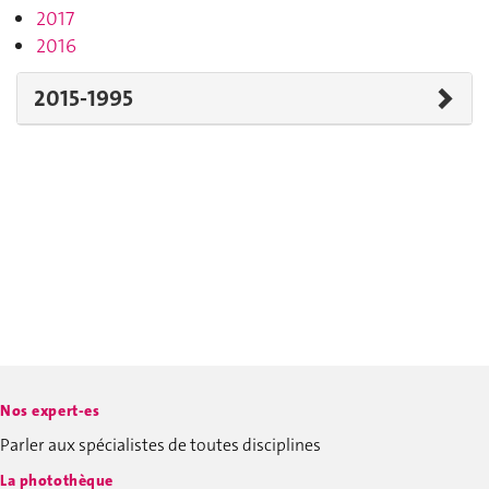
2017
2016
2015-1995
Nos expert-es
Parler aux spécialistes de toutes disciplines
La photothèque