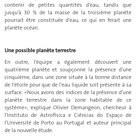
contenir de petites quantités d'eau, tandis que
jusqu'à 30 % de la masse de la troisième planète
pourrait être constituée d'eau, ce qui en ferait une
planète océan.
Une possible planète terrestre
En outre, l'équipe a également découvert une
quatrième planète et soupçonne la présence d'une
cinquième, dans une zone située à la bonne distance
de l'étoile pour que de l'eau liquide soit présente à sa
surface. «Nous avons des indices de la présence d'une
planète terrestre dans la zone habitable de ce
système», explique Olivier Demangeon, chercheur à
l'Instituto de Astrofísica e Ciências do Espaço de
l'Université de Porto au Portugal et auteur principal
de la nouvelle étude.