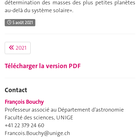
détermination des masses des plus petites planètes
au-delà du système solaire».
5 août 2021
2021
Télécharger la version PDF
Contact
François Bouchy
Professeur associé au Département d’astronomie
Faculté des sciences, UNIGE
+41 22 379 24 60
Francois.Bouchy@unige.ch