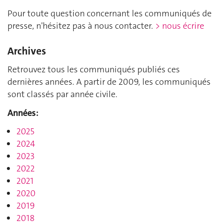
Pour toute question concernant les communiqués de
presse, n'hésitez pas à nous contacter.
> nous écrire
Archives
Retrouvez tous les communiqués publiés ces
dernières années. A partir de 2009, les communiqués
sont classés par année civile.
Années:
2025
2024
2023
2022
2021
2020
2019
2018