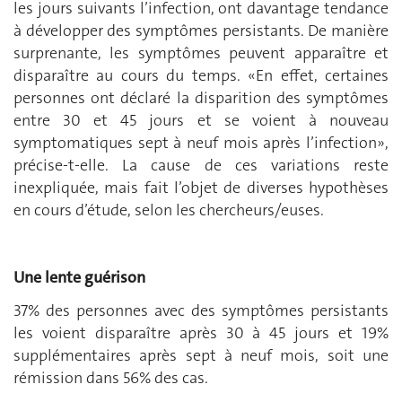
les jours suivants l’infection, ont davantage tendance
à développer des symptômes persistants. De manière
surprenante, les symptômes peuvent apparaître et
disparaître au cours du temps. «En effet, certaines
personnes ont déclaré la disparition des symptômes
entre 30 et 45 jours et se voient à nouveau
symptomatiques sept à neuf mois après l’infection»,
précise-t-elle. La cause de ces variations reste
inexpliquée, mais fait l’objet de diverses hypothèses
en cours d’étude, selon les chercheurs/euses.
Une lente guérison
37% des personnes avec des symptômes persistants
les voient disparaître après 30 à 45 jours et 19%
supplémentaires après sept à neuf mois, soit une
rémission dans 56% des cas.