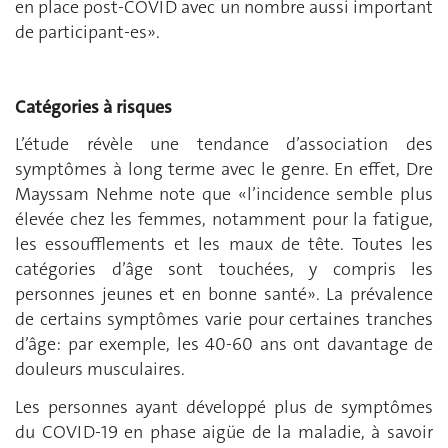
en place post-COVID avec un nombre aussi important
de participant-es».
Catégories à risques
L’étude révèle une tendance d’association des
symptômes à long terme avec le genre. En effet, Dre
Mayssam Nehme note que «l’incidence semble plus
élevée chez les femmes, notamment pour la fatigue,
les essoufflements et les maux de tête. Toutes les
catégories d’âge sont touchées, y compris les
personnes jeunes et en bonne santé». La prévalence
de certains symptômes varie pour certaines tranches
d’âge: par exemple, les 40-60 ans ont davantage de
douleurs musculaires.
Les personnes ayant développé plus de symptômes
du COVID-19 en phase aigüe de la maladie, à savoir