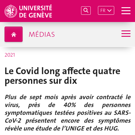
FR
MÉDIAS
2021
Le Covid long affecte quatre
personnes sur dix
Plus de sept mois après avoir contracté le
virus, près de 40% des personnes
symptomatiques testées positives au SARS-
CoV-2 présentent encore des symptômes
révèle une étude de l’UNIGE et des HUG.