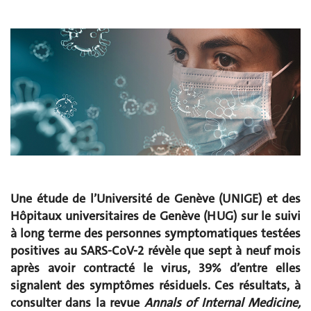
Une étude de l’Université de Genève (UNIGE) et des
Hôpitaux universitaires de Genève (HUG) sur le suivi
à long terme des personnes symptomatiques testées
positives au SARS-CoV-2 révèle que sept à neuf mois
après avoir contracté le virus, 39% d’entre elles
signalent des symptômes résiduels. Ces résultats, à
consulter dans la revue
Annals of Internal Medicine
,