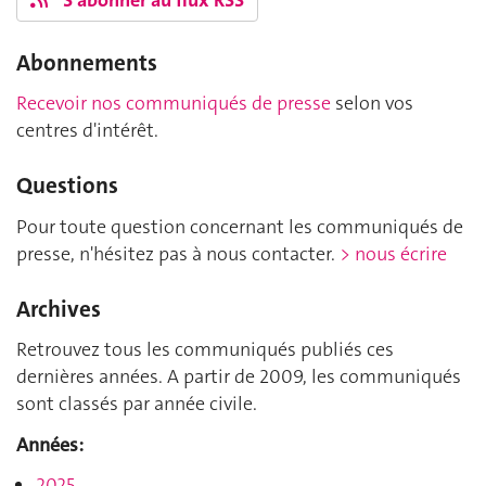
Abonnements
Recevoir nos communiqués de presse
selon vos
centres d'intérêt.
Questions
Pour toute question concernant les communiqués de
presse, n'hésitez pas à nous contacter.
> nous écrire
Archives
Retrouvez tous les communiqués publiés ces
dernières années. A partir de 2009, les communiqués
sont classés par année civile.
Années:
2025