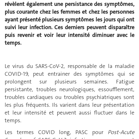
révèlent également une persistance des symptômes,
plus courante chez les femmes et chez les personnes
ayant présenté plusieurs symptômes les jours qui ont
suivi leur infection. Ces derniers peuvent disparaître
puis revenir et voir leur intensité diminuer avec le
temps.
Le virus du SARS-CoV-2, responsable de la maladie
COVID-19, peut entrainer des symptômes qui se
prolongent sur plusieurs semaines. Fatigue
persistante, troubles neurologiques, essoufflement,
troubles cardiaques ou troubles psychiatriques sont
les plus fréquents. Ils varient dans leur présentation
et leur intensité et peuvent aussi fluctuer dans le
temps.
Les termes COVID long, PASC pour
Post-Acute