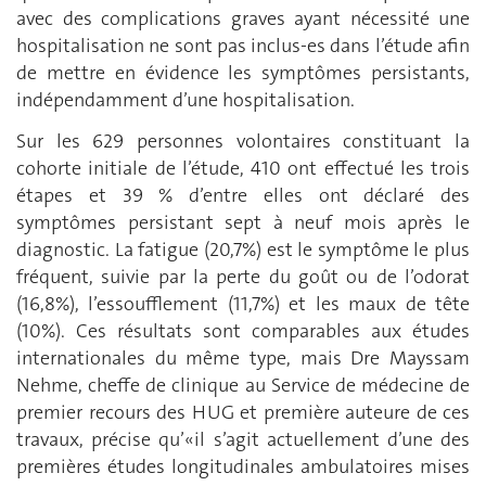
avec des complications graves ayant nécessité une
hospitalisation ne sont pas inclus-es dans l’étude afin
de mettre en évidence les symptômes persistants,
indépendamment d’une hospitalisation.
Sur les 629 personnes volontaires constituant la
cohorte initiale de l’étude, 410 ont effectué les trois
étapes et 39 % d’entre elles ont déclaré des
symptômes persistant sept à neuf mois après le
diagnostic. La fatigue (20,7%) est le symptôme le plus
fréquent, suivie par la perte du goût ou de l’odorat
(16,8%), l’essoufflement (11,7%) et les maux de tête
(10%). Ces résultats sont comparables aux études
internationales du même type, mais Dre Mayssam
Nehme, cheffe de clinique au Service de médecine de
premier recours des HUG et première auteure de ces
travaux, précise qu’«il s’agit actuellement d’une des
premières études longitudinales ambulatoires mises