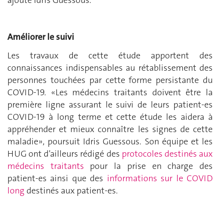
ajoute Idris Guessous.
Améliorer le suivi
Les travaux de cette étude apportent des
connaissances indispensables au rétablissement des
personnes touchées par cette forme persistante du
COVID-19. «Les médecins traitants doivent être la
première ligne assurant le suivi de leurs patient-es
COVID-19 à long terme et cette étude les aidera à
appréhender et mieux connaître les signes de cette
maladie», poursuit Idris Guessous. Son équipe et les
HUG ont d’ailleurs rédigé des
protocoles destinés aux
médecins traitants
pour la prise en charge des
patient-es ainsi que des
informations sur le COVID
long
destinés aux patient-es.