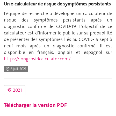
Un e-calculateur de risque de symptômes persistants
L’équipe de recherche a développé un calculateur de
risque des symptômes persistants après un
diagnostic confirmé de COVID-19. L'objectif de ce
calculateur est d’informer le public sur sa probabilité
de présenter des symptômes liés au COVID-19 sept à
neuf mois après un diagnostic confirmé. Il est
disponible en français, anglais et espagnol sur
https://longcovidcalculator.com/
.
6 juil. 2021
2021
Télécharger la version PDF