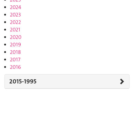
2024
2023
2022
2021
2020
2019
2018
2017
2016
2015-1995