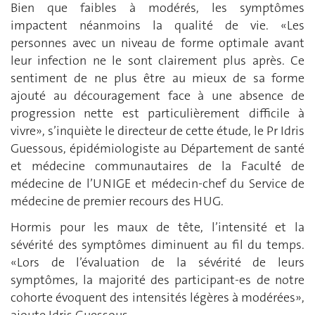
Bien que faibles à modérés, les symptômes
impactent néanmoins la qualité de vie. «Les
personnes avec un niveau de forme optimale avant
leur infection ne le sont clairement plus après. Ce
sentiment de ne plus être au mieux de sa forme
ajouté au découragement face à une absence de
progression nette est particulièrement difficile à
vivre», s’inquiète le directeur de cette étude, le Pr Idris
Guessous, épidémiologiste au Département de santé
et médecine communautaires de la Faculté́ de
médecine de l’UNIGE et médecin-chef du Service de
médecine de premier recours des HUG.
Hormis pour les maux de tête, l’intensité et la
sévérité des symptômes diminuent au fil du temps.
«Lors de l’évaluation de la sévérité de leurs
symptômes, la majorité des participant-es de notre
cohorte évoquent des intensités légères à modérées»,