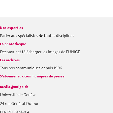
Nos expert-es
Parler aux spécialistes de toutes disciplines
La photothèque
Découvrir et télécharger les images de l’UNIGE
Les archives
Tous nos communiqués depuis 1996
S'abonner aux communiqués de presse
media@unige.ch
Université de Genève
24 rue Général-Dufour
CH-1211 Genève 4