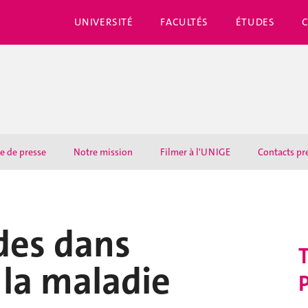
UNIVERSITÉ
FACULTÉS
ÉTUDES
e de presse
Notre mission
Filmer à l'UNIGE
Contacts pr
ides dans
T
 la maladie