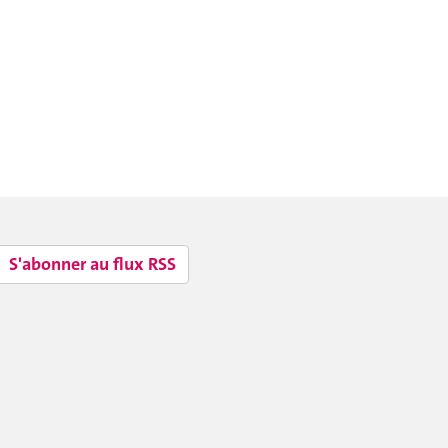
S'abonner au flux RSS