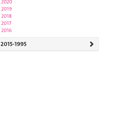
2020
2019
2018
2017
2016
2015-1995