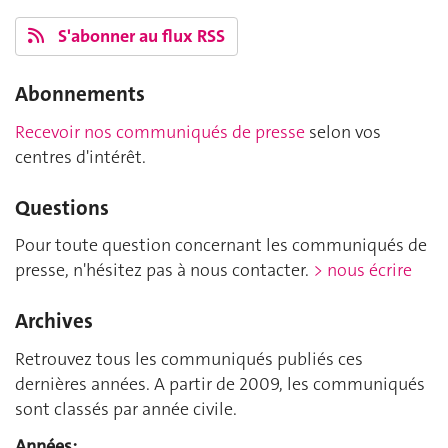
S'abonner au flux RSS
Abonnements
Recevoir nos communiqués de presse
selon vos
centres d'intérêt.
Questions
Pour toute question concernant les communiqués de
presse, n'hésitez pas à nous contacter.
> nous écrire
Archives
Retrouvez tous les communiqués publiés ces
dernières années. A partir de 2009, les communiqués
sont classés par année civile.
Années: