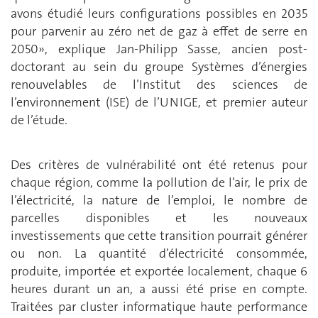
avons étudié leurs configurations possibles en 2035
pour parvenir au zéro net de gaz à effet de serre en
2050», explique Jan-Philipp Sasse, ancien post-
doctorant au sein du groupe Systèmes d’énergies
renouvelables de l’Institut des sciences de
l’environnement (ISE) de l’UNIGE, et premier auteur
de l’étude.
Des critères de vulnérabilité ont été retenus pour
chaque région, comme la pollution de l’air, le prix de
l’électricité, la nature de l’emploi, le nombre de
parcelles disponibles et les nouveaux
investissements que cette transition pourrait générer
ou non. La quantité d’électricité consommée,
produite, importée et exportée localement, chaque 6
heures durant un an, a aussi été prise en compte.
Traitées par cluster informatique haute performance