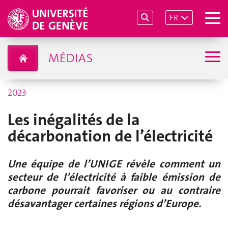
FR
MÉDIAS
2023
Les inégalités de la
décarbonation de l’électricité
Une équipe de l’UNIGE révèle comment un
secteur de l’électricité à faible émission de
carbone pourrait favoriser ou au contraire
désavantager certaines régions d’Europe.