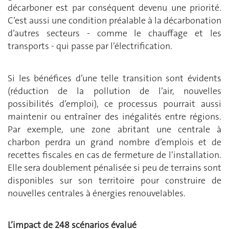
décarboner est par conséquent devenu une priorité.
C’est aussi une condition préalable à la décarbonation
d’autres secteurs - comme le chauffage et les
transports - qui passe par l’électrification.
Si les bénéfices d’une telle transition sont évidents
(réduction de la pollution de l’air, nouvelles
possibilités d’emploi), ce processus pourrait aussi
maintenir ou entraîner des inégalités entre régions.
Par exemple, une zone abritant une centrale à
charbon perdra un grand nombre d’emplois et de
recettes fiscales en cas de fermeture de l’installation.
Elle sera doublement pénalisée si peu de terrains sont
disponibles sur son territoire pour construire de
nouvelles centrales à énergies renouvelables.
L’impact de 248 scénarios évalué