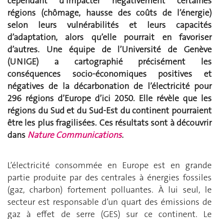
cependant d’impacter négativement certaines
régions (chômage, hausse des coûts de l’énergie)
selon leurs vulnérabilités et leurs capacités
d’adaptation, alors qu’elle pourrait en favoriser
d’autres. Une équipe de l’Université de Genève
(UNIGE) a cartographié précisément les
conséquences socio-économiques positives et
négatives de la décarbonation de l’électricité pour
296 régions d’Europe d’ici 2050. Elle révèle que les
régions du Sud et du Sud-Est du continent pourraient
être les plus fragilisées. Ces résultats sont à découvrir
dans
Nature Communications
.
L’électricité consommée en Europe est en grande
partie produite par des centrales à énergies fossiles
(gaz, charbon) fortement polluantes. À lui seul, le
secteur est responsable d’un quart des émissions de
gaz à effet de serre (GES) sur ce continent. Le