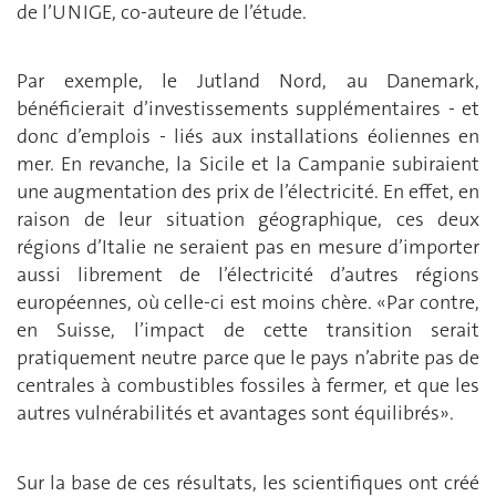
de l’UNIGE, co-auteure de l’étude.
Par exemple, le Jutland Nord, au Danemark,
bénéficierait d’investissements supplémentaires - et
donc d’emplois - liés aux installations éoliennes en
mer. En revanche, la Sicile et la Campanie subiraient
une augmentation des prix de l’électricité. En effet, en
raison de leur situation géographique, ces deux
régions d’Italie ne seraient pas en mesure d’importer
aussi librement de l’électricité d’autres régions
européennes, où celle-ci est moins chère. «Par contre,
en Suisse, l’impact de cette transition serait
pratiquement neutre parce que le pays n’abrite pas de
centrales à combustibles fossiles à fermer, et que les
autres vulnérabilités et avantages sont équilibrés».
Sur la base de ces résultats, les scientifiques ont créé