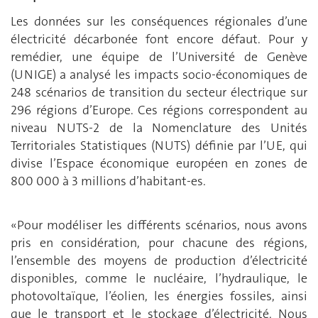
Les données sur les conséquences régionales d’une
électricité décarbonée font encore défaut. Pour y
remédier, une équipe de l’Université de Genève
(UNIGE) a analysé les impacts socio-économiques de
248 scénarios de transition du secteur électrique sur
296 régions d’Europe. Ces régions correspondent au
niveau NUTS‑2 de la Nomenclature des Unités
Territoriales Statistiques (NUTS) définie par l’UE, qui
divise l’Espace économique européen en zones de
800 000 à 3 millions d’habitant-es.
«Pour modéliser les différents scénarios, nous avons
pris en considération, pour chacune des régions,
l’ensemble des moyens de production d’électricité
disponibles, comme le nucléaire, l’hydraulique, le
photovoltaïque, l’éolien, les énergies fossiles, ainsi
que le transport et le stockage d’électricité. Nous