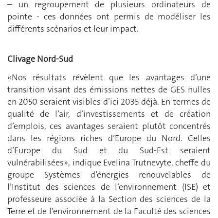
– un regroupement de plusieurs ordinateurs de
pointe - ces données ont permis de modéliser les
différents scénarios et leur impact.
Clivage Nord-Sud
«Nos résultats révèlent que les avantages d’une
transition visant des émissions nettes de GES nulles
en 2050 seraient visibles d’ici 2035 déjà. En termes de
qualité de l’air, d’investissements et de création
d’emplois, ces avantages seraient plutôt concentrés
dans les régions riches d’Europe du Nord. Celles
d’Europe du Sud et du Sud-Est seraient
vulnérabilisées», indique Evelina Trutnevyte, cheffe du
groupe Systèmes d’énergies renouvelables de
l’Institut des sciences de l’environnement (ISE) et
professeure associée à la Section des sciences de la
Terre et de l’environnement de la Faculté des sciences