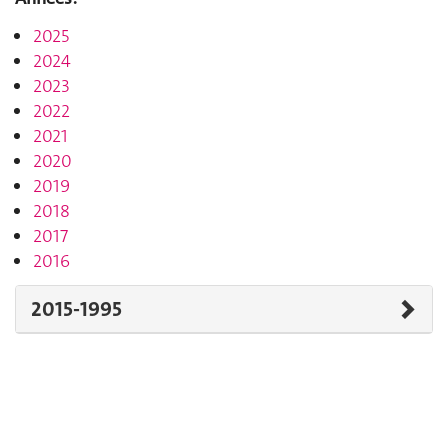
2025
2024
2023
2022
2021
2020
2019
2018
2017
2016
2015-1995