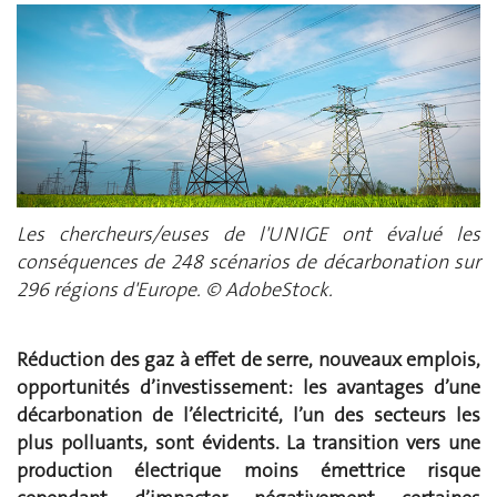
Les chercheurs/euses de l'UNIGE ont évalué les
conséquences de 248 scénarios de décarbonation sur
296 régions d'Europe. © AdobeStock.
Réduction des gaz à effet de serre, nouveaux emplois,
opportunités d’investissement: les avantages d’une
décarbonation de l’électricité, l’un des secteurs les
plus polluants, sont évidents. La transition vers une
production électrique moins émettrice risque