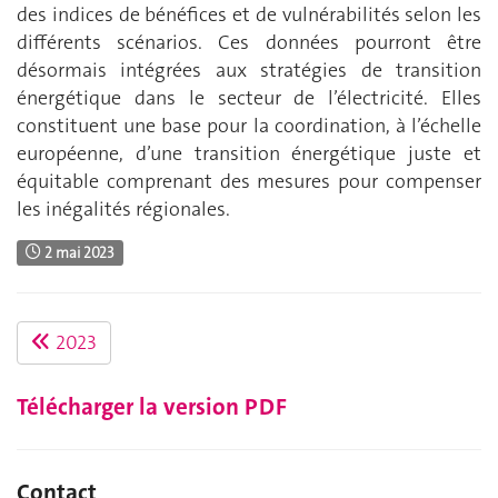
des indices de bénéfices et de vulnérabilités selon les
différents scénarios. Ces données pourront être
désormais intégrées aux stratégies de transition
énergétique dans le secteur de l’électricité. Elles
constituent une base pour la coordination, à l’échelle
européenne, d’une transition énergétique juste et
équitable comprenant des mesures pour compenser
les inégalités régionales.
2 mai 2023
2023
Télécharger la version PDF
Contact