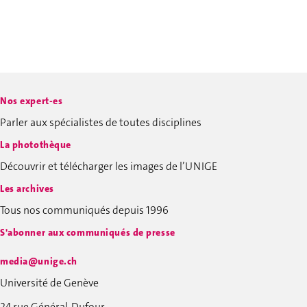
Nos expert-es
Parler aux spécialistes de toutes disciplines
La photothèque
Découvrir et télécharger les images de l’UNIGE
Les archives
Tous nos communiqués depuis 1996
S'abonner aux communiqués de presse
media@unige.ch
Université de Genève
24 rue Général-Dufour