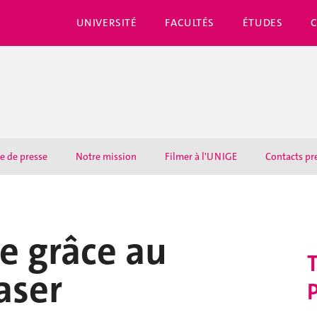
UNIVERSITÉ
FACULTÉS
ÉTUDES
e de presse
Notre mission
Filmer à l'UNIGE
Contacts pr
re grâce au
T
aser