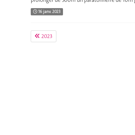
16 janv. 2023
2023