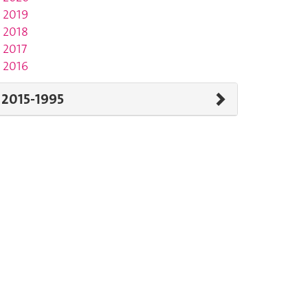
2019
2018
2017
2016
2015-1995