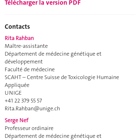
Télécharger la version PDF
Contacts
Rita Rahban
Maître-assistante
Département de médecine génétique et
développement
Faculté de médecine
SCAHT – Centre Suisse de Toxicologie Humaine
Appliquée
UNIGE
+41 22 379 55 57
Rita.Rahban@unige.ch
Serge Nef
Professeur ordinaire
Département de médecine génétique et