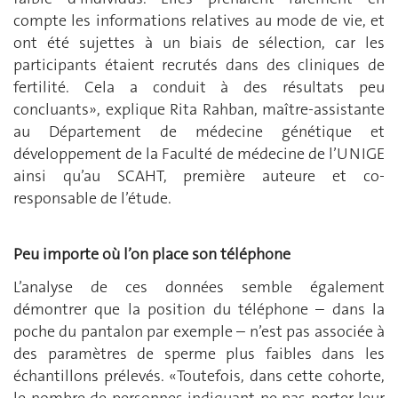
compte les informations relatives au mode de vie, et
ont été sujettes à un biais de sélection, car les
participants étaient recrutés dans des cliniques de
fertilité. Cela a conduit à des résultats peu
concluants», explique Rita Rahban, maître-assistante
au Département de médecine génétique et
développement de la Faculté de médecine de l’UNIGE
ainsi qu’au SCAHT, première auteure et co-
responsable de l’étude.
Peu importe où l’on place son téléphone
L’analyse de ces données semble également
démontrer que la position du téléphone – dans la
poche du pantalon par exemple – n’est pas associée à
des paramètres de sperme plus faibles dans les
échantillons prélevés. «Toutefois, dans cette cohorte,