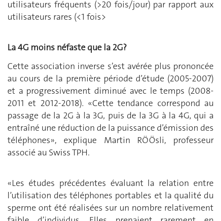
utilisateurs fréquents (>20 fois/jour) par rapport aux
utilisateurs rares (<1 fois>
La 4G moins néfaste que la 2G?
Cette association inverse s’est avérée plus prononcée
au cours de la première période d’étude (2005-2007)
et a progressivement diminué avec le temps (2008-
2011 et 2012-2018). «Cette tendance correspond au
passage de la 2G à la 3G, puis de la 3G à la 4G, qui a
entraîné une réduction de la puissance d’émission des
téléphones», explique Martin RÖÖsli, professeur
associé au Swiss TPH.
«Les études précédentes évaluant la relation entre
l’utilisation des téléphones portables et la qualité du
sperme ont été réalisées sur un nombre relativement
faible d’individus. Elles prenaient rarement en