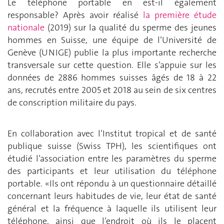
Le téléphone portable en est-il également
responsable? Après avoir réalisé
la première étude
nationale
(2019) sur la qualité du sperme des jeunes
hommes en Suisse, une équipe de l’Université de
Genève (UNIGE) publie la plus importante recherche
transversale sur cette question. Elle s’appuie sur les
données de 2886 hommes suisses âgés de 18 à 22
ans, recrutés entre 2005 et 2018 au sein de six centres
de conscription militaire du pays.
En collaboration avec l’Institut tropical et de santé
publique suisse (Swiss TPH), les scientifiques ont
étudié l’association entre les paramètres du sperme
des participants et leur utilisation du téléphone
portable. «Ils ont répondu à un questionnaire détaillé
concernant leurs habitudes de vie, leur état de santé
général et la fréquence à laquelle ils utilisent leur
téléphone, ainsi que l’endroit où ils le placent