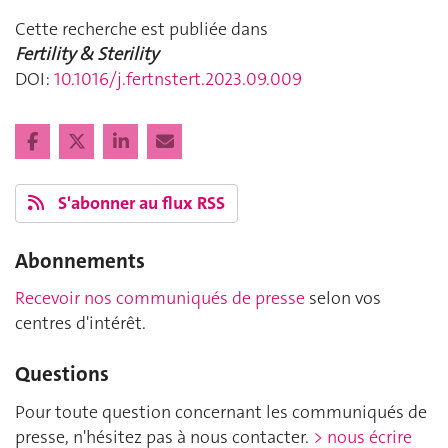
Cette recherche est publiée dans
Fertility & Sterility
DOI:
10.1016/j.fertnstert.2023.09.009
S'abonner au flux RSS
Abonnements
Recevoir nos communiqués de presse
selon vos
centres d'intérêt.
Questions
Pour toute question concernant les communiqués de
presse, n'hésitez pas à nous contacter.
> nous écrire