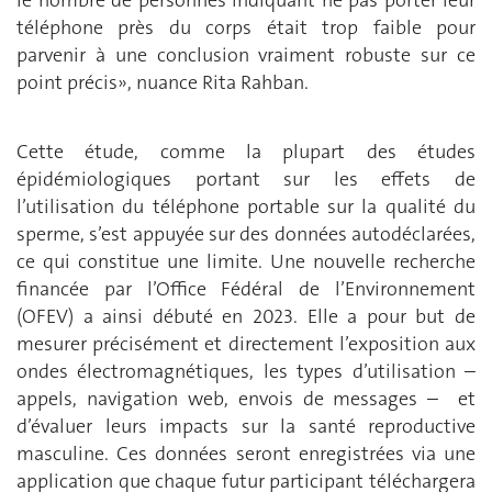
le nombre de personnes indiquant ne pas porter leur
téléphone près du corps était trop faible pour
parvenir à une conclusion vraiment robuste sur ce
point précis», nuance Rita Rahban.
Cette étude, comme la plupart des études
épidémiologiques portant sur les effets de
l’utilisation du téléphone portable sur la qualité du
sperme, s’est appuyée sur des données autodéclarées,
ce qui constitue une limite. Une nouvelle recherche
financée par l’Office Fédéral de l’Environnement
(OFEV) a ainsi débuté en 2023. Elle a pour but de
mesurer précisément et directement l’exposition aux
ondes électromagnétiques, les types d’utilisation –
appels, navigation web, envois de messages – et
d’évaluer leurs impacts sur la santé reproductive
masculine. Ces données seront enregistrées via une
application que chaque futur participant téléchargera