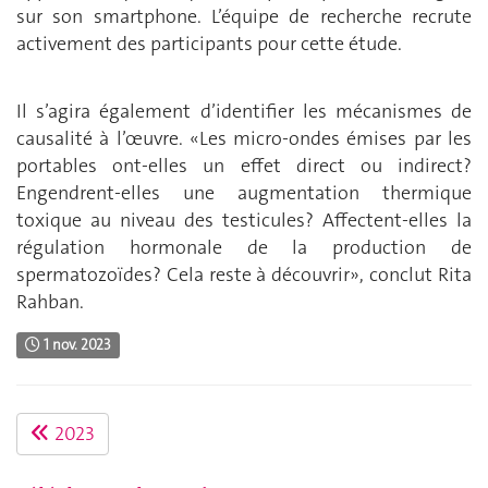
sur son smartphone. L’équipe de recherche recrute
activement des participants pour cette étude.
Il s’agira également d’identifier les mécanismes de
causalité à l’œuvre. «Les micro-ondes émises par les
portables ont-elles un effet direct ou indirect?
Engendrent-elles une augmentation thermique
toxique au niveau des testicules? Affectent-elles la
régulation hormonale de la production de
spermatozoïdes? Cela reste à découvrir», conclut Rita
Rahban.
1 nov. 2023
2023