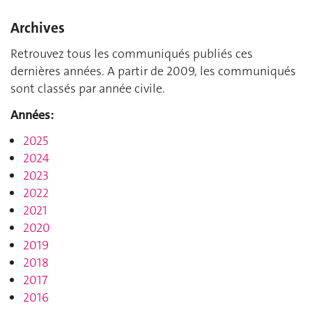
Archives
Retrouvez tous les communiqués publiés ces
dernières années. A partir de 2009, les communiqués
sont classés par année civile.
Années:
2025
2024
2023
2022
2021
2020
2019
2018
2017
2016