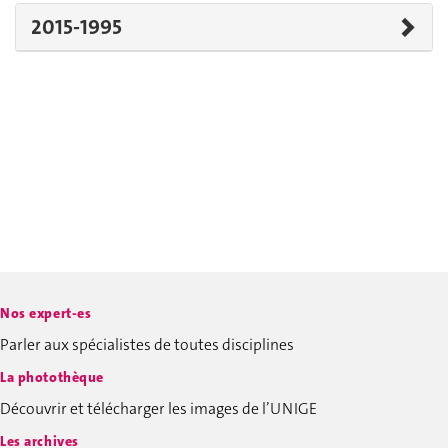
2015-1995
Nos expert-es
Parler aux spécialistes de toutes disciplines
La photothèque
Découvrir et télécharger les images de l’UNIGE
Les archives