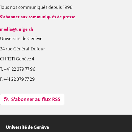
Tous nos communiqués depuis 1996
S'abonner aux communiqués de presse
media@unige.ch
Université de Genève
24 rue Général-Dufour
CH-1211 Genève 4
T. +41 22 379 77 96
F. +41 22 379 77 29
S'abonner au flux RSS
Université de Genève