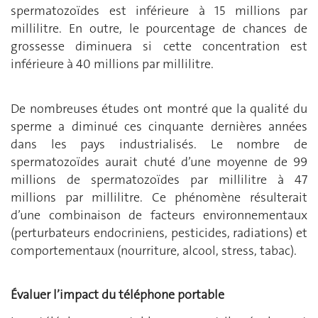
spermatozoïdes est inférieure à 15 millions par
millilitre. En outre, le pourcentage de chances de
grossesse diminuera si cette concentration est
inférieure à 40 millions par millilitre.
De nombreuses études ont montré que la qualité du
sperme a diminué ces cinquante dernières années
dans les pays industrialisés. Le nombre de
spermatozoïdes aurait chuté d’une moyenne de 99
millions de spermatozoïdes par millilitre à 47
millions par millilitre. Ce phénomène résulterait
d’une combinaison de facteurs environnementaux
(perturbateurs endocriniens, pesticides, radiations) et
comportementaux (nourriture, alcool, stress, tabac).
Évaluer l’impact du téléphone portable