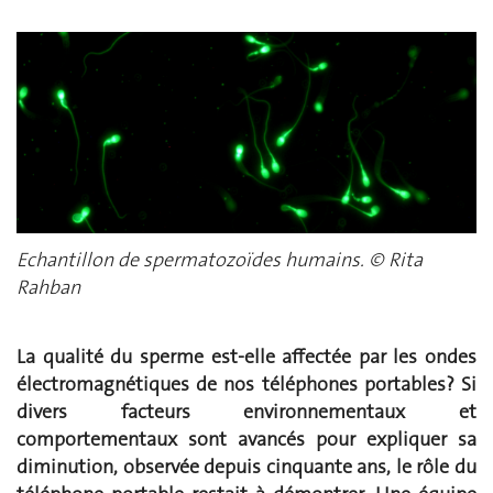
Echantillon de spermatozoïdes humains. © Rita
Rahban
La qualité du sperme est-elle affectée par les ondes
électromagnétiques de nos téléphones portables? Si
divers facteurs environnementaux et
comportementaux sont avancés pour expliquer sa
diminution, observée depuis cinquante ans, le rôle du