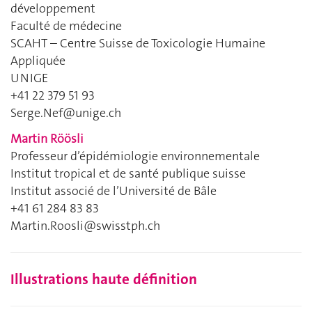
développement
Faculté de médecine
SCAHT – Centre Suisse de Toxicologie Humaine
Appliquée
UNIGE
+41 22 379 51 93
Serge.Nef@unige.ch
Martin Röösli
Professeur d’épidémiologie environnementale
Institut tropical et de santé publique suisse
Institut associé de l’Université de Bâle
+41 61 284 83 83
Martin.Roosli@swisstph.ch
Illustrations haute définition