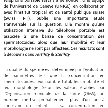
téléphone portable restait à démontrer. Une équipe
de l’Université de Genève (UNIGE), en collaboration
avec l’Institut tropical et de santé publique suisse
(Swiss TPH), publie une importante étude
transversale sur la question. Elle montre qu’une
utilisation intensive du téléphone portable est
associée à une baisse de concentration des
spermatozoïdes, alors que leur mobilité et leur
morphologie ne sont pas affectées. Ces résultats sont
à découvrir dans
Fertility & Sterility
.
La qualité du sperme est déterminée par l’évaluation
de paramètres tels que la concentration en
spermatozoïdes, leur nombre total, leur mobilité et
leur morphologie. Selon les valeurs établies par
l’Organisation mondiale de la santé (OMS), un
homme mettra probablement plus d’un an à
concevoir un enfant si sa concentration en