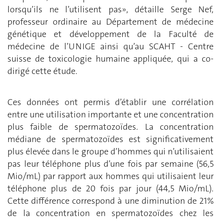
lorsqu’ils ne l’utilisent pas», détaille Serge Nef,
professeur ordinaire au Département de médecine
génétique et développement de la Faculté de
médecine de l’UNIGE ainsi qu’au SCAHT - Centre
suisse de toxicologie humaine appliquée, qui a co-
dirigé cette étude.
Ces données ont permis d’établir une corrélation
entre une utilisation importante et une concentration
plus faible de spermatozoïdes. La concentration
médiane de spermatozoïdes est significativement
plus élevée dans le groupe d’hommes qui n’utilisaient
pas leur téléphone plus d’une fois par semaine (56,5
Mio/mL) par rapport aux hommes qui utilisaient leur
téléphone plus de 20 fois par jour (44,5 Mio/mL).
Cette différence correspond à une diminution de 21%
de la concentration en spermatozoïdes chez les