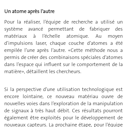
Un atome après l’autre
Pour la réaliser, l’équipe de recherche a utilisé un
système avancé permettant de fabriquer des
matériaux à l’échelle atomique. Au moyen
d’impulsions laser, chaque couche d’atomes a été
empilée l’une après l’autre. «Cette méthode nous a
permis de créer des combinaisons spéciales d’atomes
dans l’espace qui influent sur le comportement de la
matière», détaillent les chercheurs.
Si la perspective d’une utilisation technologique est
encore lointaine, ce nouveau matériau ouvre de
nouvelles voies dans l’exploration de la manipulation
de signaux à très haut débit. Ces résultats pourront
également être exploités pour le développement de
nouveaux capteurs. La prochaine étape, pour l’équipe