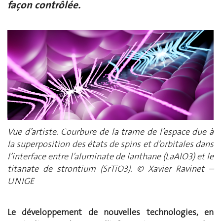
façon contrôlée.
Vue d’artiste. Courbure de la trame de l’espace due à
la superposition des états de spins et d’orbitales dans
l’interface entre l’aluminate de lanthane (LaAlO3) et le
titanate de strontium (SrTiO3). © Xavier Ravinet –
UNIGE
Le développement de nouvelles technologies, en