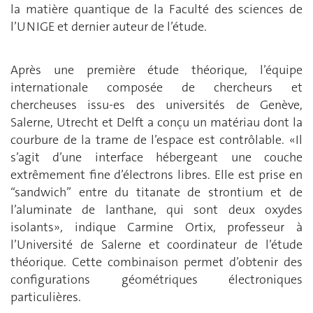
la matière quantique de la Faculté des sciences de
l’UNIGE et dernier auteur de l’étude.
Après une première étude théorique, l’équipe
internationale composée de chercheurs et
chercheuses issu-es des universités de Genève,
Salerne, Utrecht et Delft a conçu un matériau dont la
courbure de la trame de l’espace est contrôlable. «Il
s’agit d’une interface hébergeant une couche
extrêmement fine d’électrons libres. Elle est prise en
‘‘sandwich’’ entre du titanate de strontium et de
l’aluminate de lanthane, qui sont deux oxydes
isolants», indique Carmine Ortix, professeur à
l’Université de Salerne et coordinateur de l’étude
théorique. Cette combinaison permet d’obtenir des
configurations géométriques électroniques
particulières.