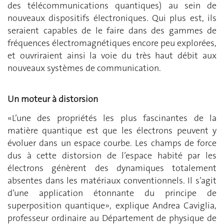
des télécommunications quantiques) au sein de
nouveaux dispositifs électroniques. Qui plus est, ils
seraient capables de le faire dans des gammes de
fréquences électromagnétiques encore peu explorées,
et ouvriraient ainsi la voie du très haut débit aux
nouveaux systèmes de communication.
Un moteur à distorsion
«L’une des propriétés les plus fascinantes de la
matière quantique est que les électrons peuvent y
évoluer dans un espace courbe. Les champs de force
dus à cette distorsion de l’espace habité par les
électrons génèrent des dynamiques totalement
absentes dans les matériaux conventionnels. Il s’agit
d’une application étonnante du principe de
superposition quantique», explique Andrea Caviglia,
professeur ordinaire au Département de physique de