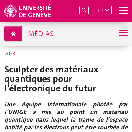
FR
MÉDIAS
2023
Sculpter des matériaux
quantiques pour
l’électronique du futur
Une équipe internationale pilotée par
l’UNIGE a mis au point un matériau
quantique dans lequel la trame de l’espace
habité par les électrons peut être courbée de