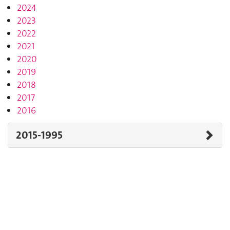
2024
2023
2022
2021
2020
2019
2018
2017
2016
2015-1995