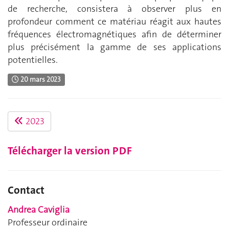
de recherche, consistera à observer plus en
profondeur comment ce matériau réagit aux hautes
fréquences électromagnétiques afin de déterminer
plus précisément la gamme de ses applications
potentielles.
20 mars 2023
2023
Télécharger la version PDF
Contact
Andrea Caviglia
Professeur ordinaire