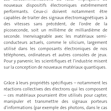
nouveaux dispositifs électroniques extrêmement
performants. Ceux-ci doivent notamment être
capables de traiter des signaux électromagnétiques à
des vitesses sans précédent, de l’ordre de la
picoseconde, soit un millième de milliardième de
seconde. Inenvisageable avec les matériaux semi-
conducteurs actuels, comme le silicium, largement
utilisé dans les composants électroniques de nos
téléphones, ordinateurs et autres consoles de jeux.
Pour y parvenir, les scientifiques et l’industrie misent
sur la conception de nouveaux matériaux quantiques.
Grâce à leurs propriétés spécifiques – notamment les
réactions collectives des électrons qui les composent
– ces matériaux pourraient être utilisés pour capter,
manipuler et transmettre des signaux porteurs
d’informations (par exemple des photons, dans le cas