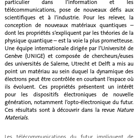
particulier dans l’information et les
télécommunications, pose de nouveaux défis aux
scientifiques et à l’industrie. Pour les relever, la
conception de nouveaux matériaux quantiques –
dont les propriétés s’expliquent par les théories de la
physique quantique – est la voie la plus prometteuse.
Une équipe internationale dirigée par l’Université de
Genève (UNIGE) et composée de chercheurs/euses
des universités de Salerne, Utrecht et Delft a mis au
point un matériau au sein duquel la dynamique des
électrons peut être contrôlée en courbant l’espace où
ils évoluent. Ces propriétés présentent un intérêt
pour les dispositifs électroniques de nouvelle
génération, notamment l’opto-électronique du futur.
Ces résultats sont à découvrir dans la revue
Nature
Materials
.
Les télécommunications du futur impliquent de