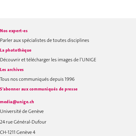
Nos expert-es
Parler aux spécialistes de toutes disciplines
La photothèque
Découvrir et télécharger les images de l’UNIGE
Les archives
Tous nos communiqués depuis 1996
S'abonner aux communiqués de presse
media@unige.ch
Université de Genève
24 rue Général-Dufour
CH-1211 Genève 4