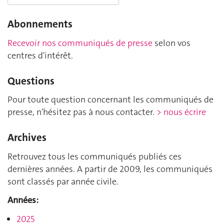
Abonnements
Recevoir nos communiqués de presse
selon vos
centres d'intérêt.
Questions
Pour toute question concernant les communiqués de
presse, n'hésitez pas à nous contacter.
> nous écrire
Archives
Retrouvez tous les communiqués publiés ces
dernières années. A partir de 2009, les communiqués
sont classés par année civile.
Années:
2025