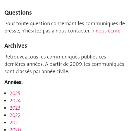
Questions
Pour toute question concernant les communiqués de
presse, n'hésitez pas à nous contacter.
> nous écrire
Archives
Retrouvez tous les communiqués publiés ces
dernières années. A partir de 2009, les communiqués
sont classés par année civile.
Années:
2025
2024
2023
2022
2021
2020