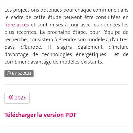
Les projections obtenues pour chaque commune dans
le cadre de cette étude peuvent être consultées en
libre accès
et sont mises à jour avec les données les
plus récentes. La prochaine étape, pour l’équipe de
recherche, consistera à étendre son modèle à d’autres
pays d’Europe. Il s’agira également d’inclure
davantage de technologies énergétiques et de
combiner davantage de modèles existants.
6 nov. 2023
2023
Télécharger la version PDF