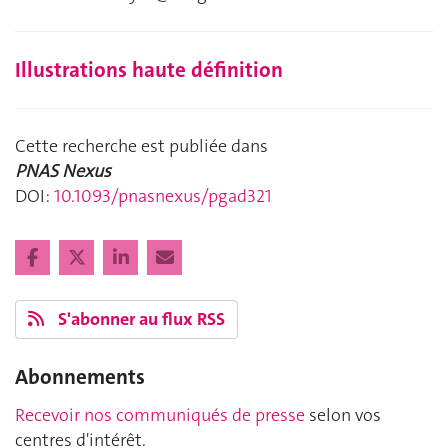
Illustrations haute définition
Cette recherche est publiée dans
PNAS Nexus
DOI:
10.1093/pnasnexus/pgad321
S'abonner au flux RSS
Abonnements
Recevoir nos communiqués de presse
selon vos
centres d'intérêt.