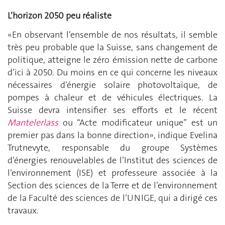
L’horizon 2050 peu réaliste
«En observant l’ensemble de nos résultats, il semble
très peu probable que la Suisse, sans changement de
politique, atteigne le zéro émission nette de carbone
d’ici à 2050. Du moins en ce qui concerne les niveaux
nécessaires d’énergie solaire photovoltaïque, de
pompes à chaleur et de véhicules électriques. La
Suisse devra intensifier ses efforts et le récent
Mantelerlass
ou ‘‘Acte modificateur unique’’
est un
premier pas dans la bonne direction», indique Evelina
Trutnevyte, responsable du groupe Systèmes
d’énergies renouvelables de l’Institut des sciences de
l’environnement (ISE) et professeure associée à la
Section des sciences de la Terre et de l’environnement
de la Faculté des sciences de l’UNIGE, qui a dirigé ces
travaux.