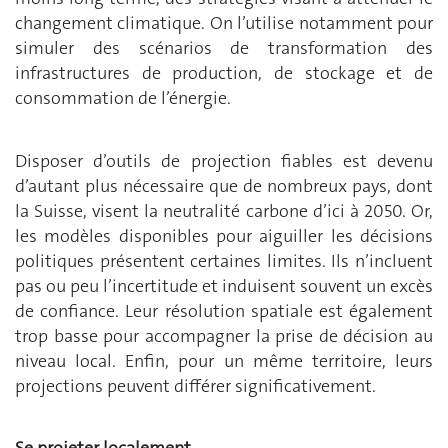
changement climatique. On l’utilise notamment pour
simuler des scénarios de transformation des
infrastructures de production, de stockage et de
consommation de l’énergie.
Disposer d’outils de projection fiables est devenu
d’autant plus nécessaire que de nombreux pays, dont
la Suisse, visent la neutralité carbone d’ici à 2050. Or,
les modèles disponibles pour aiguiller les décisions
politiques présentent certaines limites. Ils n’incluent
pas ou peu l’incertitude et induisent souvent un excès
de confiance. Leur résolution spatiale est également
trop basse pour accompagner la prise de décision au
niveau local. Enfin, pour un même territoire, leurs
projections peuvent différer significativement.