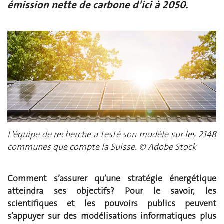
émission nette de carbone d’ici à 2050.
L'équipe de recherche a testé son modèle sur les 2148
communes que compte la Suisse. © Adobe Stock
Comment s’assurer qu’une stratégie énergétique
atteindra se
s
objectifs? Pour le savoir, les
scientifiques et les pouvoirs publics peuvent
s’appuyer sur des modélisations informatiques plus