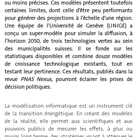
ou moins précises. Ces modèles présentent toutefois
certaines limites, dont celle d’être peu performants
pour générer des projections à l’échelle d’une région.
Une équipe de l’Université de Genève (UNIGE) a
conçu un super-modèle pour simuler la diffusion, à
l’horizon 2050, de trois technologies vertes au sein
des municipalités suisses. Il se fonde sur les
statistiques disponibles et combine douze modèles
de croissance technologique existants, tout en
testant leur pertinence. Ces résultats, publiés dans la
revue
PNAS Nexus
, pourront éclairer les prises de
décision politiques.
La modélisation informatique est un instrument clé
de la transition énergétique. En créant des modèles
de la réalité, elle permet aux scientifiques et aux
pouvoirs publics de mesurer les effets, à plus ou
moins long terme, des stratégies visant à atténuer le