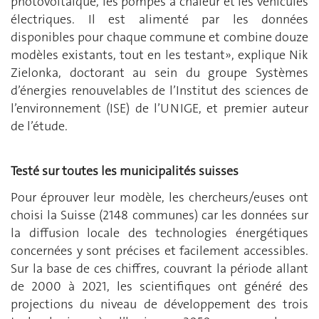
photovoltaïque, les pompes à chaleur et les véhicules
électriques. Il est alimenté par les données
disponibles pour chaque commune et combine douze
modèles existants, tout en les testant», explique Nik
Zielonka, doctorant au sein du groupe Systèmes
d’énergies renouvelables de l’Institut des sciences de
l’environnement (ISE) de l’UNIGE, et premier auteur
de l’étude.
Testé sur toutes les municipalités suisses
Pour éprouver leur modèle, les chercheurs/euses ont
choisi la Suisse (2148 communes) car les données sur
la diffusion locale des technologies énergétiques
concernées y sont précises et facilement accessibles.
Sur la base de ces chiffres, couvrant la période allant
de 2000 à 2021, les scientifiques ont généré des
projections du niveau de développement des trois