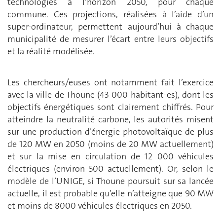
technologies à l’horizon 2050, pour chaque
commune. Ces projections, réalisées à l’aide d’un
super-ordinateur, permettent aujourd’hui à chaque
municipalité de mesurer l’écart entre leurs objectifs
et la réalité modélisée.
Les chercheurs/euses ont notamment fait l’exercice
avec la ville de Thoune (43 000 habitant-es), dont les
objectifs énergétiques sont clairement chiffrés. Pour
atteindre la neutralité carbone, les autorités misent
sur une production d’énergie photovoltaïque de plus
de 120 MW en 2050 (moins de 20 MW actuellement)
et sur la mise en circulation de 12 000 véhicules
électriques (environ 500 actuellement). Or, selon le
modèle de l’UNIGE, si Thoune poursuit sur sa lancée
actuelle, il est probable qu’elle n’atteigne que 90 MW
et moins de 8000 véhicules électriques en 2050.