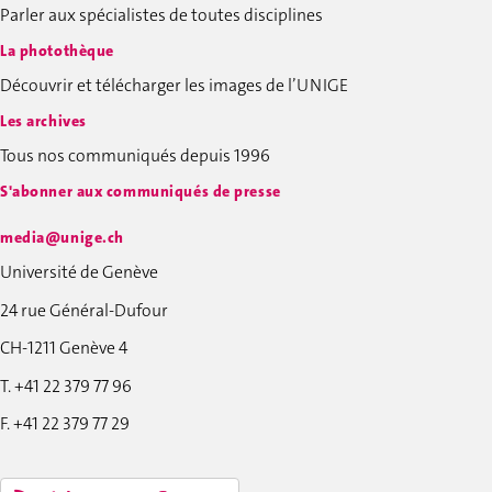
Parler aux spécialistes de toutes disciplines
La photothèque
Découvrir et télécharger les images de l’UNIGE
Les archives
Tous nos communiqués depuis 1996
S'abonner aux communiqués de presse
media@unige.ch
Université de Genève
24 rue Général-Dufour
CH-1211 Genève 4
T. +41 22 379 77 96
F. +41 22 379 77 29