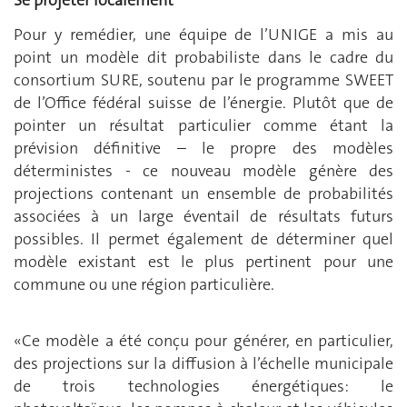
Se projeter localement
Pour y remédier, une équipe de l’UNIGE a mis au
point un modèle dit probabiliste dans le cadre du
consortium SURE, soutenu par le programme SWEET
de l’Office fédéral suisse de l’énergie. Plutôt que de
pointer un résultat particulier comme étant la
prévision définitive – le propre des modèles
déterministes - ce nouveau modèle génère des
projections contenant un ensemble de probabilités
associées à un large éventail de résultats futurs
possibles. Il permet également de déterminer quel
modèle existant est le plus pertinent pour une
commune ou une région particulière.
«Ce modèle a été conçu pour générer, en particulier,
des projections sur la diffusion à l’échelle municipale
de trois technologies énergétiques: le