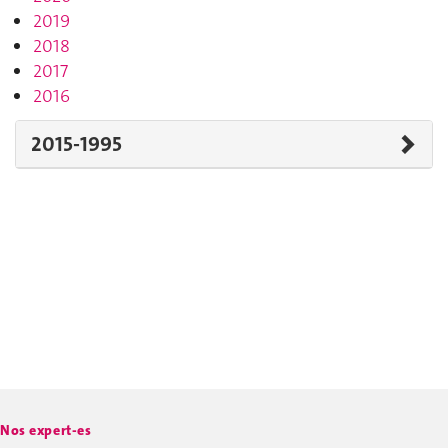
2019
2018
2017
2016
2015-1995
Nos expert-es