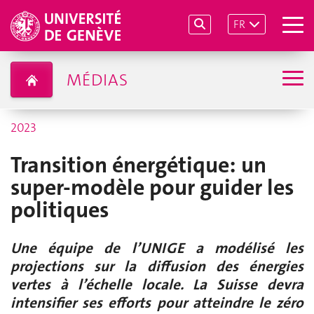
FR
MÉDIAS
2023
Transition énergétique: un
super-modèle pour guider les
politiques
Une équipe de l’UNIGE a modélisé les
projections sur la diffusion des énergies
vertes à l’échelle locale. La Suisse devra
intensifier ses efforts pour atteindre le zéro