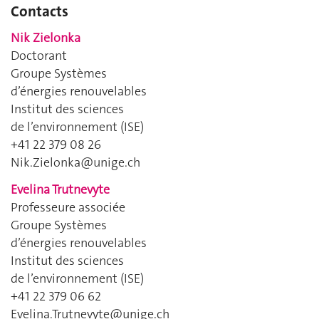
Contacts
Nik Zielonka
Doctorant
Groupe Systèmes
d’énergies renouvelables
Institut des sciences
de l’environnement (ISE)
+41 22 379 08 26
Nik.Zielonka@unige.ch
Evelina Trutnevyte
Professeure associée
Groupe Systèmes
d’énergies renouvelables
Institut des sciences
de l’environnement (ISE)
+41 22 379 06 62
Evelina.Trutnevyte@unige.ch