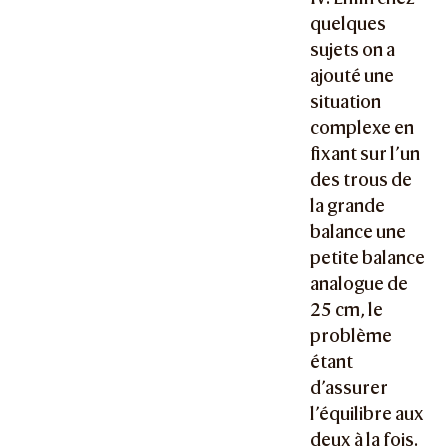
quelques
sujets on a
ajouté une
situation
complexe en
fixant sur l’un
des trous de
la grande
balance une
petite balance
analogue de
25 cm, le
problème
étant
d’assurer
l’équilibre aux
deux à la fois.