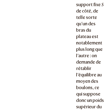
support fixe
S
de côté, de
telle sorte
qu’un des
bras du
plateau est
notablement
plus long que
l’autre : on
demande de
rétablir
l’équilibre au
moyen des
boulons, ce
qui suppose
donc un poids
supérieur du