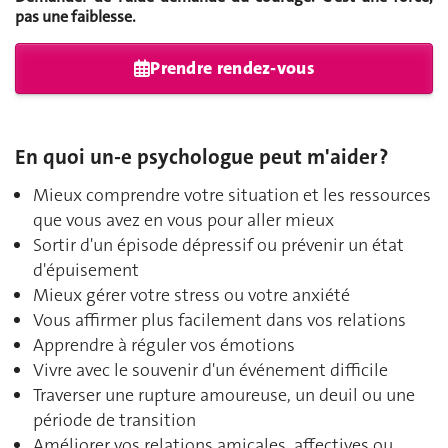
pas une faiblesse.
Prendre rendez-vous
En quoi un-e psychologue peut m'aider ?
Mieux comprendre votre situation et les ressources
que vous avez en vous pour aller mieux
Sortir d'un épisode dépressif ou prévenir un état
d'épuisement
Mieux gérer votre stress ou votre anxiété
Vous affirmer plus facilement dans vos relations
Apprendre à réguler vos émotions
Vivre avec le souvenir d'un événement difficile
Traverser une rupture amoureuse, un deuil ou une
période de transition
Améliorer vos relations amicales, affectives ou