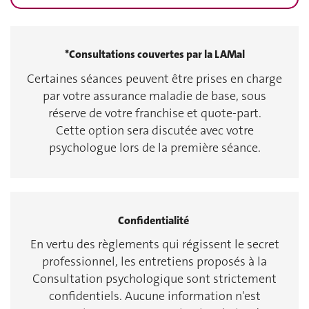
*Consultations couvertes par la LAMal
Certaines séances peuvent être prises en charge
par votre assurance maladie de base, sous
réserve de votre franchise et quote-part.
Cette option sera discutée avec votre
psychologue lors de la première séance.
Confidentialité
En vertu des règlements qui régissent le secret
professionnel, les entretiens proposés à la
Consultation psychologique sont strictement
confidentiels. Aucune information n'est