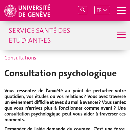
FR
SERVICE SANTÉ DES
ETUDIANT-ES
Consultations
Consultation psychologique
Vous ressentez de l'anxiété au point de perturber votre
quotidien, vos études ou vos relations ? Vous avez traversé
un événement difficile et avez du mal à avancer ? Vous sentez
que vous n'arrivez plus à fonctionner comme avant ? Une
consultation psychologique peut vous aider à traverser ces
moments.
Demander de l'aide demande du courage. C'est une force,