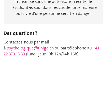
transmise sans une autorisation écrite de
l'étudiant-e, sauf dans les cas de force majeure
où la vie d'une personne serait en danger.
Des questions ?
Contactez-nous par mail
à
psychologique@unige.ch
ou par téléphone au
+41
22 379 13 33
(lundi-jeudi 9h-12h/14h-16h).