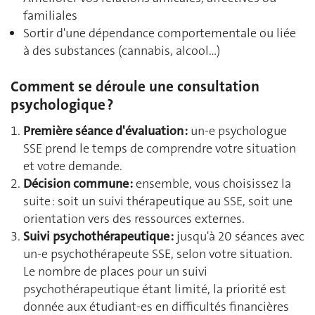
familiales
Sortir d'une dépendance comportementale ou liée
à des substances (cannabis, alcool…)
Comment se déroule une consultation
psychologique ?
Première séance d'évaluation :
un-e psychologue
SSE prend le temps de comprendre votre situation
et votre demande.
Décision commune :
ensemble, vous choisissez la
suite : soit un suivi thérapeutique au SSE, soit une
orientation vers des ressources externes.
Suivi psychothérapeutique :
jusqu'à 20 séances avec
un-e psychothérapeute SSE, selon votre situation.
Le nombre de places pour un suivi
psychothérapeutique étant limité, la priorité est
donnée aux étudiant-es en difficultés financières