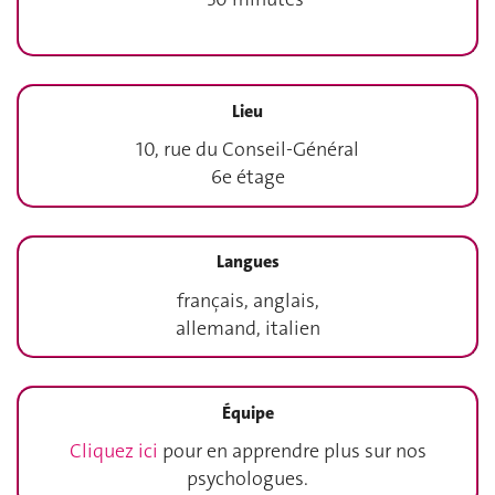
Lieu
10, rue du Conseil-Général
6e étage
Langues
français, anglais,
allemand, italien
Équipe
Cliquez ici
pour en apprendre plus sur nos
psychologues.