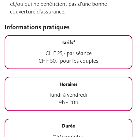
et/ou qui ne bénéficient pas d'une bonne
couverture d'assurance.
Informations pratiques
Tarifs*
CHF 25,- par séance
CHF 50,- pour les couples
Horaires
lundi à vendredi
9h - 20h
Durée
~ 50 minutes