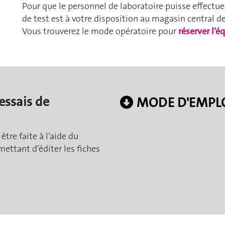
Pour que le personnel de laboratoire puisse effectue
de test est à votre disposition au magasin central de
Vous trouverez le mode opératoire pour
réserver l’
essais de
MODE D'EMPL
tre faite à l’aide du
ettant d’éditer les fiches