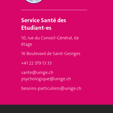
Service
Santé des
Etudiant-es
10, rue du Conseil-Général, 6e
étage
16 Boulevard de Saint-Georges
+41 22 379 13 33
sante@unige.ch
psychologique@unige.ch
besoins-particuliers@unige.ch