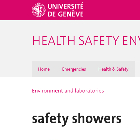
HEALTH SAFETY E
Home
Emergencies
Health & Safety
Environment and laboratories
safety showers