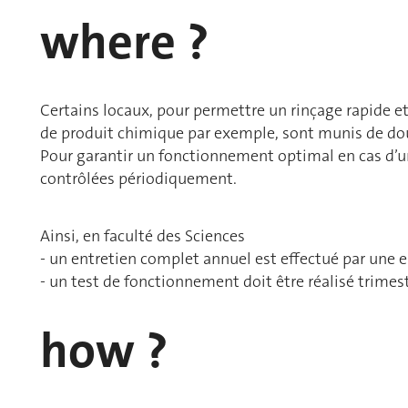
where ?
Certains locaux, pour permettre un rinçage rapide e
de produit chimique par exemple, sont munis de dou
Pour garantir un fonctionnement optimal en cas d’ur
contrôlées périodiquement.
Ainsi, en faculté des Sciences
- un entretien complet annuel est effectué par une 
- un test de fonctionnement doit être réalisé trimes
how ?