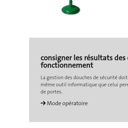
consigner les résultats des 
fonctionnement
La gestion des douches de sécurité doit ê
même outil informatique que celui perm
de portes.
Mode opératoire