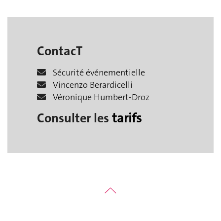
ContacT
Sécurité événementielle
Vincenzo Berardicelli
Véronique Humbert-Droz
Consulter les
tarifs