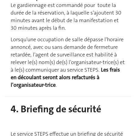
Le gardiennage est commandé pour toute la
durée de la réservation, à laquelle s’ajoutent 30
minutes avant le début de la manifestation et
30 minutes après la fin.
Lorsqu'une occupation de salle dépasse l'horaire
annoncé, avec ou sans demande de fermeture
retardée, l'agent de surveillance est habilité à
relever le(s) nom(s) de(s) l'organisateur-trice(s) et
à le(s) communiquer au service STEPS.
Les frais
en découlant seront alors refacturés à
l'organisateur-trice
.
4. Briefing de sécurité
Le service STEPS effectue un briefing de sécurité