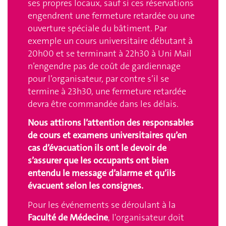
ses propres locaux, sauf si ces réservations
engendrent une fermeture retardée ou une
ouverture spéciale du bâtiment. Par
exemple un cours universitaire débutant à
20h00 et se terminant à 22h30 à Uni Mail
n’engendre pas de coût de gardiennage
pour l’organisateur, par contre s’il se
termine à 23h30, une fermeture retardée
devra être commandée dans les délais.
Nous attirons l’attention des responsables
de cours et examens universitaires qu’en
cas d’évacuation ils ont le devoir de
s’assurer que les occupants ont bien
entendu le message d’alarme et qu’ils
évacuent selon les consignes.
Pour les événements se déroulant à la
Faculté de Médecine
, l'organisateur doit