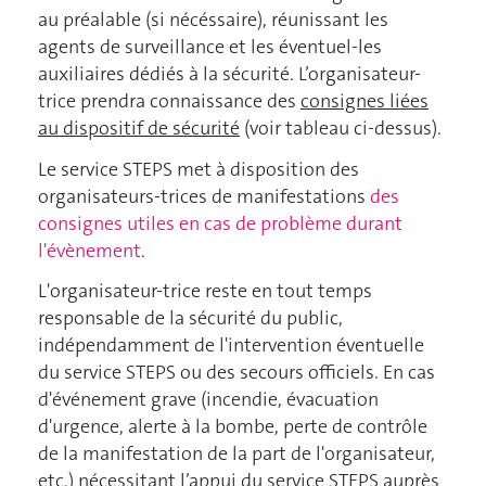
au préalable (si nécéssaire), réunissant les
agents de surveillance et les éventuel-les
auxiliaires dédiés à la sécurité. L’organisateur-
trice prendra connaissance des
consignes liées
au dispositif de sécurité
(voir tableau ci-dessus).
Le service STEPS met à disposition des
organisateurs-trices de manifestations
des
consignes utiles en cas de problème durant
l'évènement
.
L'organisateur-trice reste en tout temps
responsable de la sécurité du public,
indépendamment de l'intervention éventuelle
du service STEPS ou des secours officiels. En cas
d'événement grave (incendie, évacuation
d'urgence, alerte à la bombe, perte de contrôle
de la manifestation de la part de l'organisateur,
etc.) nécessitant l’appui du service STEPS auprès