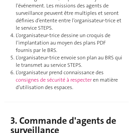
l'événement. Les missions des agents de
surveillance peuvent être multiples et seront
définies d’entente entre l’organisateur-trice et
le service STEPS.
L’organisateur-trice dessine un croquis de
l’implantation
au moyen des plans PDF
fournis par le BRS.
L’organisateur-trice envoie son plan au BRS qui
le transmet au service STEPS.
L’organisateur prend connaissance des
consignes de sécurité à respecter
en matière
d’utilisation des espaces.
3. Commande d'agents de
surveillance