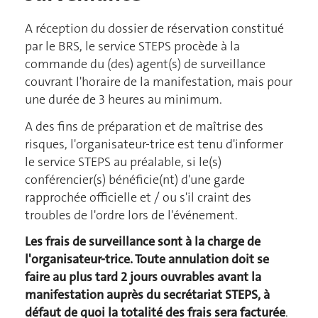
A réception du dossier de réservation constitué
par le BRS, le service STEPS procède à la
commande du (des) agent(s) de surveillance
couvrant l'horaire de la manifestation, mais pour
une durée de 3 heures au minimum.
A des fins de préparation et de maîtrise des
risques, l'organisateur-trice est tenu d'informer
le service STEPS au préalable, si le(s)
conférencier(s) bénéficie(nt) d'une garde
rapprochée officielle et / ou s'il craint des
troubles de l'ordre lors de l'événement.
Les frais de surveillance sont à la charge de
l'organisateur-trice. Toute annulation doit se
faire au plus tard 2 jours ouvrables avant la
manifestation auprès du secrétariat STEPS, à
défaut de quoi la totalité des frais sera facturée
.