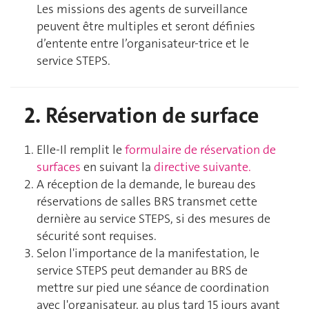
Les missions des agents de surveillance
peuvent être multiples et seront définies
d’entente entre l’organisateur-trice et le
service STEPS.
2. Réservation de surface
Elle-Il remplit le
formulaire de réservation de
surfaces
en suivant la
directive suivante.
A réception de la demande, le bureau des
réservations de salles BRS transmet cette
dernière au service STEPS, si des mesures de
sécurité sont requises.
Selon l'importance de la manifestation, le
service STEPS peut demander au BRS de
mettre sur pied une séance de coordination
avec l'organisateur, au plus tard 15 jours avant