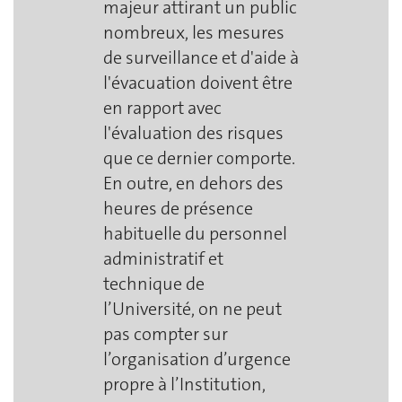
majeur attirant un public
nombreux, les mesures
de surveillance et d'aide à
l'évacuation doivent être
en rapport avec
l'évaluation des risques
que ce dernier comporte.
En outre, en dehors des
heures de présence
habituelle du personnel
administratif et
technique de
l’Université, on ne peut
pas compter sur
l’organisation d’urgence
propre à l’Institution,