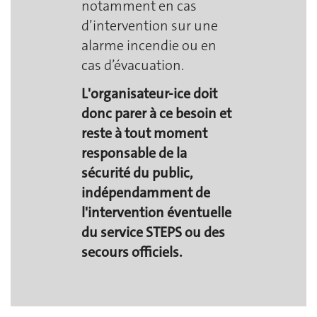
notamment en cas
d’intervention sur une
alarme incendie ou en
cas d’évacuation.
L'organisateur-ice doit
donc parer à ce besoin et
reste à tout moment
responsable de la
sécurité du public,
indépendamment de
l'intervention éventuelle
du service STEPS ou des
secours officiels.