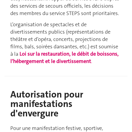
des services de secours officiels, les décisions
des membres du service STEPS sont prioritaires.
L’organisation de spectacles et de
divertissements publics (représentations de
théâtre et d’opéra, concerts, projections de
films, bals, soirées dansantes, etc.) est soumise
à la
Loi sur la restauration, le débit de boissons,
l’hébergement et le divertissement
.
Autorisation pour
manifestations
d'envergure
Pour une manifestation festive, sportive,