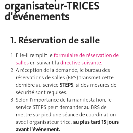
organisateur-TRICES
d'événements
1. Réservation de salle
Elle-il remplit le
formulaire de réservation de
salles
en suivant la
directive suivante.
A réception de la demande, le bureau des
réservations de salles (BRS) transmet cette
dernière au service
STEPS
, si des mesures de
sécurité sont requises.
Selon l'importance de la manifestation, le
service STEPS peut demander au BRS de
mettre sur pied une séance de coordination
avec l'organisateur-trice,
au plus tard 15 jours
avant l'événement.