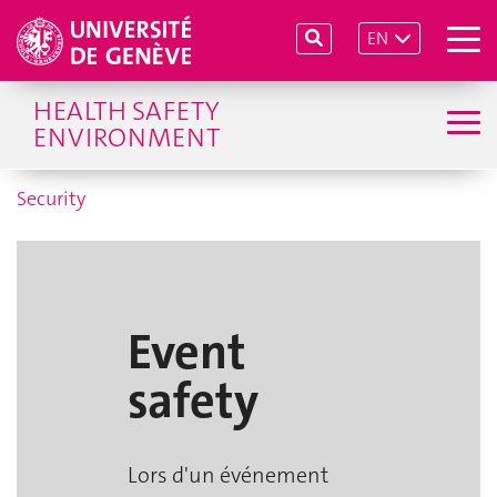
EN
HEALTH SAFETY
ENVIRONMENT
Security
Event
safety
Lors d'un événement