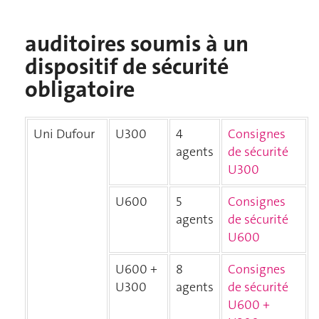
auditoires soumis à un
dispositif de sécurité
obligatoire
Uni Dufour
U300
4
Consignes
agents
de sécurité
U300
U600
5
Consignes
agents
de sécurité
U600
U600 +
8
Consignes
U300
agents
de sécurité
U600 +