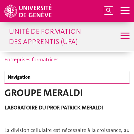
UNITÉ DE FORMATION
DES APPRENTIS (UFA)
Entreprises formatrices
Navigation
GROUPE MERALDI
LABORATOIRE DU PROF. PATRICK MERALDI
La division cellulaire est nécessaire à la croissance, au