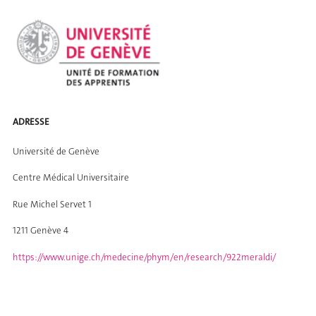
ADRESSE
Université de Genève
Centre Médical Universitaire
Rue Michel Servet 1
1211 Genève 4
https://www.unige.ch/medecine/phym/en/research/922meraldi/