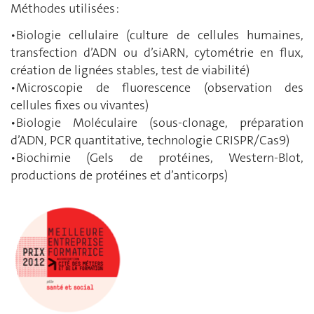
Méthodes utilisées :
•Biologie cellulaire (culture de cellules humaines,
transfection d’ADN ou d’siARN, cytométrie en flux,
création de lignées stables, test de viabilité)
•Microscopie de fluorescence (observation des
cellules fixes ou vivantes)
•Biologie Moléculaire (sous-clonage, préparation
d’ADN, PCR quantitative, technologie CRISPR/Cas9)
•Biochimie (Gels de protéines, Western-Blot,
productions de protéines et d’anticorps)