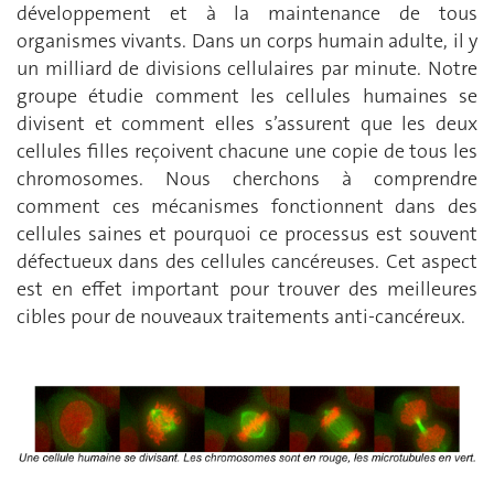
développement et à la maintenance de tous
organismes vivants. Dans un corps humain adulte, il y
un milliard de divisions cellulaires par minute. Notre
groupe étudie comment les cellules humaines se
divisent et comment elles s’assurent que les deux
cellules filles reçoivent chacune une copie de tous les
chromosomes. Nous cherchons à comprendre
comment ces mécanismes fonctionnent dans des
cellules saines et pourquoi ce processus est souvent
défectueux dans des cellules cancéreuses. Cet aspect
est en effet important pour trouver des meilleures
cibles pour de nouveaux traitements anti-cancéreux.