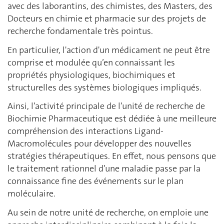
avec des laborantins, des chimistes, des Masters, des
Docteurs en chimie et pharmacie sur des projets de
recherche fondamentale très pointus.
En particulier, l'action d'un médicament ne peut être
comprise et modulée qu’en connaissant les
propriétés physiologiques, biochimiques et
structurelles des systèmes biologiques impliqués.
Ainsi, l’activité principale de l’unité de recherche de
Biochimie Pharmaceutique est dédiée à une meilleure
compréhension des interactions Ligand-
Macromolécules pour développer des nouvelles
stratégies thérapeutiques. En effet, nous pensons que
le traitement rationnel d’une maladie passe par la
connaissance fine des événements sur le plan
moléculaire.
Au sein de notre unité de recherche, on emploie une