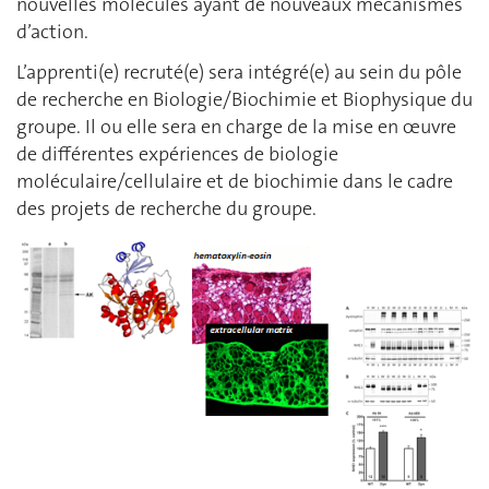
nouvelles molécules ayant de nouveaux mécanismes
d’action.
L’apprenti(e) recruté(e) sera intégré(e) au sein du pôle
de recherche en Biologie/Biochimie et Biophysique du
groupe. Il ou elle sera en charge de la mise en œuvre
de différentes expériences de biologie
moléculaire/cellulaire et de biochimie dans le cadre
des projets de recherche du groupe.