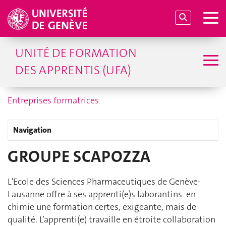
UNITÉ DE FORMATION
DES APPRENTIS (UFA)
Entreprises formatrices
Navigation
GROUPE SCAPOZZA
L'Ecole des Sciences Pharmaceutiques de Genève-
Lausanne offre à ses apprenti(e)s laborantins en
chimie une formation certes, exigeante, mais de
qualité. L’apprenti(e) travaille en étroite collaboration