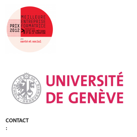
CONTACT