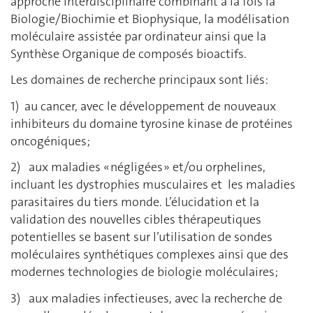
approche interdisciplinaire combinant à la fois la
Biologie/Biochimie et Biophysique, la modélisation
moléculaire assistée par ordinateur ainsi que la
Synthèse Organique de composés bioactifs.
Les domaines de recherche principaux sont liés:
1) au cancer, avec le développement de nouveaux
inhibiteurs du domaine tyrosine kinase de protéines
oncogéniques;
2) aux maladies « négligées » et/ou orphelines,
incluant les dystrophies musculaires et les maladies
parasitaires du tiers monde. L’élucidation et la
validation des nouvelles cibles thérapeutiques
potentielles se basent sur l’utilisation de sondes
moléculaires synthétiques complexes ainsi que des
modernes technologies de biologie moléculaires;
3) aux maladies infectieuses, avec la recherche de